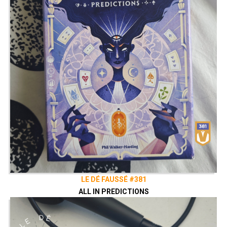
LE DÉ FAUSSÉ #381
ALL IN PREDICTIONS