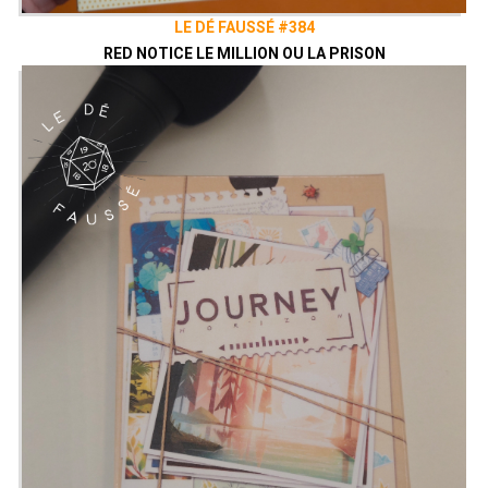
LE DÉ FAUSSÉ #384
RED NOTICE LE MILLION OU LA PRISON