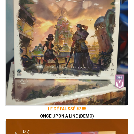
LE DÉ FAUSSÉ #385
ONCE UPON A LINE (DÉMO)