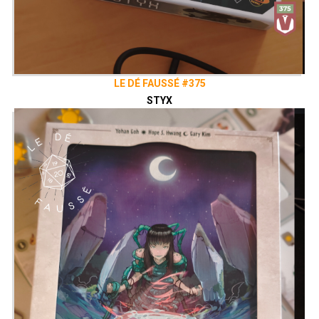
LE DÉ FAUSSÉ #375
STYX