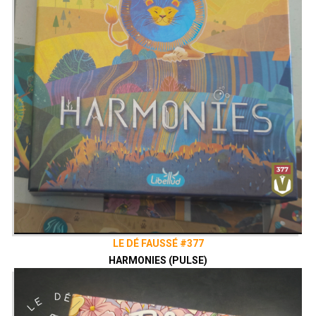
LE DÉ FAUSSÉ #377
HARMONIES (PULSE)