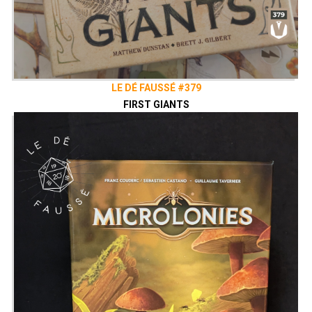
LE DÉ FAUSSÉ #379
FIRST GIANTS