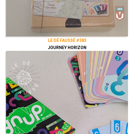
LE DÉ FAUSSÉ #383
JOURNEY HORIZON