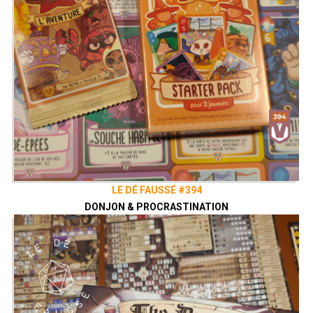
LE DÉ FAUSSÉ #394
DONJON & PROCRASTINATION