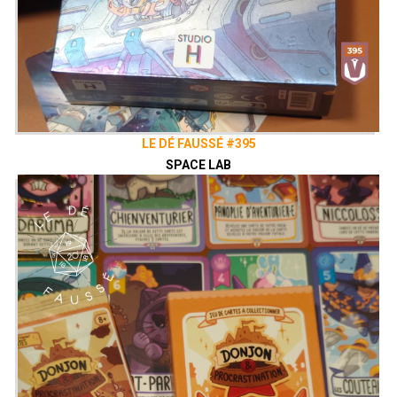
LE DÉ FAUSSÉ #395
SPACE LAB