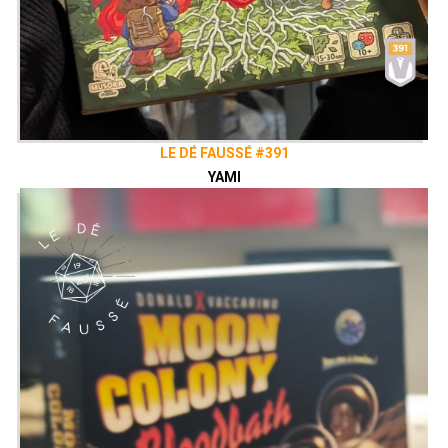
LE DÉ FAUSSÉ #391
YAMI