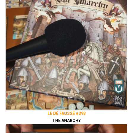
LE DÉ FAUSSÉ #393
THE ANARCHY