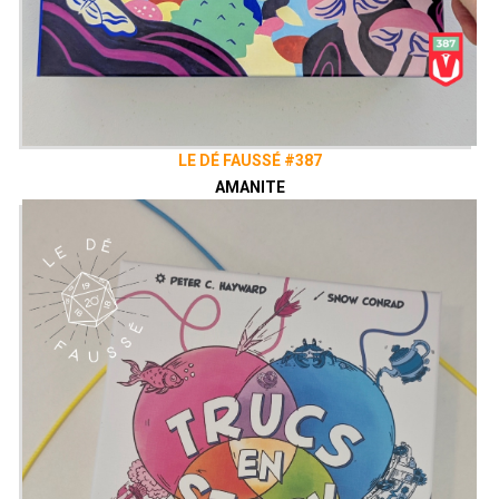
LE DÉ FAUSSÉ #387
AMANITE