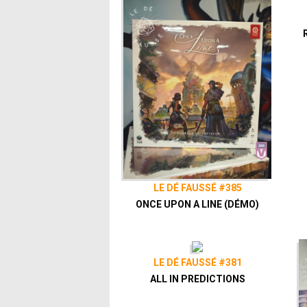
LE DÉ FAUSSÉ #385
ONCE UPON A LINE (DÉMO)
LE DÉ FAUSSÉ #381
ALL IN PREDICTIONS