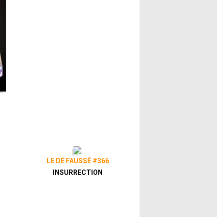
LE DÉ FAUSSÉ #366
INSURRECTION