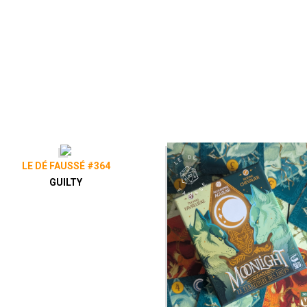
LE DÉ FAUSSÉ #364
GUILTY