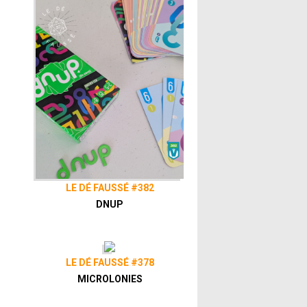
LE DÉ FAUSSÉ #382
DNUP
LE DÉ FAUSSÉ #378
MICROLONIES