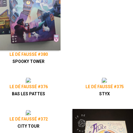
LE DÉ FAUSSÉ #380
SPOOKY TOWER
LE DÉ FAUSSÉ #376
LE DÉ FAUSSÉ #375
BAS LES PATTES
STYX
LE DÉ FAUSSÉ #372
CITY TOUR