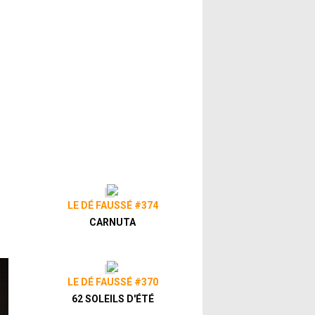
LE DÉ FAUSSÉ #374
CARNUTA
LE DÉ FAUSSÉ #370
62 SOLEILS D'ÉTÉ