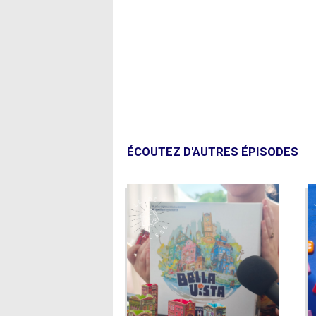
ÉCOUTEZ D'AUTRES ÉPISODES