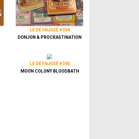
LE DÉ FAUSSÉ #394
DONJON & PROCRASTINATION
LE DÉ FAUSSÉ #390
MOON COLONY BLOODBATH