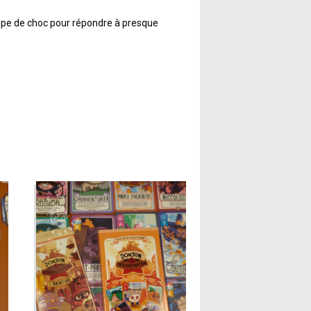
quipe de choc pour répondre à presque