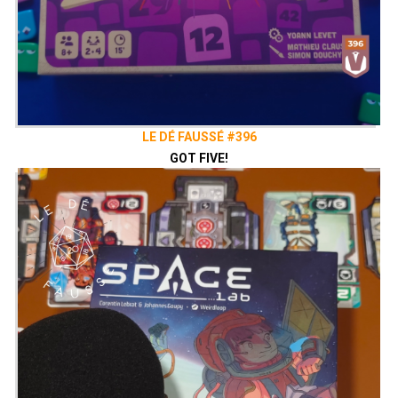
LE DÉ FAUSSÉ #396
GOT FIVE!