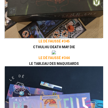
LE DÉ FAUSSÉ #345
CTHULHU DEATH MAY DIE
LE DÉ FAUSSÉ #344
LE TABLEAU DES MAQUISARDS