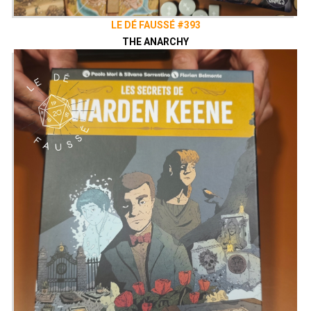
LE DÉ FAUSSÉ #393
THE ANARCHY