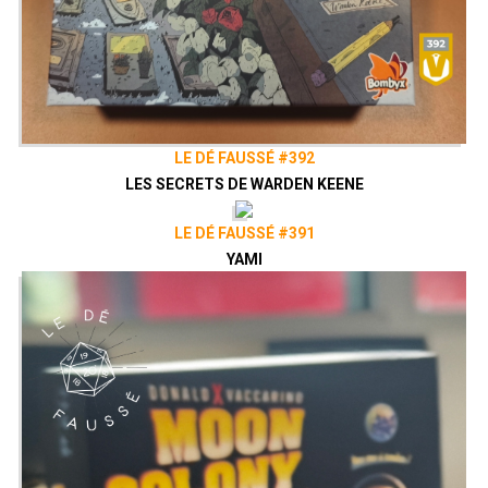
LE DÉ FAUSSÉ #392
LES SECRETS DE WARDEN KEENE
LE DÉ FAUSSÉ #391
YAMI