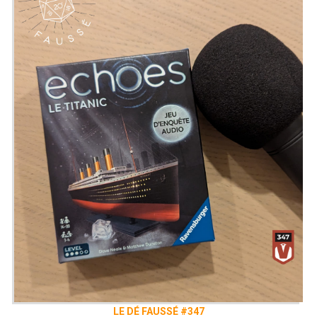
LE DÉ FAUSSÉ #347