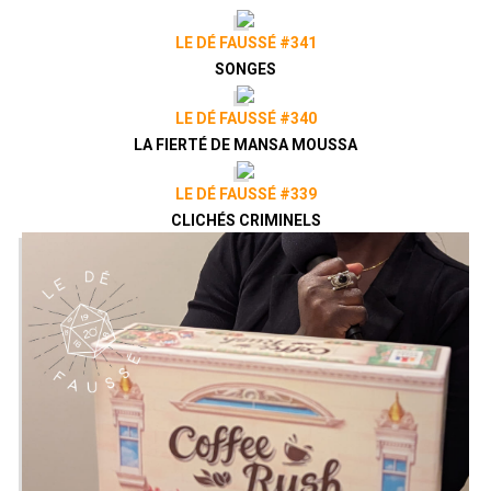
LE DÉ FAUSSÉ #341
SONGES
LE DÉ FAUSSÉ #340
LA FIERTÉ DE MANSA MOUSSA
LE DÉ FAUSSÉ #339
CLICHÉS CRIMINELS