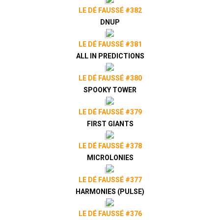
LE DÉ FAUSSÉ #382
DNUP
LE DÉ FAUSSÉ #381
ALL IN PREDICTIONS
LE DÉ FAUSSÉ #380
SPOOKY TOWER
LE DÉ FAUSSÉ #379
FIRST GIANTS
LE DÉ FAUSSÉ #378
MICROLONIES
LE DÉ FAUSSÉ #377
HARMONIES (PULSE)
LE DÉ FAUSSÉ #376