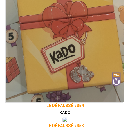
LE DÉ FAUSSÉ #354
KADO
LE DÉ FAUSSÉ #353