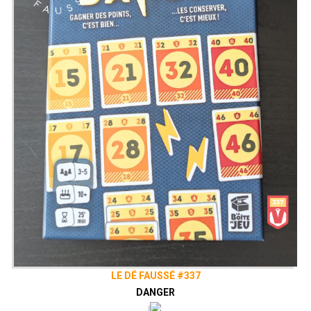
LE DÉ FAUSSÉ #337
DANGER