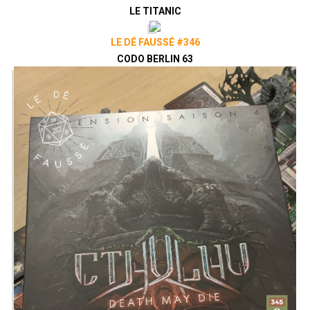
LE TITANIC
LE DÉ FAUSSÉ #346
CODO BERLIN 63