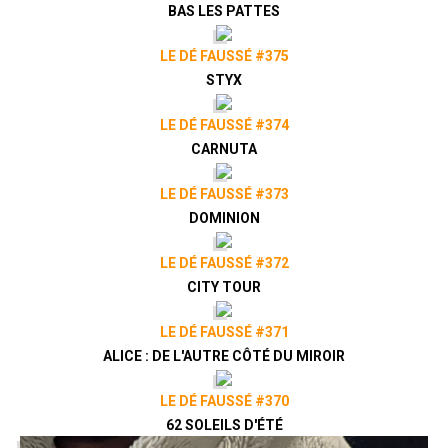
BAS LES PATTES
LE DÉ FAUSSÉ #375
STYX
LE DÉ FAUSSÉ #374
CARNUTA
LE DÉ FAUSSÉ #373
DOMINION
LE DÉ FAUSSÉ #372
CITY TOUR
LE DÉ FAUSSÉ #371
ALICE : DE L'AUTRE CÔTÉ DU MIROIR
LE DÉ FAUSSÉ #370
62 SOLEILS D'ÉTÉ