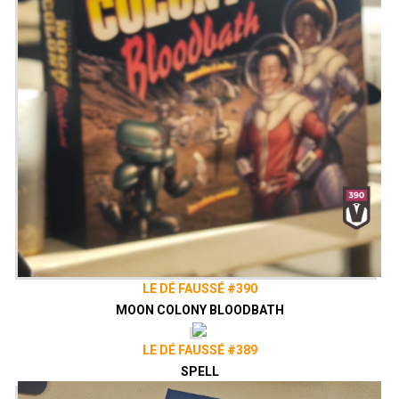
LE DÉ FAUSSÉ #390
MOON COLONY BLOODBATH
LE DÉ FAUSSÉ #389
SPELL