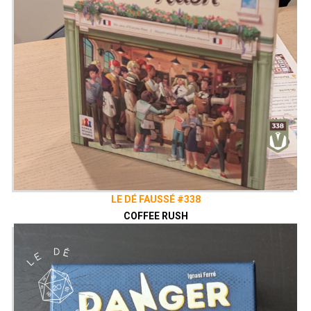
LE DÉ FAUSSÉ #338
COFFEE RUSH