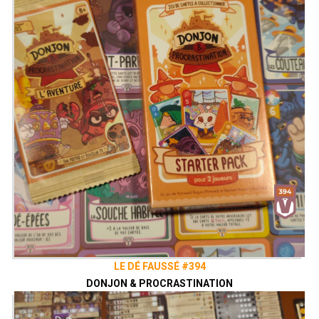
LE DÉ FAUSSÉ #394
DONJON & PROCRASTINATION