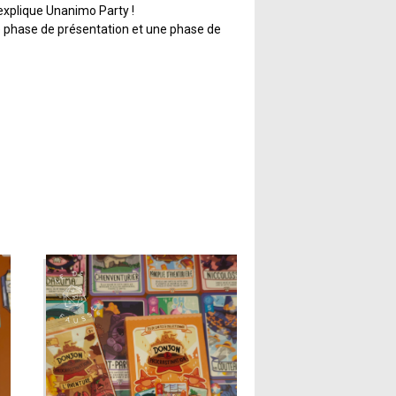
explique Unanimo Party !
e phase de présentation et une phase de