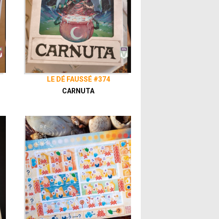
LE DÉ FAUSSÉ #374
CARNUTA