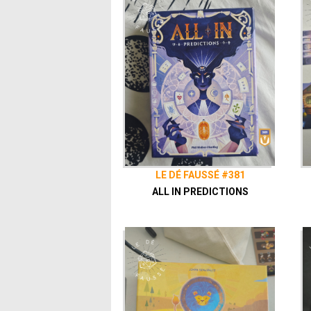
LE DÉ FAUSSÉ #381
ALL IN PREDICTIONS