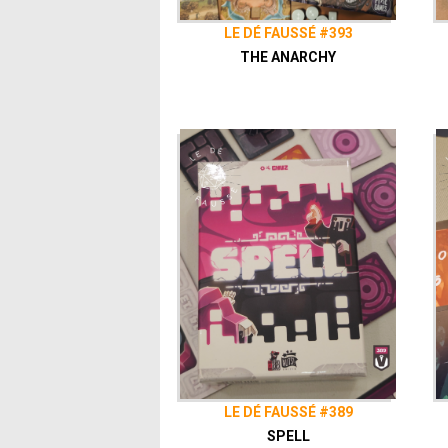
LE DÉ FAUSSÉ #393
THE ANARCHY
LE DÉ FAUSSÉ #389
SPELL