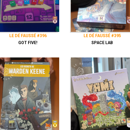
LE DÉ FAUSSÉ #396
LE DÉ FAUSSÉ #395
GOT FIVE!
SPACE LAB