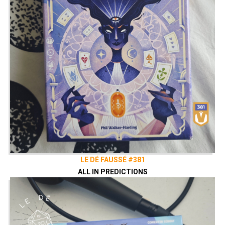
LE DÉ FAUSSÉ #381
ALL IN PREDICTIONS