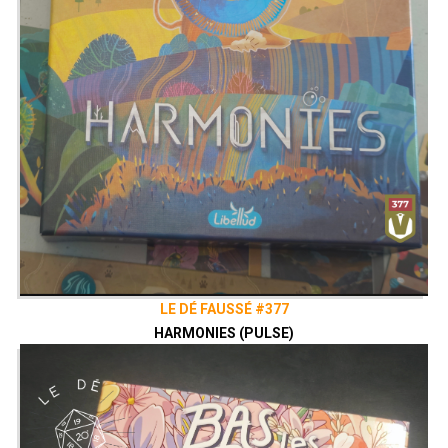
LE DÉ FAUSSÉ #377
HARMONIES (PULSE)