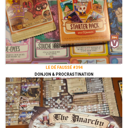
LE DÉ FAUSSÉ #394
DONJON & PROCRASTINATION