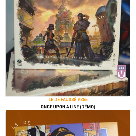
LE DÉ FAUSSÉ #385
ONCE UPON A LINE (DÉMO)