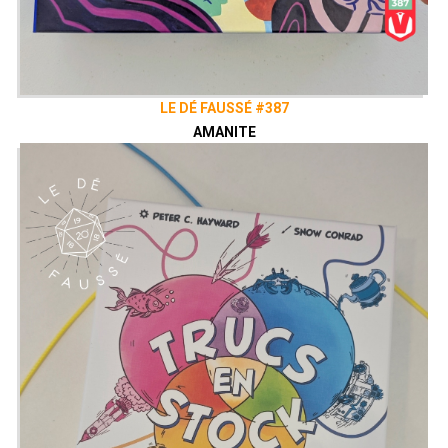
LE DÉ FAUSSÉ #387
AMANITE