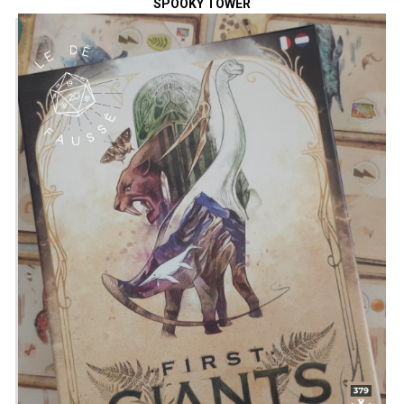
SPOOKY TOWER