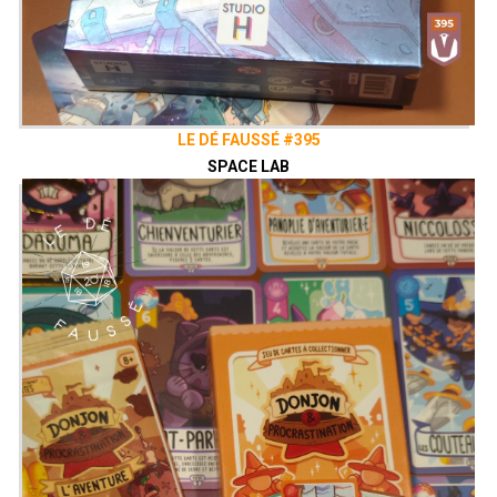
LE DÉ FAUSSÉ #395
SPACE LAB