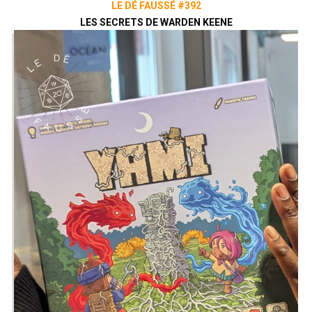
LE DÉ FAUSSÉ #392
LES SECRETS DE WARDEN KEENE