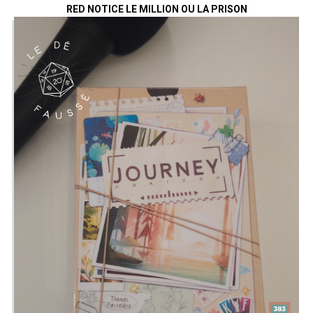
RED NOTICE LE MILLION OU LA PRISON