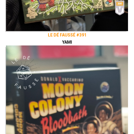
LE DÉ FAUSSÉ #391
YAMI