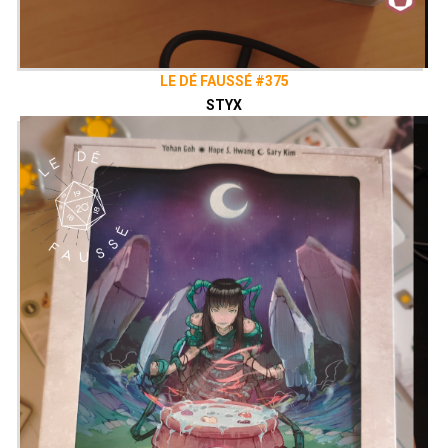
LE DÉ FAUSSÉ #375
STYX