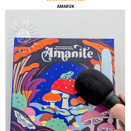
AMAROK