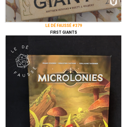
LE DÉ FAUSSÉ #379
FIRST GIANTS