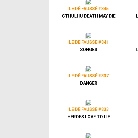
LE DÉ FAUSSÉ #345
CTHULHU DEATH MAY DIE
LE DÉ FAUSSÉ #341
SONGES
LE DÉ FAUSSÉ #337
DANGER
LE DÉ FAUSSÉ #333
HEROES LOVE TO LIE