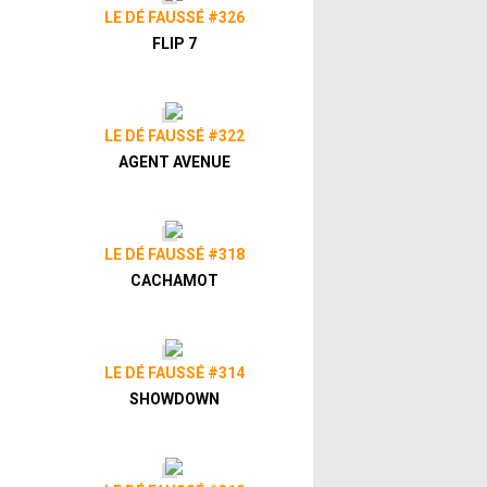
LE DÉ FAUSSÉ #326
FLIP 7
LE DÉ FAUSSÉ #322
AGENT AVENUE
LE DÉ FAUSSÉ #318
CACHAMOT
LE DÉ FAUSSÉ #314
SHOWDOWN