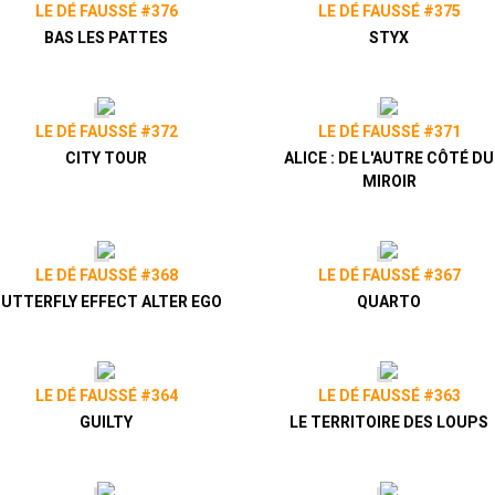
LE DÉ FAUSSÉ #376
LE DÉ FAUSSÉ #375
BAS LES PATTES
STYX
LE DÉ FAUSSÉ #372
LE DÉ FAUSSÉ #371
CITY TOUR
ALICE : DE L'AUTRE CÔTÉ DU
MIROIR
LE DÉ FAUSSÉ #368
LE DÉ FAUSSÉ #367
UTTERFLY EFFECT ALTER EGO
QUARTO
LE DÉ FAUSSÉ #364
LE DÉ FAUSSÉ #363
GUILTY
LE TERRITOIRE DES LOUPS