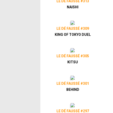
LE DÉ FAUSSÉ #313
NAISHI
LE DÉ FAUSSÉ #309
KING OF TOKYO DUEL
LE DÉ FAUSSÉ #305
KITSU
LE DÉ FAUSSÉ #301
BEHIND
LE DÉ FAUSSÉ #297