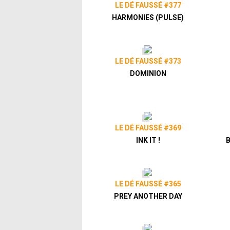
LE DÉ FAUSSÉ #377
HARMONIES (PULSE)
LE DÉ FAUSSÉ #373
DOMINION
LE DÉ FAUSSÉ #369
INK IT !
B
LE DÉ FAUSSÉ #365
PREY ANOTHER DAY