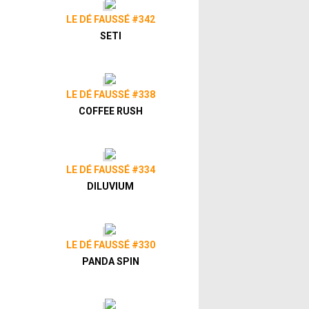
LE DÉ FAUSSÉ #342
SETI
LE DÉ FAUSSÉ #338
COFFEE RUSH
LE DÉ FAUSSÉ #334
DILUVIUM
LE DÉ FAUSSÉ #330
PANDA SPIN