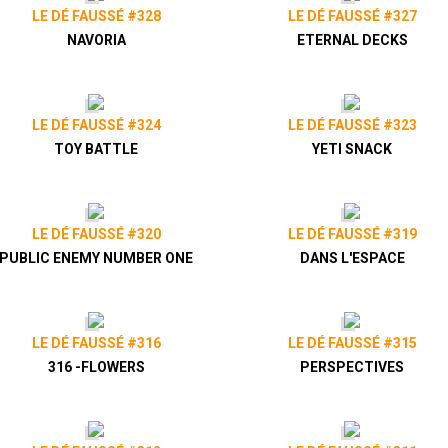
LE DÉ FAUSSÉ #328
LE DÉ FAUSSÉ #327
NAVORIA
ETERNAL DECKS
LE DÉ FAUSSÉ #324
LE DÉ FAUSSÉ #323
TOY BATTLE
YETI SNACK
LE DÉ FAUSSÉ #320
LE DÉ FAUSSÉ #319
PUBLIC ENEMY NUMBER ONE
DANS L'ESPACE
LE DÉ FAUSSÉ #316
LE DÉ FAUSSÉ #315
316 -FLOWERS
PERSPECTIVES