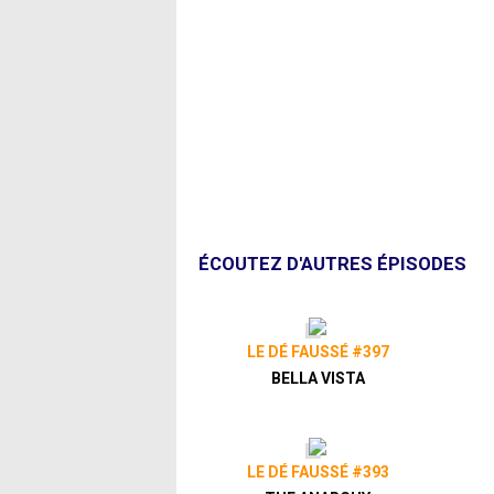
ÉCOUTEZ D'AUTRES ÉPISODES
LE DÉ FAUSSÉ #397
BELLA VISTA
LE DÉ FAUSSÉ #393