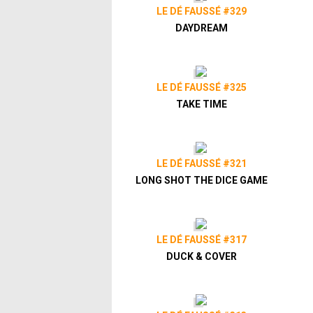
LE DÉ FAUSSÉ #329
DAYDREAM
LE DÉ FAUSSÉ #325
TAKE TIME
LE DÉ FAUSSÉ #321
LONG SHOT THE DICE GAME
LE DÉ FAUSSÉ #317
DUCK & COVER