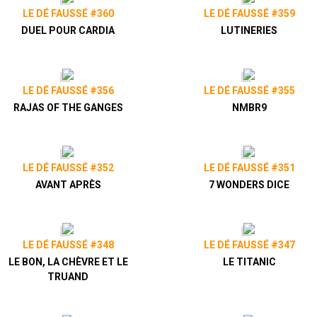
LE DÉ FAUSSÉ #360
LE DÉ FAUSSÉ #359
DUEL POUR CARDIA
LUTINERIES
LE DÉ FAUSSÉ #356
LE DÉ FAUSSÉ #355
RAJAS OF THE GANGES
NMBR9
LE DÉ FAUSSÉ #352
LE DÉ FAUSSÉ #351
AVANT APRÈS
7 WONDERS DICE
LE DÉ FAUSSÉ #348
LE DÉ FAUSSÉ #347
LE BON, LA CHÈVRE ET LE
LE TITANIC
TRUAND