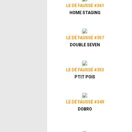
LE DÉ FAUSSÉ #361
HOME STAGING
LE DÉ FAUSSÉ #357
DOUBLE SEVEN
LE DÉ FAUSSÉ #353
PTIT POIS
LE DÉ FAUSSÉ #349
DOBRO