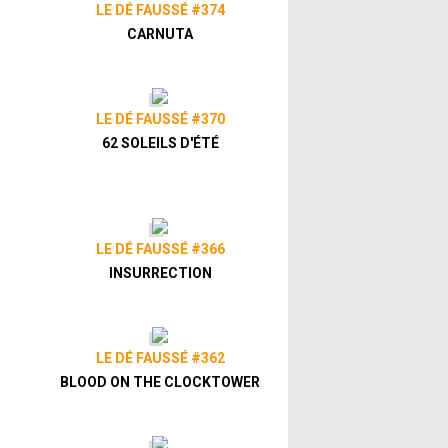
LE DÉ FAUSSÉ #374
CARNUTA
LE DÉ FAUSSÉ #370
62 SOLEILS D'ÉTÉ
LE DÉ FAUSSÉ #366
INSURRECTION
LE DÉ FAUSSÉ #362
BLOOD ON THE CLOCKTOWER