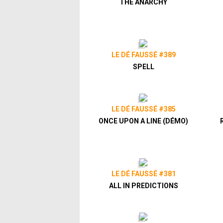
THE ANARCHY
LE DÉ FAUSSÉ #389
SPELL
LE DÉ FAUSSÉ #385
ONCE UPON A LINE (DÉMO)
LE DÉ FAUSSÉ #381
ALL IN PREDICTIONS