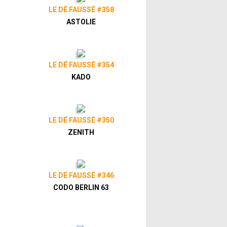
LE DÉ FAUSSÉ #358
ASTOLIE
LE DÉ FAUSSÉ #354
KADO
LE DÉ FAUSSÉ #350
ZENITH
LE DÉ FAUSSÉ #346
CODO BERLIN 63