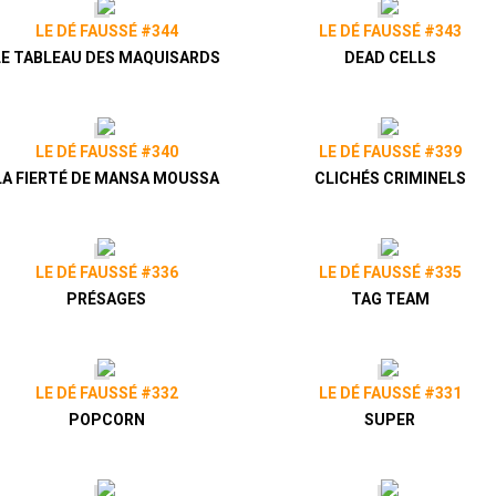
LE DÉ FAUSSÉ #344
LE DÉ FAUSSÉ #343
LE TABLEAU DES MAQUISARDS
DEAD CELLS
LE DÉ FAUSSÉ #340
LE DÉ FAUSSÉ #339
LA FIERTÉ DE MANSA MOUSSA
CLICHÉS CRIMINELS
LE DÉ FAUSSÉ #336
LE DÉ FAUSSÉ #335
PRÉSAGES
TAG TEAM
LE DÉ FAUSSÉ #332
LE DÉ FAUSSÉ #331
POPCORN
SUPER