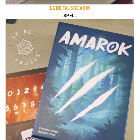
LE DÉ FAUSSÉ #389
SPELL