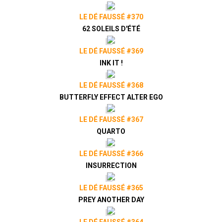
LE DÉ FAUSSÉ #370
62 SOLEILS D'ÉTÉ
LE DÉ FAUSSÉ #369
INK IT !
LE DÉ FAUSSÉ #368
BUTTERFLY EFFECT ALTER EGO
LE DÉ FAUSSÉ #367
QUARTO
LE DÉ FAUSSÉ #366
INSURRECTION
LE DÉ FAUSSÉ #365
PREY ANOTHER DAY