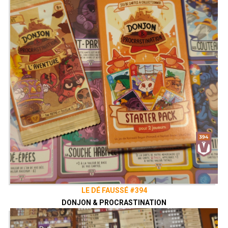
LE DÉ FAUSSÉ #394
DONJON & PROCRASTINATION