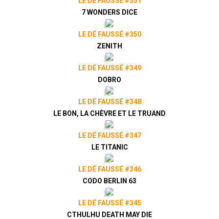
LE DÉ FAUSSÉ #351
7 WONDERS DICE
LE DÉ FAUSSÉ #350
ZENITH
LE DÉ FAUSSÉ #349
DOBRO
LE DÉ FAUSSÉ #348
LE BON, LA CHÈVRE ET LE TRUAND
LE DÉ FAUSSÉ #347
LE TITANIC
LE DÉ FAUSSÉ #346
CODO BERLIN 63
LE DÉ FAUSSÉ #345
CTHULHU DEATH MAY DIE