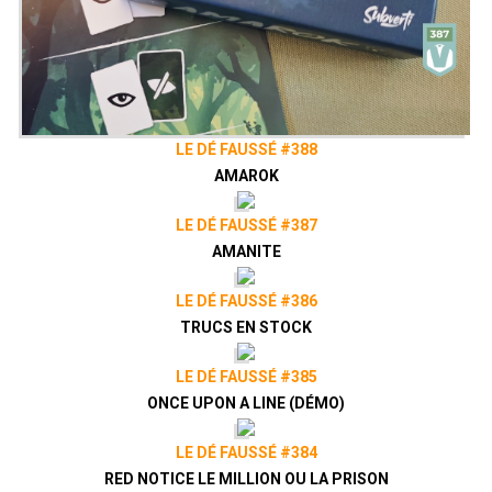
LE DÉ FAUSSÉ #388
AMAROK
LE DÉ FAUSSÉ #387
AMANITE
LE DÉ FAUSSÉ #386
TRUCS EN STOCK
LE DÉ FAUSSÉ #385
ONCE UPON A LINE (DÉMO)
LE DÉ FAUSSÉ #384
RED NOTICE LE MILLION OU LA PRISON