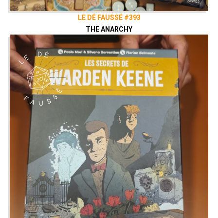
LE DÉ FAUSSÉ #393
THE ANARCHY