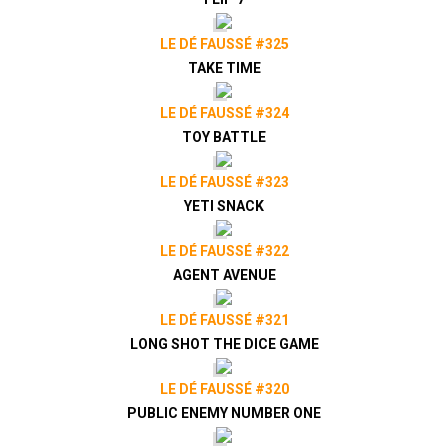
LE DÉ FAUSSÉ #325
TAKE TIME
LE DÉ FAUSSÉ #324
TOY BATTLE
LE DÉ FAUSSÉ #323
YETI SNACK
LE DÉ FAUSSÉ #322
AGENT AVENUE
LE DÉ FAUSSÉ #321
LONG SHOT THE DICE GAME
LE DÉ FAUSSÉ #320
PUBLIC ENEMY NUMBER ONE