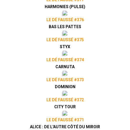
HARMONIES (PULSE)
LE DÉ FAUSSÉ #376
BAS LES PATTES
LE DÉ FAUSSÉ #375
STYX
LE DÉ FAUSSÉ #374
CARNUTA
LE DÉ FAUSSÉ #373
DOMINION
LE DÉ FAUSSÉ #372
CITY TOUR
LE DÉ FAUSSÉ #371
ALICE : DE L'AUTRE CÔTÉ DU MIROIR