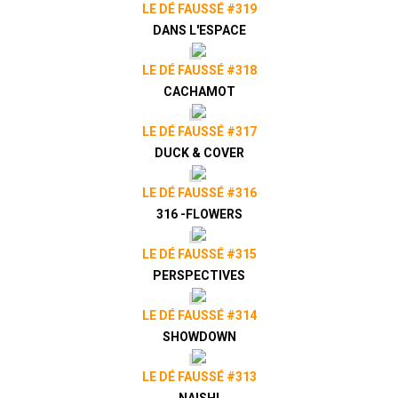
LE DÉ FAUSSÉ #319
DANS L'ESPACE
LE DÉ FAUSSÉ #318
CACHAMOT
LE DÉ FAUSSÉ #317
DUCK & COVER
LE DÉ FAUSSÉ #316
316 -FLOWERS
LE DÉ FAUSSÉ #315
PERSPECTIVES
LE DÉ FAUSSÉ #314
SHOWDOWN
LE DÉ FAUSSÉ #313
NAISHI