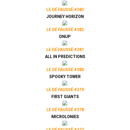
LE DÉ FAUSSÉ #383
JOURNEY HORIZON
LE DÉ FAUSSÉ #382
DNUP
LE DÉ FAUSSÉ #381
ALL IN PREDICTIONS
LE DÉ FAUSSÉ #380
SPOOKY TOWER
LE DÉ FAUSSÉ #379
FIRST GIANTS
LE DÉ FAUSSÉ #378
MICROLONIES
LE DÉ FAUSSÉ #377