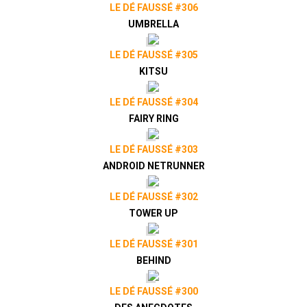
LE DÉ FAUSSÉ #306
UMBRELLA
LE DÉ FAUSSÉ #305
KITSU
LE DÉ FAUSSÉ #304
FAIRY RING
LE DÉ FAUSSÉ #303
ANDROID NETRUNNER
LE DÉ FAUSSÉ #302
TOWER UP
LE DÉ FAUSSÉ #301
BEHIND
LE DÉ FAUSSÉ #300