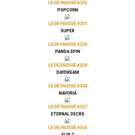
LE DÉ FAUSSÉ #332
POPCORN
LE DÉ FAUSSÉ #331
SUPER
LE DÉ FAUSSÉ #330
PANDA SPIN
LE DÉ FAUSSÉ #329
DAYDREAM
LE DÉ FAUSSÉ #328
NAVORIA
LE DÉ FAUSSÉ #327
ETERNAL DECKS
LE DÉ FAUSSÉ #326
FLIP 7