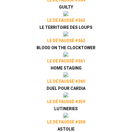
LE DÉ FAUSSÉ #364
GUILTY
LE DÉ FAUSSÉ #363
LE TERRITOIRE DES LOUPS
LE DÉ FAUSSÉ #362
BLOOD ON THE CLOCKTOWER
LE DÉ FAUSSÉ #361
HOME STAGING
LE DÉ FAUSSÉ #360
DUEL POUR CARDIA
LE DÉ FAUSSÉ #359
LUTINERIES
LE DÉ FAUSSÉ #358
ASTOLIE