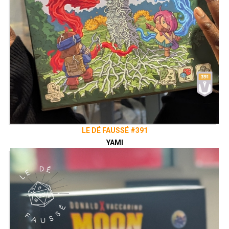
LE DÉ FAUSSÉ #391
YAMI