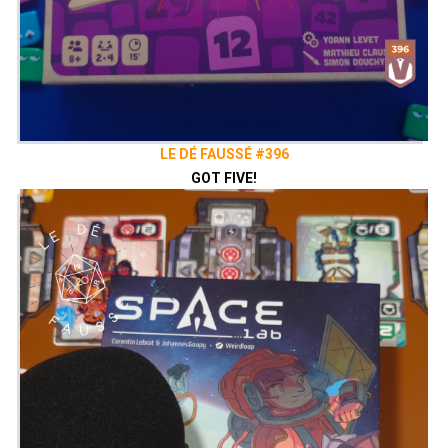
LE DÉ FAUSSÉ #396
GOT FIVE!