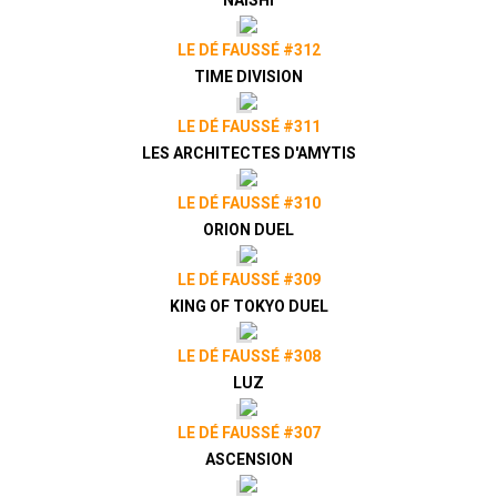
LE DÉ FAUSSÉ #312
TIME DIVISION
LE DÉ FAUSSÉ #311
LES ARCHITECTES D'AMYTIS
LE DÉ FAUSSÉ #310
ORION DUEL
LE DÉ FAUSSÉ #309
KING OF TOKYO DUEL
LE DÉ FAUSSÉ #308
LUZ
LE DÉ FAUSSÉ #307
ASCENSION