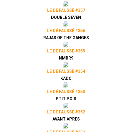
LE DÉ FAUSSÉ #357
DOUBLE SEVEN
LE DÉ FAUSSÉ #356
RAJAS OF THE GANGES
LE DÉ FAUSSÉ #355
NMBR9
LE DÉ FAUSSÉ #354
KADO
LE DÉ FAUSSÉ #353
PTIT POIS
LE DÉ FAUSSÉ #352
AVANT APRÈS