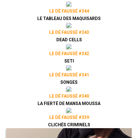
LE DÉ FAUSSÉ #344
LE TABLEAU DES MAQUISARDS
LE DÉ FAUSSÉ #343
DEAD CELLS
LE DÉ FAUSSÉ #342
SETI
LE DÉ FAUSSÉ #341
SONGES
LE DÉ FAUSSÉ #340
LA FIERTÉ DE MANSA MOUSSA
LE DÉ FAUSSÉ #339
CLICHÉS CRIMINELS