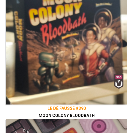
LE DÉ FAUSSÉ #390
MOON COLONY BLOODBATH