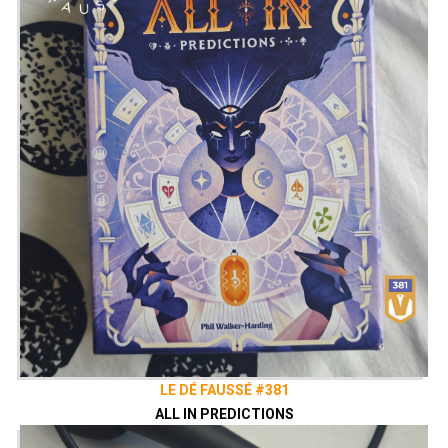
LE DÉ FAUSSÉ #381
ALL IN PREDICTIONS