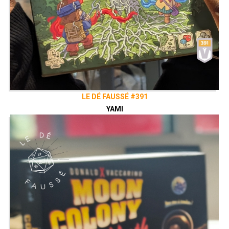
LE DÉ FAUSSÉ #391
YAMI