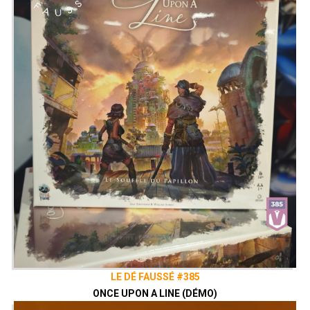
LE DÉ FAUSSÉ #385
ONCE UPON A LINE (DÉMO)