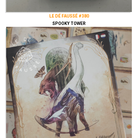
LE DÉ FAUSSÉ #380
SPOOKY TOWER