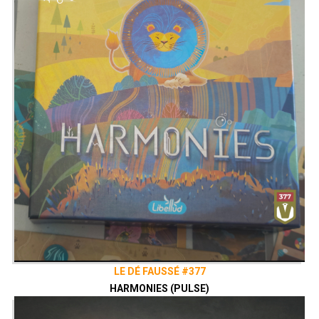
LE DÉ FAUSSÉ #377
HARMONIES (PULSE)