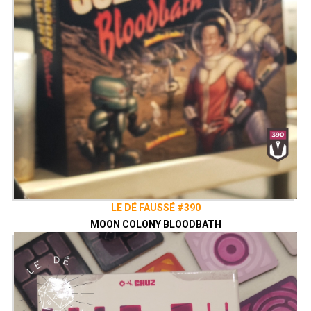
LE DÉ FAUSSÉ #390
MOON COLONY BLOODBATH