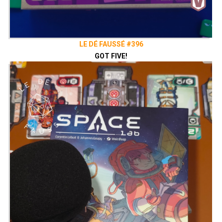
LE DÉ FAUSSÉ #396
GOT FIVE!