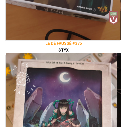
LE DÉ FAUSSÉ #375
STYX