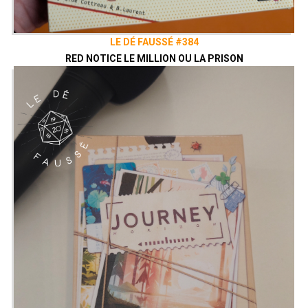
LE DÉ FAUSSÉ #384
RED NOTICE LE MILLION OU LA PRISON