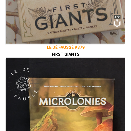
LE DÉ FAUSSÉ #379
FIRST GIANTS