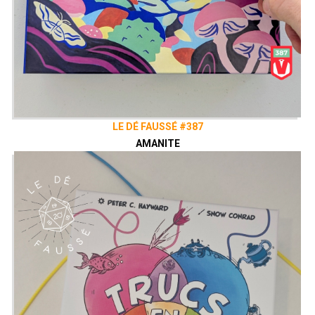
LE DÉ FAUSSÉ #387
AMANITE