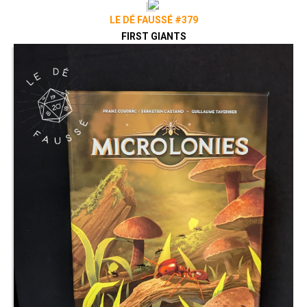
LE DÉ FAUSSÉ #379
FIRST GIANTS