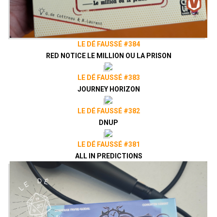
LE DÉ FAUSSÉ #384
RED NOTICE LE MILLION OU LA PRISON
LE DÉ FAUSSÉ #383
JOURNEY HORIZON
LE DÉ FAUSSÉ #382
DNUP
LE DÉ FAUSSÉ #381
ALL IN PREDICTIONS