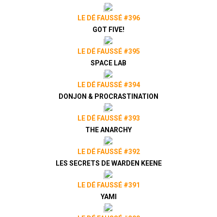
LE DÉ FAUSSÉ #396
GOT FIVE!
LE DÉ FAUSSÉ #395
SPACE LAB
LE DÉ FAUSSÉ #394
DONJON & PROCRASTINATION
LE DÉ FAUSSÉ #393
THE ANARCHY
LE DÉ FAUSSÉ #392
LES SECRETS DE WARDEN KEENE
LE DÉ FAUSSÉ #391
YAMI