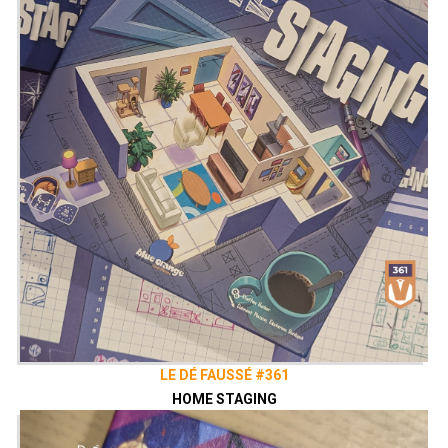
LE DÉ FAUSSÉ #361
HOME STAGING