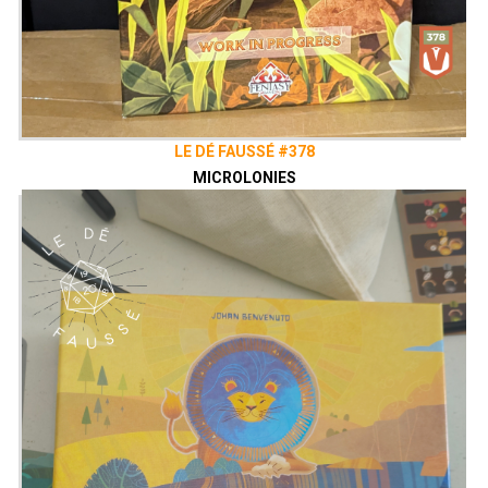
LE DÉ FAUSSÉ #378
MICROLONIES