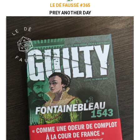
LE DÉ FAUSSÉ #365
PREY ANOTHER DAY