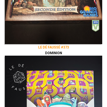
LE DÉ FAUSSÉ #373
DOMINION