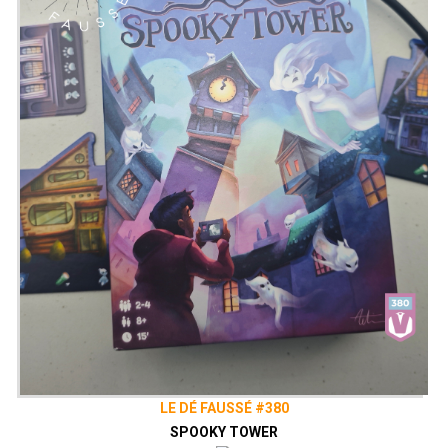
LE DÉ FAUSSÉ #380
SPOOKY TOWER