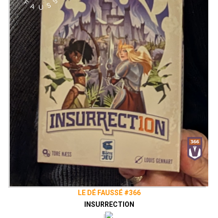
LE DÉ FAUSSÉ #366
INSURRECTION