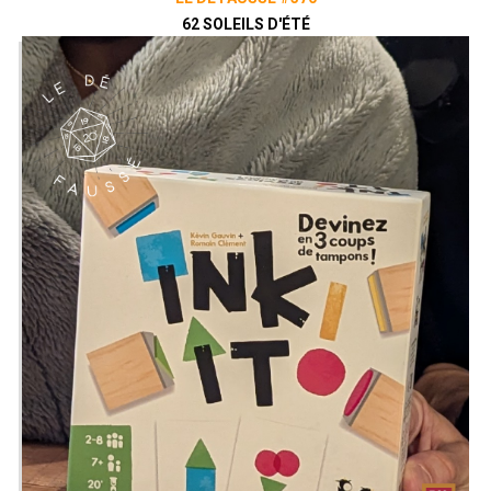
62 SOLEILS D'ÉTÉ