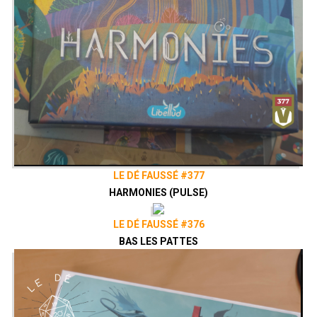
LE DÉ FAUSSÉ #377
HARMONIES (PULSE)
LE DÉ FAUSSÉ #376
BAS LES PATTES