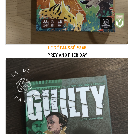
LE DÉ FAUSSÉ #365
PREY ANOTHER DAY