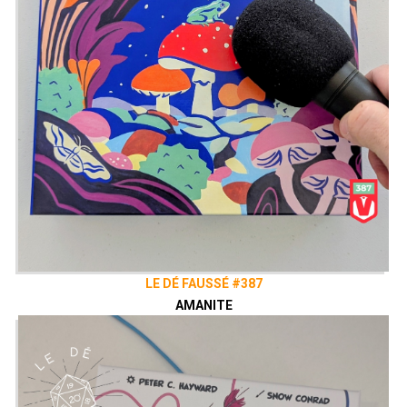
LE DÉ FAUSSÉ #387
AMANITE