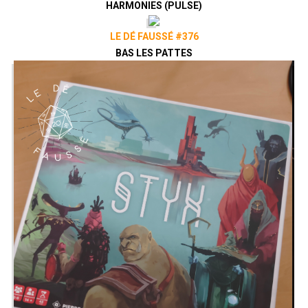
HARMONIES (PULSE)
LE DÉ FAUSSÉ #376
BAS LES PATTES