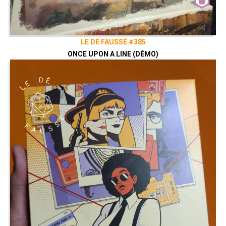
LE DÉ FAUSSÉ #385
ONCE UPON A LINE (DÉMO)