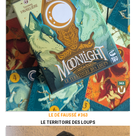
LE DÉ FAUSSÉ #363
LE TERRITOIRE DES LOUPS