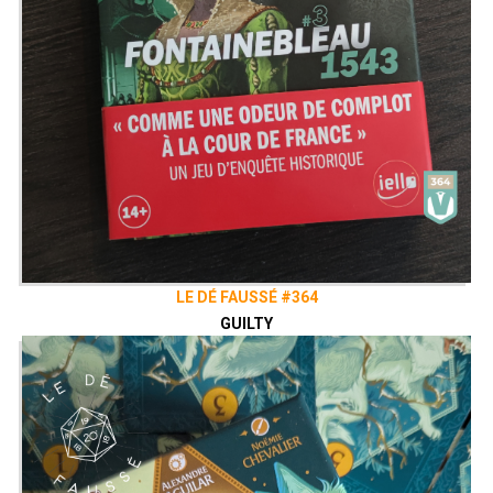
LE DÉ FAUSSÉ #364
GUILTY