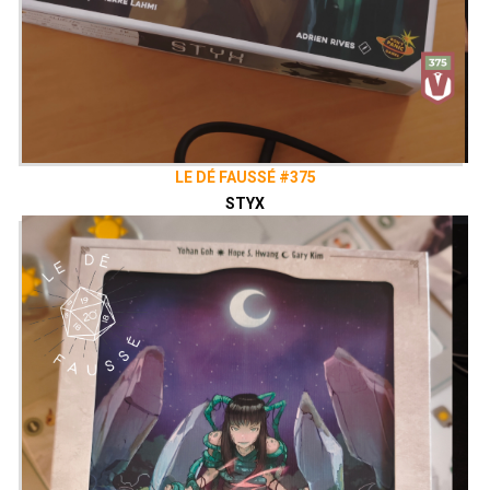
LE DÉ FAUSSÉ #375
STYX