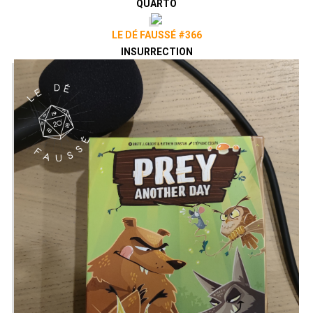
QUARTO
LE DÉ FAUSSÉ #366
INSURRECTION