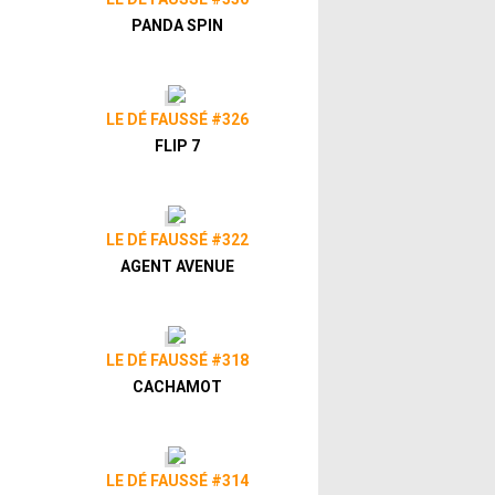
PANDA SPIN
LE DÉ FAUSSÉ #326
FLIP 7
LE DÉ FAUSSÉ #322
AGENT AVENUE
LE DÉ FAUSSÉ #318
CACHAMOT
LE DÉ FAUSSÉ #314