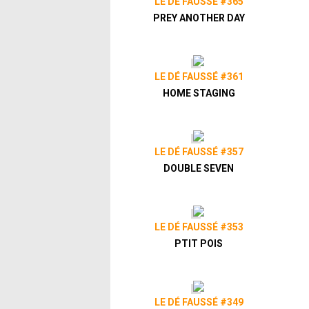
LE DÉ FAUSSÉ #365
PREY ANOTHER DAY
LE DÉ FAUSSÉ #361
HOME STAGING
LE DÉ FAUSSÉ #357
DOUBLE SEVEN
LE DÉ FAUSSÉ #353
PTIT POIS
LE DÉ FAUSSÉ #349