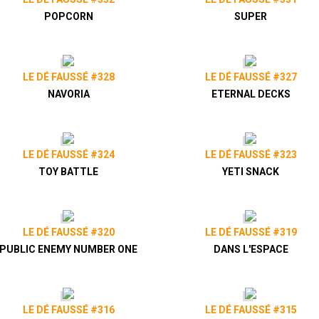
POPCORN
SUPER
LE DÉ FAUSSÉ #328
LE DÉ FAUSSÉ #327
NAVORIA
ETERNAL DECKS
LE DÉ FAUSSÉ #324
LE DÉ FAUSSÉ #323
TOY BATTLE
YETI SNACK
LE DÉ FAUSSÉ #320
LE DÉ FAUSSÉ #319
PUBLIC ENEMY NUMBER ONE
DANS L'ESPACE
LE DÉ FAUSSÉ #316
LE DÉ FAUSSÉ #315