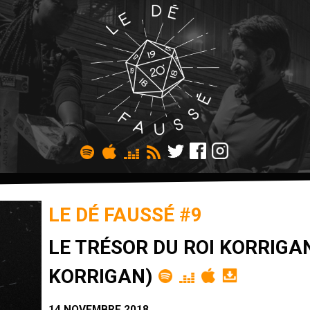
LE DÉ FAUSSÉ #9
LE TRÉSOR DU ROI KORRIGA
KORRIGAN)
14 NOVEMBRE 2018