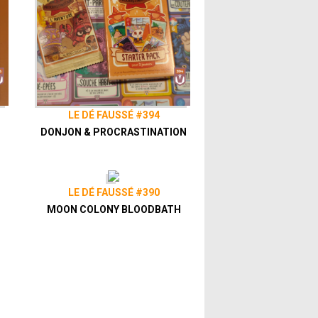
LE DÉ FAUSSÉ #394
DONJON & PROCRASTINATION
LE DÉ FAUSSÉ #390
MOON COLONY BLOODBATH