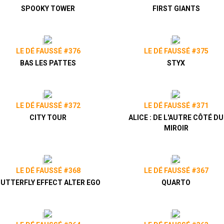
SPOOKY TOWER
FIRST GIANTS
LE DÉ FAUSSÉ #376
LE DÉ FAUSSÉ #375
BAS LES PATTES
STYX
LE DÉ FAUSSÉ #372
LE DÉ FAUSSÉ #371
CITY TOUR
ALICE : DE L'AUTRE CÔTÉ DU
MIROIR
LE DÉ FAUSSÉ #368
LE DÉ FAUSSÉ #367
UTTERFLY EFFECT ALTER EGO
QUARTO