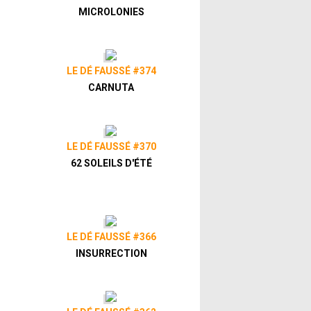
MICROLONIES
LE DÉ FAUSSÉ #374
CARNUTA
LE DÉ FAUSSÉ #370
62 SOLEILS D'ÉTÉ
LE DÉ FAUSSÉ #366
INSURRECTION