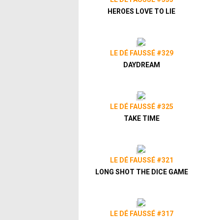
HEROES LOVE TO LIE
LE DÉ FAUSSÉ #329
DAYDREAM
LE DÉ FAUSSÉ #325
TAKE TIME
LE DÉ FAUSSÉ #321
LONG SHOT THE DICE GAME
LE DÉ FAUSSÉ #317