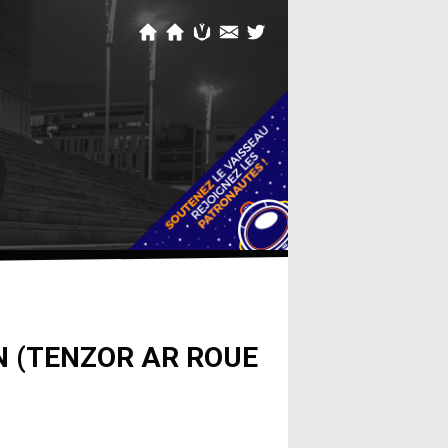
N (TENZOR AR ROUE