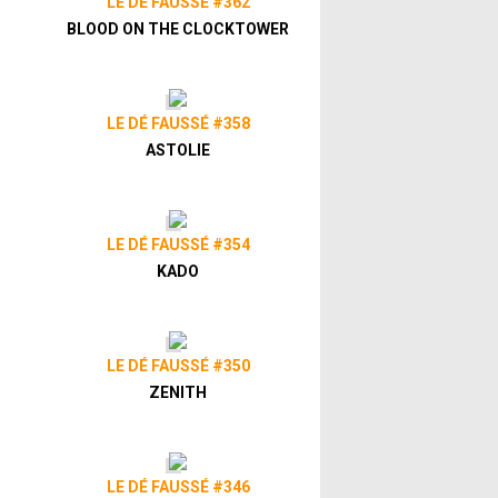
LE DÉ FAUSSÉ #362
BLOOD ON THE CLOCKTOWER
LE DÉ FAUSSÉ #358
ASTOLIE
LE DÉ FAUSSÉ #354
KADO
LE DÉ FAUSSÉ #350
ZENITH
LE DÉ FAUSSÉ #346