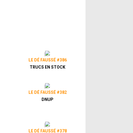
LE DÉ FAUSSÉ #386
TRUCS EN STOCK
LE DÉ FAUSSÉ #382
DNUP
LE DÉ FAUSSÉ #378