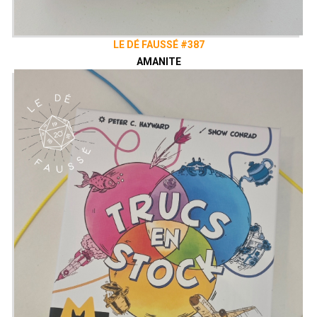
LE DÉ FAUSSÉ #387
AMANITE