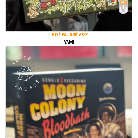
LE DÉ FAUSSÉ #391
YAMI