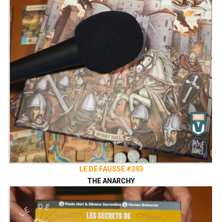
LE DÉ FAUSSÉ #393
THE ANARCHY