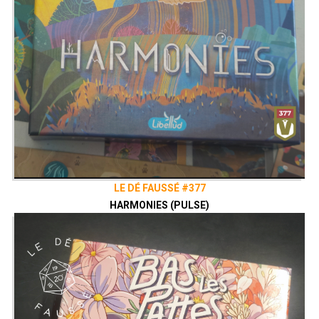
LE DÉ FAUSSÉ #377
HARMONIES (PULSE)