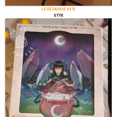
LE DÉ FAUSSÉ #375
STYX