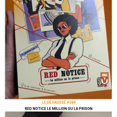
LE DÉ FAUSSÉ #384
RED NOTICE LE MILLION OU LA PRISON