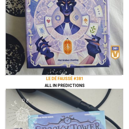
LE DÉ FAUSSÉ #381
ALL IN PREDICTIONS