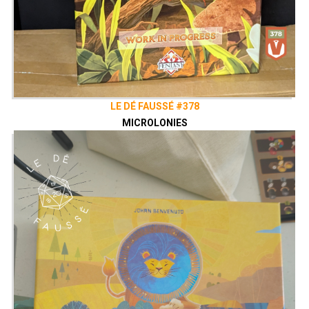
LE DÉ FAUSSÉ #378
MICROLONIES