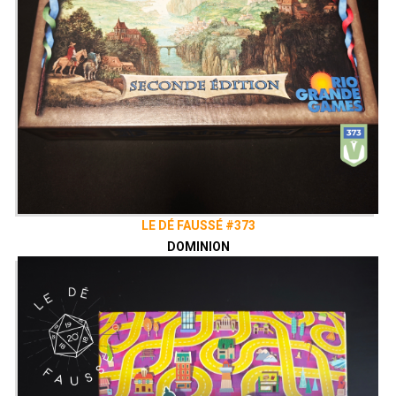
LE DÉ FAUSSÉ #373
DOMINION