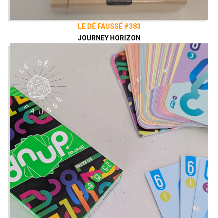
LE DÉ FAUSSÉ #383
JOURNEY HORIZON