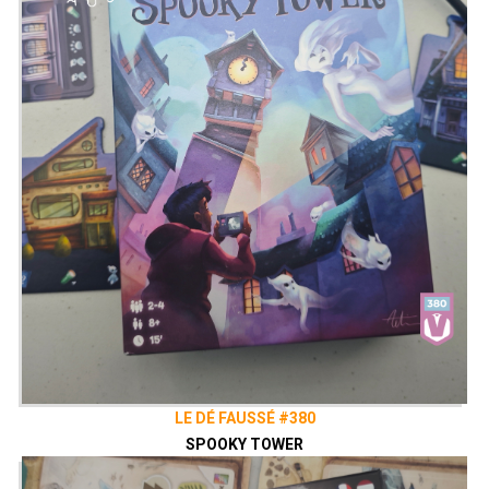
LE DÉ FAUSSÉ #380
SPOOKY TOWER