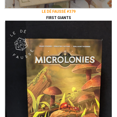
LE DÉ FAUSSÉ #379
FIRST GIANTS