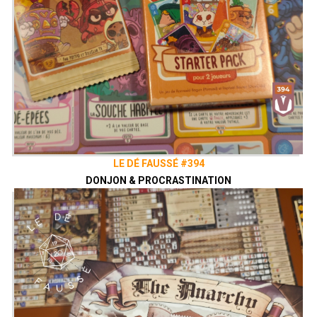
LE DÉ FAUSSÉ #394
DONJON & PROCRASTINATION