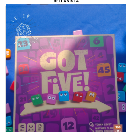
BELLA VISTA