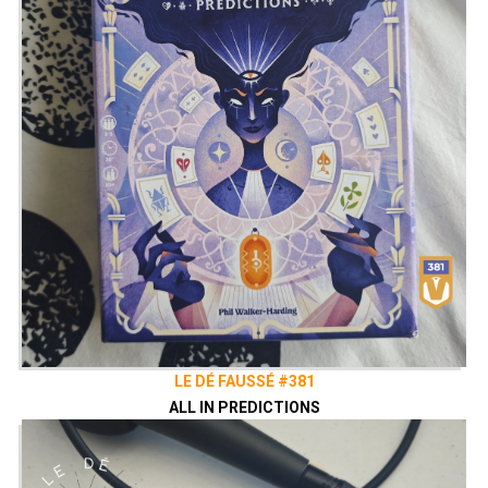
LE DÉ FAUSSÉ #381
ALL IN PREDICTIONS