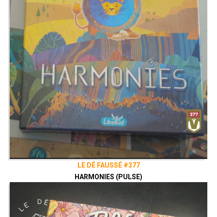
LE DÉ FAUSSÉ #377
HARMONIES (PULSE)