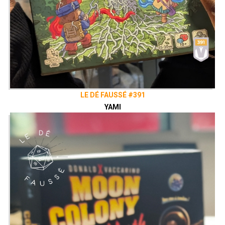
LE DÉ FAUSSÉ #391
YAMI