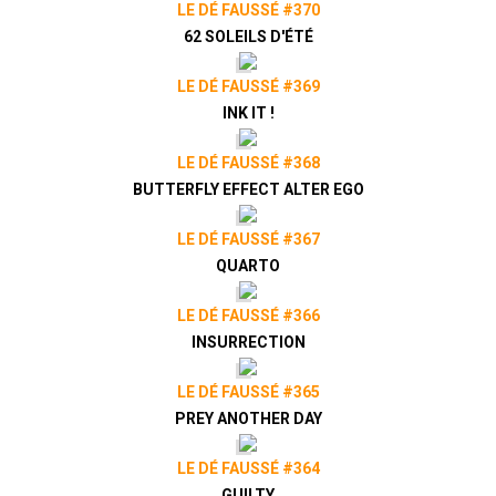
LE DÉ FAUSSÉ #370
62 SOLEILS D'ÉTÉ
LE DÉ FAUSSÉ #369
INK IT !
LE DÉ FAUSSÉ #368
BUTTERFLY EFFECT ALTER EGO
LE DÉ FAUSSÉ #367
QUARTO
LE DÉ FAUSSÉ #366
INSURRECTION
LE DÉ FAUSSÉ #365
PREY ANOTHER DAY
LE DÉ FAUSSÉ #364
GUILTY