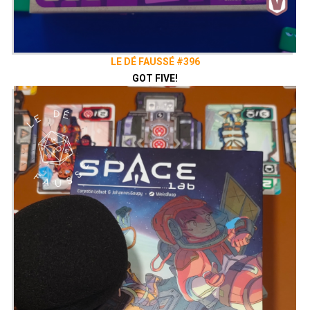
LE DÉ FAUSSÉ #396
GOT FIVE!