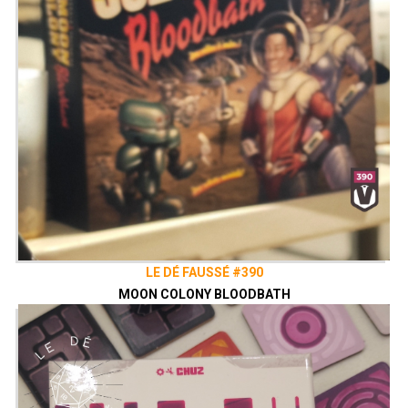
LE DÉ FAUSSÉ #390
MOON COLONY BLOODBATH