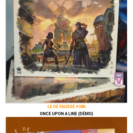
LE DÉ FAUSSÉ #385
ONCE UPON A LINE (DÉMO)