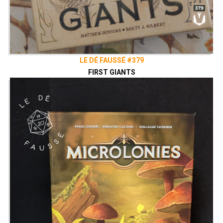
LE DÉ FAUSSÉ #379
FIRST GIANTS