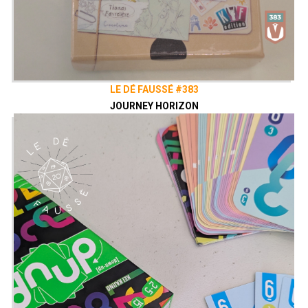
LE DÉ FAUSSÉ #383
JOURNEY HORIZON