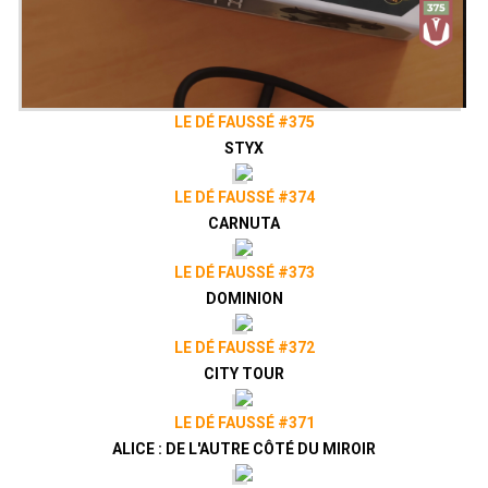
LE DÉ FAUSSÉ #375
STYX
LE DÉ FAUSSÉ #374
CARNUTA
LE DÉ FAUSSÉ #373
DOMINION
LE DÉ FAUSSÉ #372
CITY TOUR
LE DÉ FAUSSÉ #371
ALICE : DE L'AUTRE CÔTÉ DU MIROIR