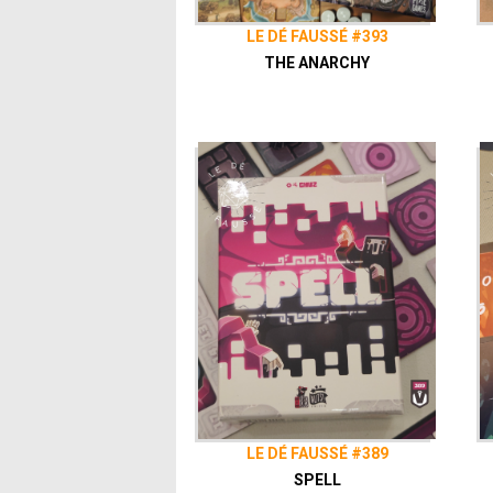
LE DÉ FAUSSÉ #393
THE ANARCHY
LE DÉ FAUSSÉ #389
SPELL