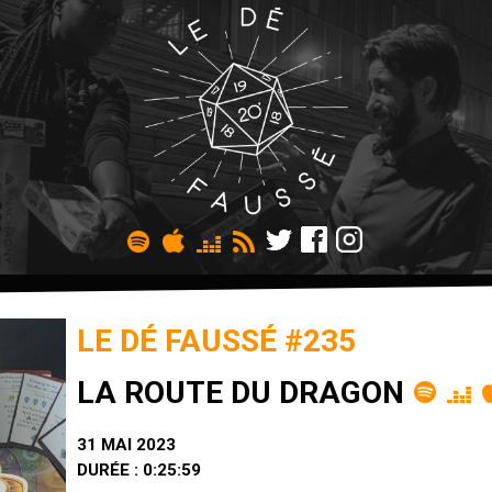
LE DÉ FAUSSÉ #235
LA ROUTE DU DRAGON
31 MAI 2023
DURÉE : 0:25:59