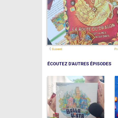
〈
Suivant
Pr
ÉCOUTEZ D'AUTRES ÉPISODES