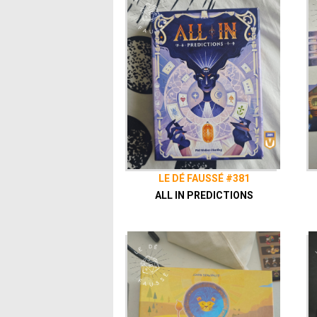
LE DÉ FAUSSÉ #381
ALL IN PREDICTIONS