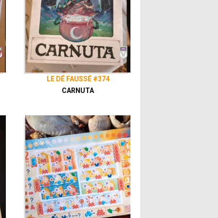
LE DÉ FAUSSÉ #374
CARNUTA