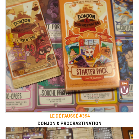
LE DÉ FAUSSÉ #394
DONJON & PROCRASTINATION