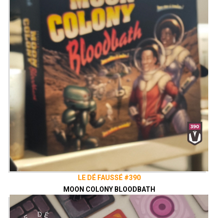
LE DÉ FAUSSÉ #390
MOON COLONY BLOODBATH