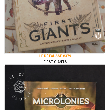
LE DÉ FAUSSÉ #379
FIRST GIANTS