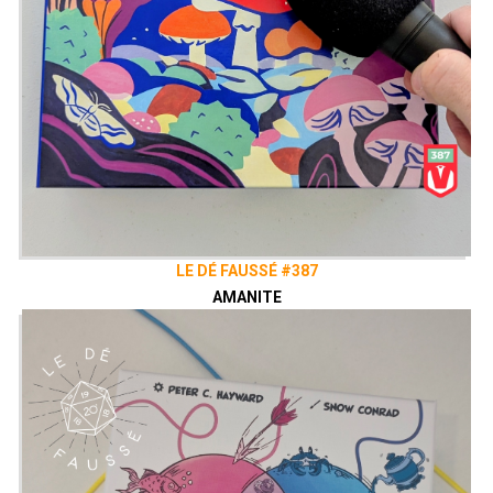
LE DÉ FAUSSÉ #387
AMANITE