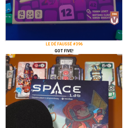
LE DÉ FAUSSÉ #396
GOT FIVE!