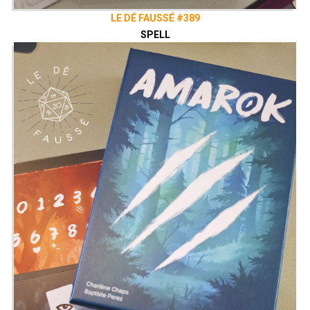
LE DÉ FAUSSÉ #389
SPELL