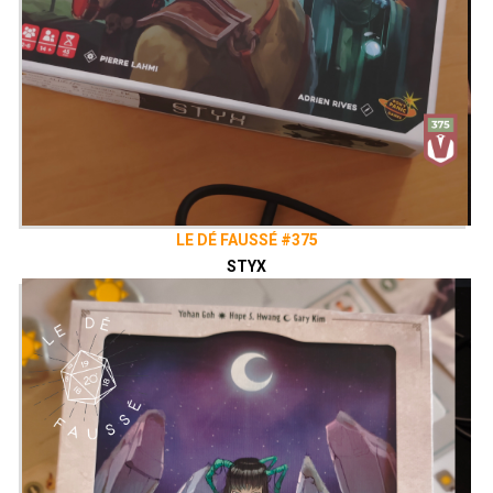
LE DÉ FAUSSÉ #375
STYX