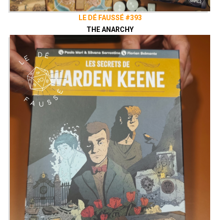
LE DÉ FAUSSÉ #393
THE ANARCHY