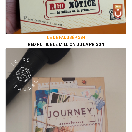
LE DÉ FAUSSÉ #384
RED NOTICE LE MILLION OU LA PRISON