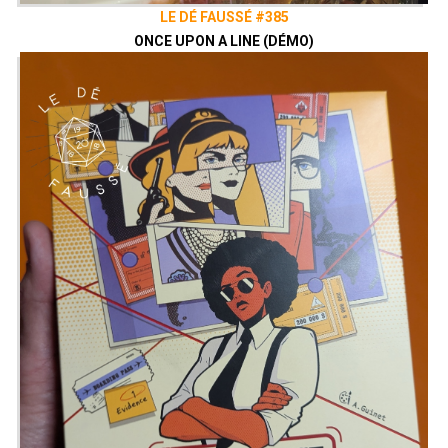
LE DÉ FAUSSÉ #385
ONCE UPON A LINE (DÉMO)