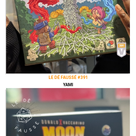
LE DÉ FAUSSÉ #391
YAMI