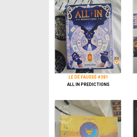
LE DÉ FAUSSÉ #381
ALL IN PREDICTIONS