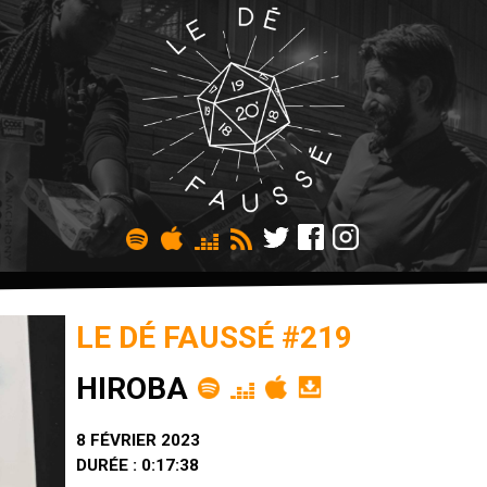
LE DÉ FAUSSÉ #219
HIROBA
8 FÉVRIER 2023
DURÉE : 0:17:38