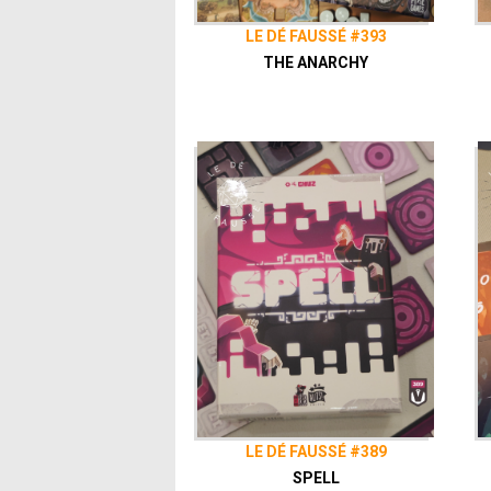
LE DÉ FAUSSÉ #393
THE ANARCHY
LE DÉ FAUSSÉ #389
SPELL