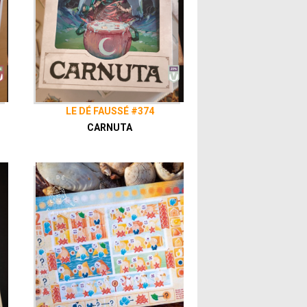
LE DÉ FAUSSÉ #374
CARNUTA