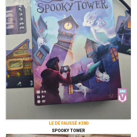
LE DÉ FAUSSÉ #380
SPOOKY TOWER