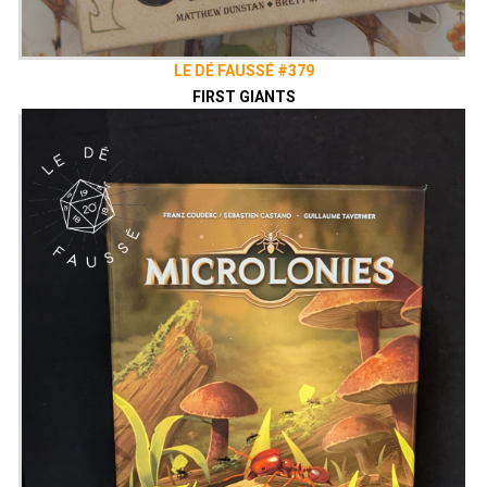
LE DÉ FAUSSÉ #379
FIRST GIANTS