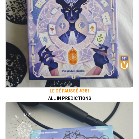
LE DÉ FAUSSÉ #381
ALL IN PREDICTIONS