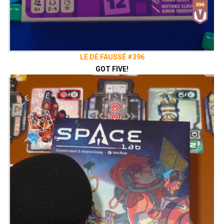
LE DÉ FAUSSÉ #396
GOT FIVE!