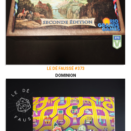
LE DÉ FAUSSÉ #373
DOMINION