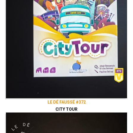
LE DÉ FAUSSÉ #372
CITY TOUR