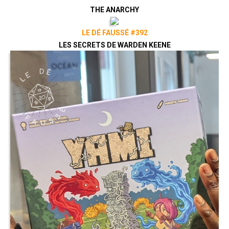
THE ANARCHY
LE DÉ FAUSSÉ #392
LES SECRETS DE WARDEN KEENE