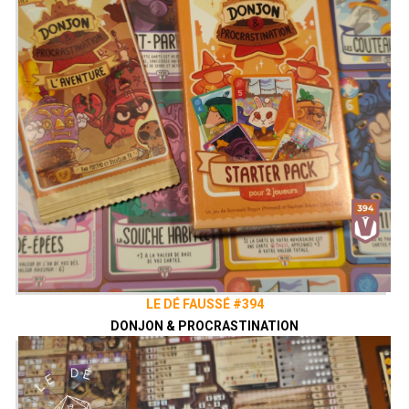
LE DÉ FAUSSÉ #394
DONJON & PROCRASTINATION