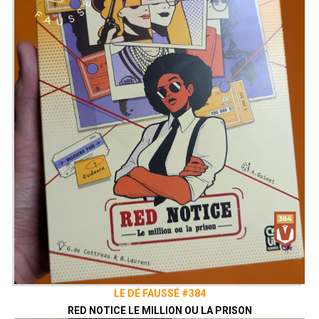
LE DÉ FAUSSÉ #384
RED NOTICE LE MILLION OU LA PRISON