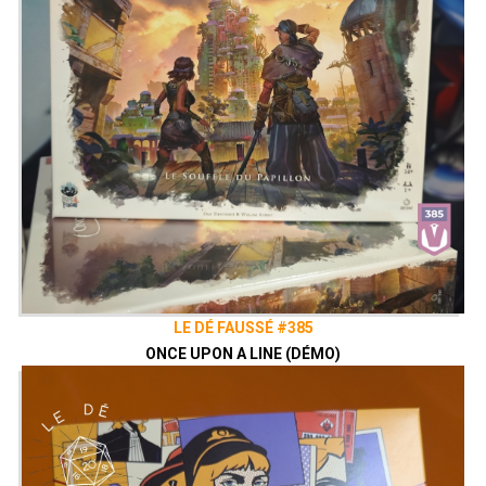
LE DÉ FAUSSÉ #385
ONCE UPON A LINE (DÉMO)