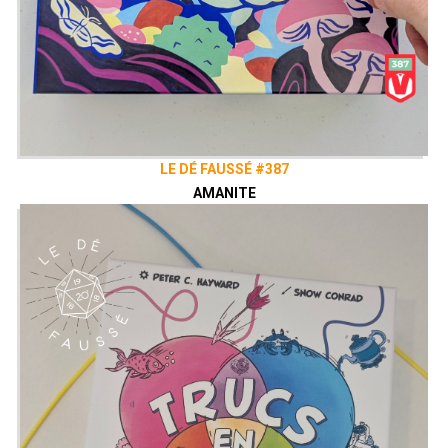
LE DÉ FAUSSÉ #387
AMANITE