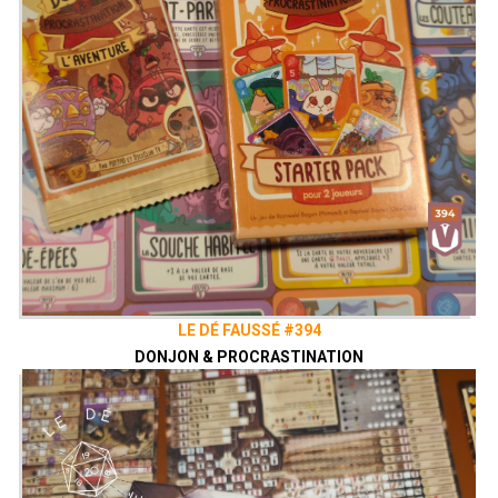
LE DÉ FAUSSÉ #394
DONJON & PROCRASTINATION