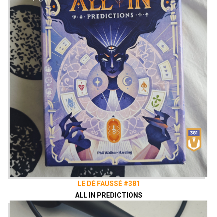
LE DÉ FAUSSÉ #381
ALL IN PREDICTIONS