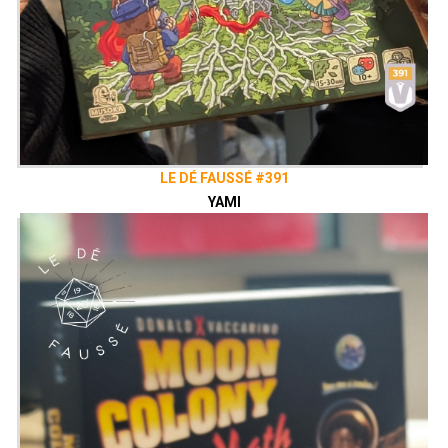
LE DÉ FAUSSÉ #391
YAMI