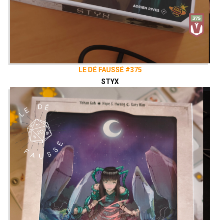
LE DÉ FAUSSÉ #375
STYX