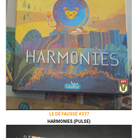
LE DÉ FAUSSÉ #377
HARMONIES (PULSE)