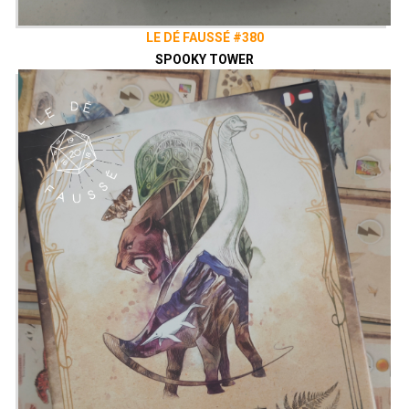
LE DÉ FAUSSÉ #380
SPOOKY TOWER