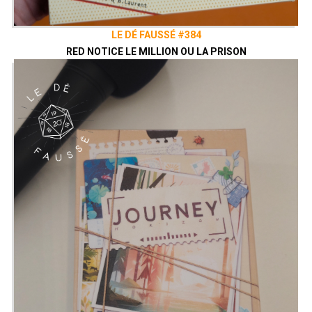
LE DÉ FAUSSÉ #384
RED NOTICE LE MILLION OU LA PRISON