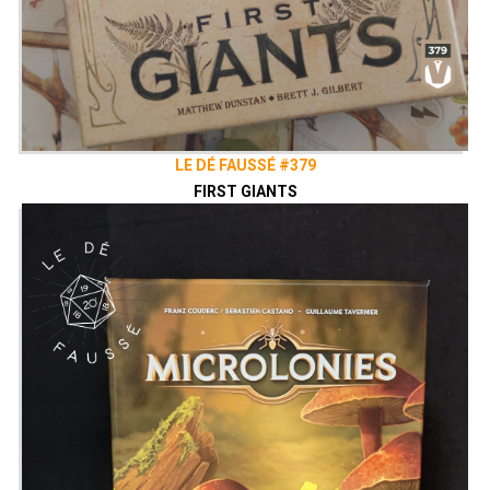
LE DÉ FAUSSÉ #379
FIRST GIANTS