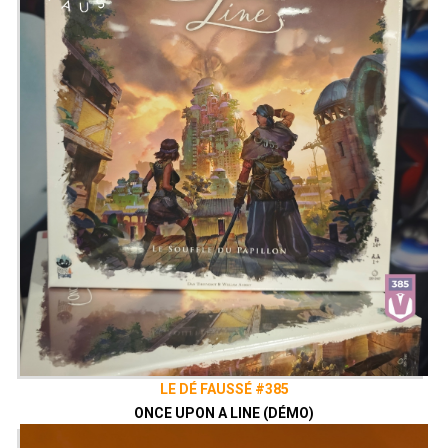
LE DÉ FAUSSÉ #385
ONCE UPON A LINE (DÉMO)