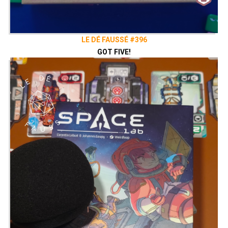
LE DÉ FAUSSÉ #396
GOT FIVE!