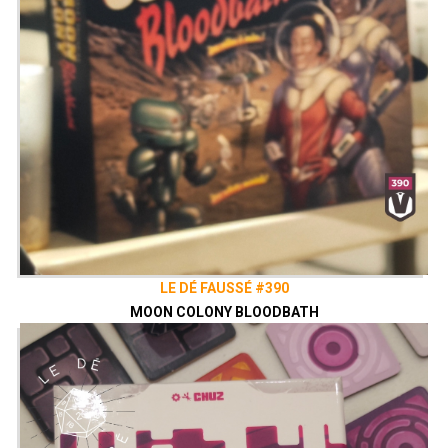
LE DÉ FAUSSÉ #390
MOON COLONY BLOODBATH