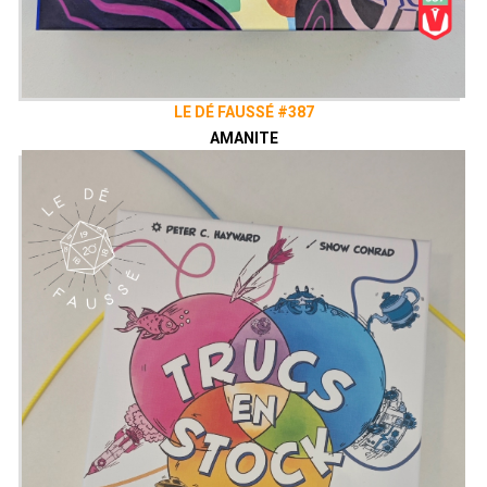
LE DÉ FAUSSÉ #387
AMANITE