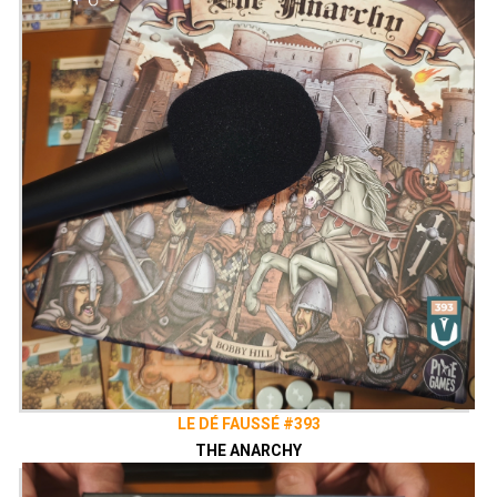
LE DÉ FAUSSÉ #393
THE ANARCHY