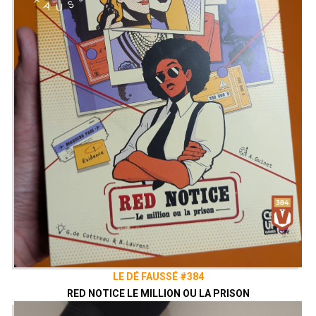
LE DÉ FAUSSÉ #384
RED NOTICE LE MILLION OU LA PRISON