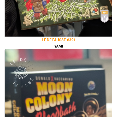
LE DÉ FAUSSÉ #391
YAMI