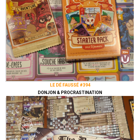
LE DÉ FAUSSÉ #394
DONJON & PROCRASTINATION