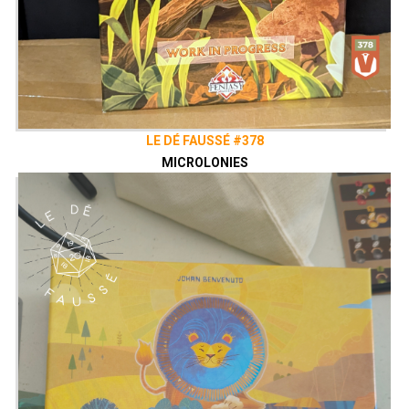
LE DÉ FAUSSÉ #378
MICROLONIES