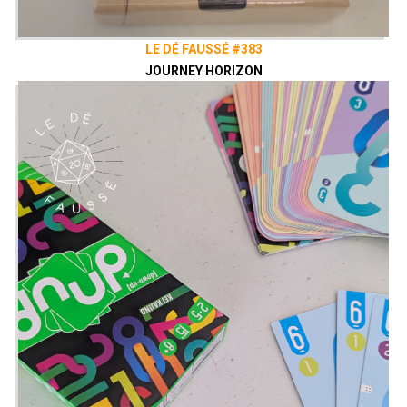
LE DÉ FAUSSÉ #383
JOURNEY HORIZON