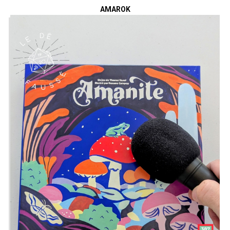
AMAROK