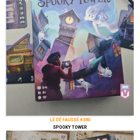
LE DÉ FAUSSÉ #380
SPOOKY TOWER