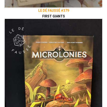
LE DÉ FAUSSÉ #379
FIRST GIANTS