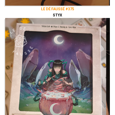
LE DÉ FAUSSÉ #375
STYX