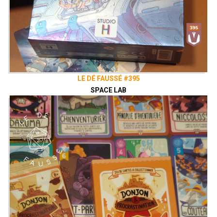
LE DÉ FAUSSÉ #395
SPACE LAB