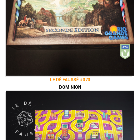
LE DÉ FAUSSÉ #373
DOMINION