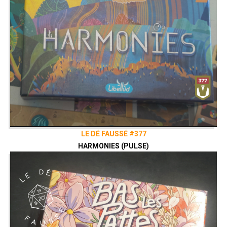
LE DÉ FAUSSÉ #377
HARMONIES (PULSE)