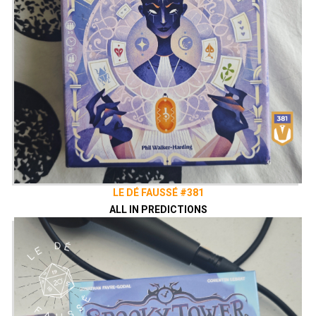
LE DÉ FAUSSÉ #381
ALL IN PREDICTIONS