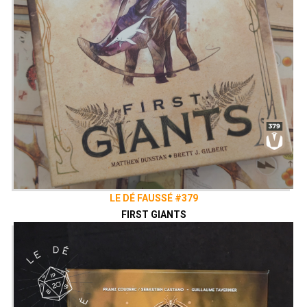
LE DÉ FAUSSÉ #379
FIRST GIANTS