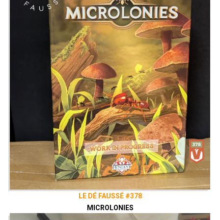
LE DÉ FAUSSÉ #378
MICROLONIES