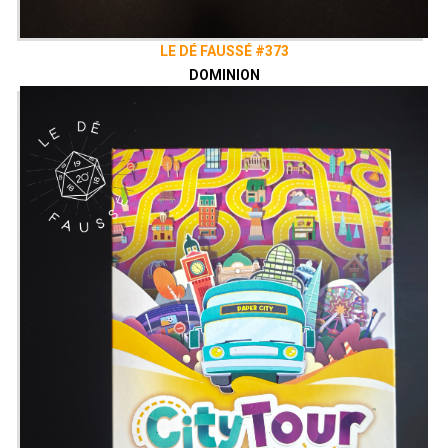
LE DÉ FAUSSÉ #373
DOMINION