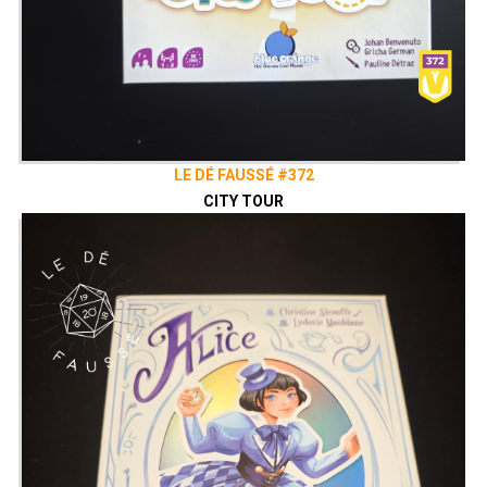
LE DÉ FAUSSÉ #372
CITY TOUR