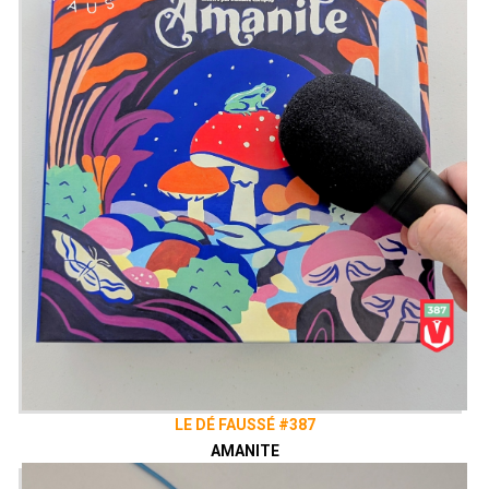
LE DÉ FAUSSÉ #387
AMANITE