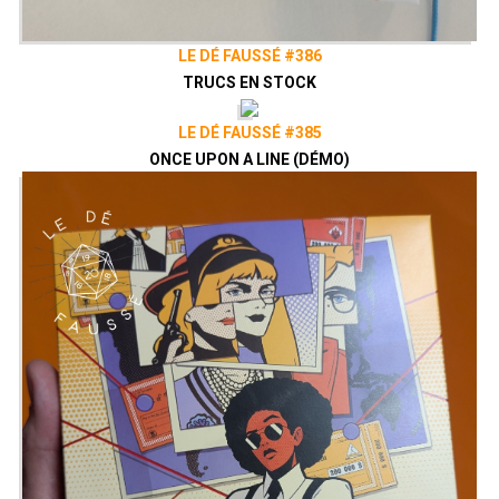
LE DÉ FAUSSÉ #386
TRUCS EN STOCK
LE DÉ FAUSSÉ #385
ONCE UPON A LINE (DÉMO)