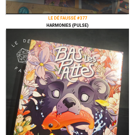
LE DÉ FAUSSÉ #377
HARMONIES (PULSE)