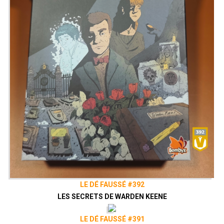
LE DÉ FAUSSÉ #392
LES SECRETS DE WARDEN KEENE
LE DÉ FAUSSÉ #391