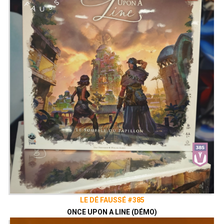
LE DÉ FAUSSÉ #385
ONCE UPON A LINE (DÉMO)