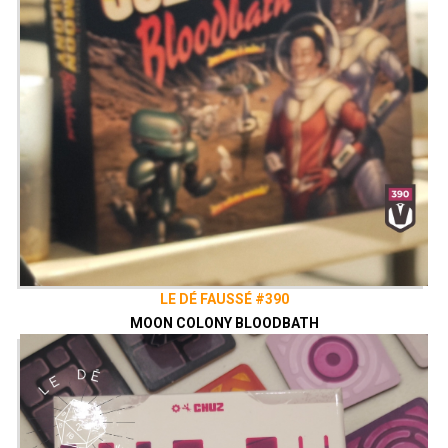
LE DÉ FAUSSÉ #390
MOON COLONY BLOODBATH