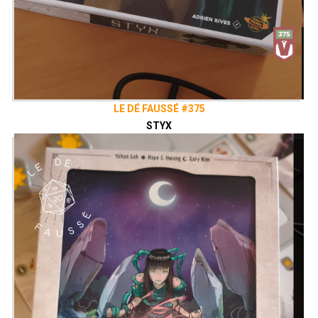
LE DÉ FAUSSÉ #375
STYX