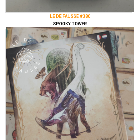
LE DÉ FAUSSÉ #380
SPOOKY TOWER