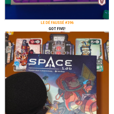
LE DÉ FAUSSÉ #396
GOT FIVE!