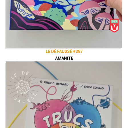
LE DÉ FAUSSÉ #387
AMANITE