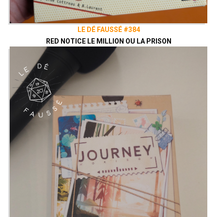
LE DÉ FAUSSÉ #384
RED NOTICE LE MILLION OU LA PRISON