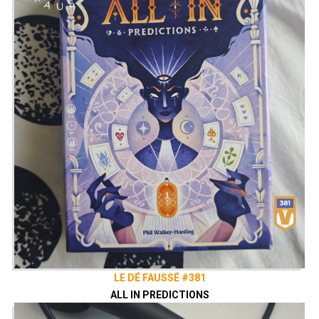
LE DÉ FAUSSÉ #381
ALL IN PREDICTIONS