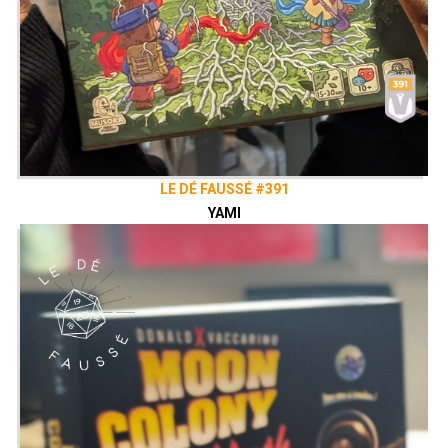
LE DÉ FAUSSÉ #391
YAMI