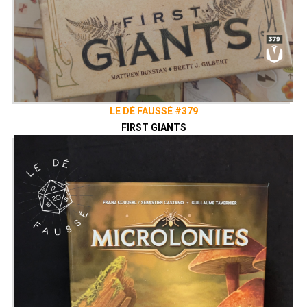
LE DÉ FAUSSÉ #379
FIRST GIANTS