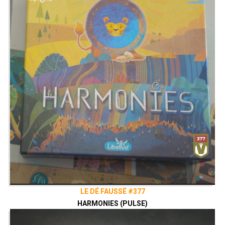
LE DÉ FAUSSÉ #377
HARMONIES (PULSE)