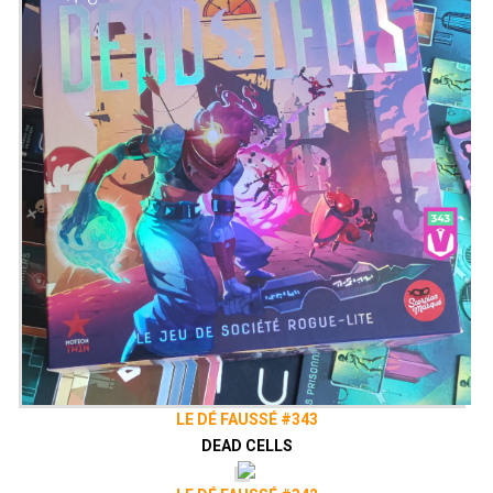
LE DÉ FAUSSÉ #343
DEAD CELLS