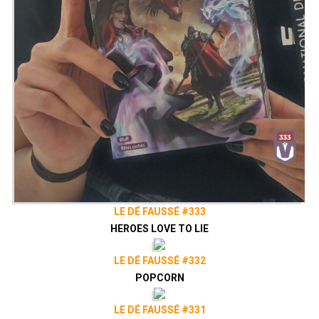
LE DÉ FAUSSÉ #333
HEROES LOVE TO LIE
LE DÉ FAUSSÉ #332
POPCORN
LE DÉ FAUSSÉ #331