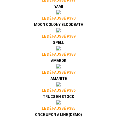
LE DÉ FAUSSÉ #391
YAMI
LE DÉ FAUSSÉ #390
MOON COLONY BLOODBATH
LE DÉ FAUSSÉ #389
SPELL
LE DÉ FAUSSÉ #388
AMAROK
LE DÉ FAUSSÉ #387
AMANITE
LE DÉ FAUSSÉ #386
TRUCS EN STOCK
LE DÉ FAUSSÉ #385
ONCE UPON A LINE (DÉMO)