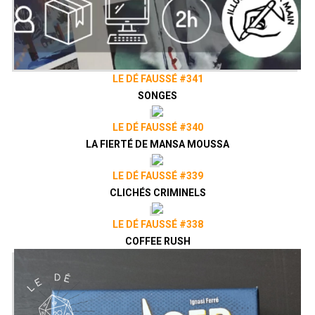
LE DÉ FAUSSÉ #341
SONGES
LE DÉ FAUSSÉ #340
LA FIERTÉ DE MANSA MOUSSA
LE DÉ FAUSSÉ #339
CLICHÉS CRIMINELS
LE DÉ FAUSSÉ #338
COFFEE RUSH