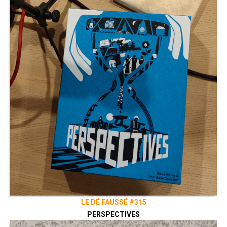
LE DÉ FAUSSÉ #315
PERSPECTIVES