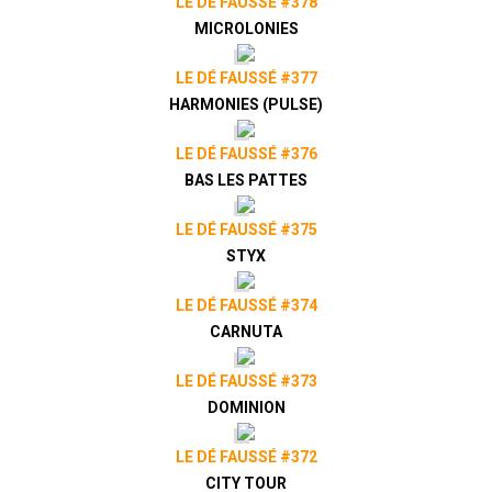
LE DÉ FAUSSÉ #378
MICROLONIES
LE DÉ FAUSSÉ #377
HARMONIES (PULSE)
LE DÉ FAUSSÉ #376
BAS LES PATTES
LE DÉ FAUSSÉ #375
STYX
LE DÉ FAUSSÉ #374
CARNUTA
LE DÉ FAUSSÉ #373
DOMINION
LE DÉ FAUSSÉ #372
CITY TOUR