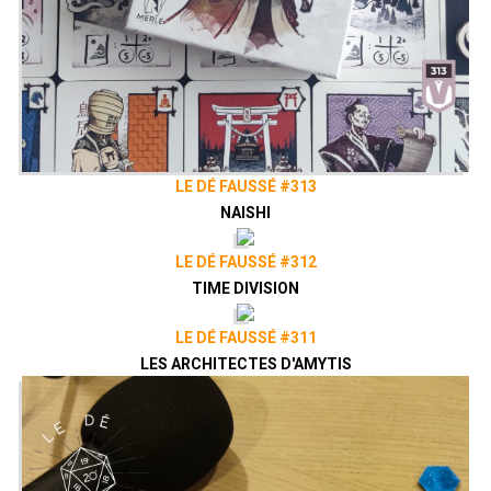
LE DÉ FAUSSÉ #313
NAISHI
LE DÉ FAUSSÉ #312
TIME DIVISION
LE DÉ FAUSSÉ #311
LES ARCHITECTES D'AMYTIS