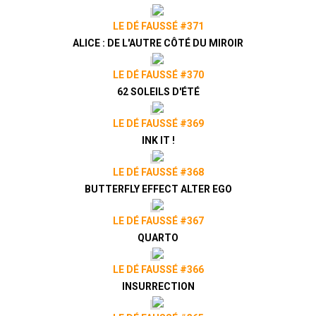
LE DÉ FAUSSÉ #371
ALICE : DE L'AUTRE CÔTÉ DU MIROIR
LE DÉ FAUSSÉ #370
62 SOLEILS D'ÉTÉ
LE DÉ FAUSSÉ #369
INK IT !
LE DÉ FAUSSÉ #368
BUTTERFLY EFFECT ALTER EGO
LE DÉ FAUSSÉ #367
QUARTO
LE DÉ FAUSSÉ #366
INSURRECTION