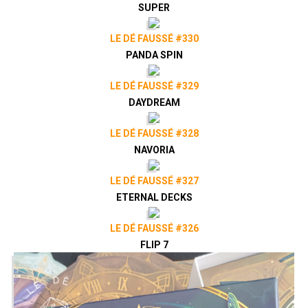
SUPER
LE DÉ FAUSSÉ #330
PANDA SPIN
LE DÉ FAUSSÉ #329
DAYDREAM
LE DÉ FAUSSÉ #328
NAVORIA
LE DÉ FAUSSÉ #327
ETERNAL DECKS
LE DÉ FAUSSÉ #326
FLIP 7