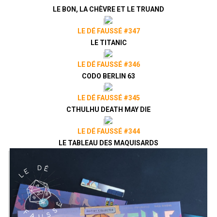
LE BON, LA CHÈVRE ET LE TRUAND
LE DÉ FAUSSÉ #347
LE TITANIC
LE DÉ FAUSSÉ #346
CODO BERLIN 63
LE DÉ FAUSSÉ #345
CTHULHU DEATH MAY DIE
LE DÉ FAUSSÉ #344
LE TABLEAU DES MAQUISARDS