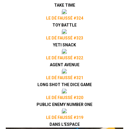
TAKE TIME
LE DÉ FAUSSÉ #324
TOY BATTLE
LE DÉ FAUSSÉ #323
YETI SNACK
LE DÉ FAUSSÉ #322
AGENT AVENUE
LE DÉ FAUSSÉ #321
LONG SHOT THE DICE GAME
LE DÉ FAUSSÉ #320
PUBLIC ENEMY NUMBER ONE
LE DÉ FAUSSÉ #319
DANS L'ESPACE