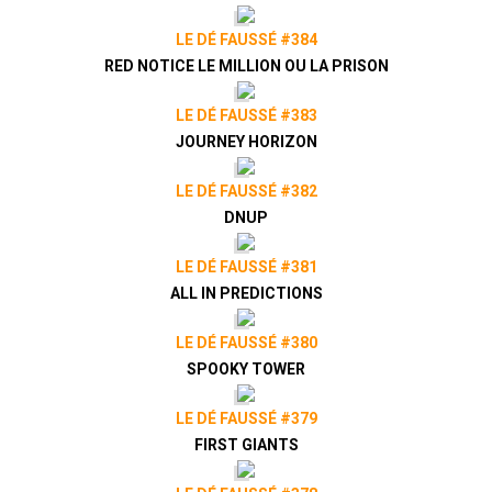
LE DÉ FAUSSÉ #384
RED NOTICE LE MILLION OU LA PRISON
LE DÉ FAUSSÉ #383
JOURNEY HORIZON
LE DÉ FAUSSÉ #382
DNUP
LE DÉ FAUSSÉ #381
ALL IN PREDICTIONS
LE DÉ FAUSSÉ #380
SPOOKY TOWER
LE DÉ FAUSSÉ #379
FIRST GIANTS