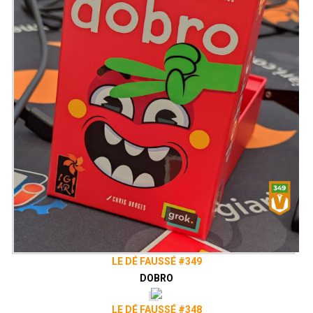
LE DÉ FAUSSÉ #349
DOBRO
LE DÉ FAUSSÉ #348