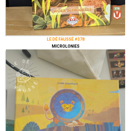
LE DÉ FAUSSÉ #378
MICROLONIES