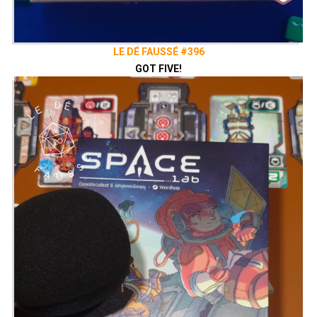
LE DÉ FAUSSÉ #396
GOT FIVE!