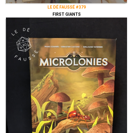
LE DÉ FAUSSÉ #379
FIRST GIANTS