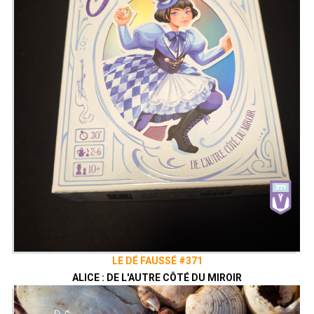
LE DÉ FAUSSÉ #371
ALICE : DE L'AUTRE CÔTÉ DU MIROIR