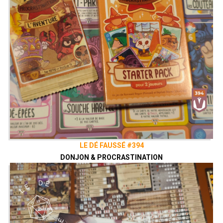
LE DÉ FAUSSÉ #394
DONJON & PROCRASTINATION