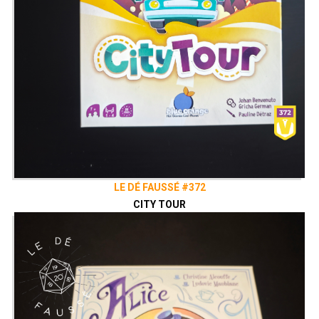
LE DÉ FAUSSÉ #372
CITY TOUR