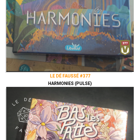
LE DÉ FAUSSÉ #377
HARMONIES (PULSE)