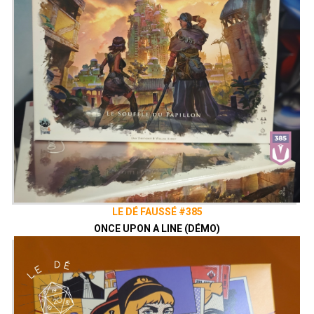
LE DÉ FAUSSÉ #385
ONCE UPON A LINE (DÉMO)