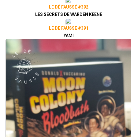
LE DÉ FAUSSÉ #392
LES SECRETS DE WARDEN KEENE
LE DÉ FAUSSÉ #391
YAMI