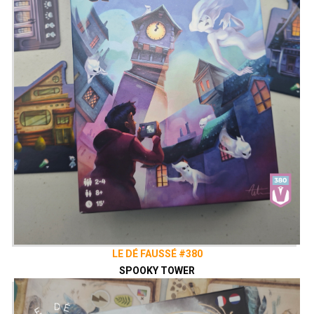
LE DÉ FAUSSÉ #380
SPOOKY TOWER