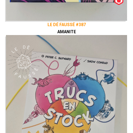
LE DÉ FAUSSÉ #387
AMANITE