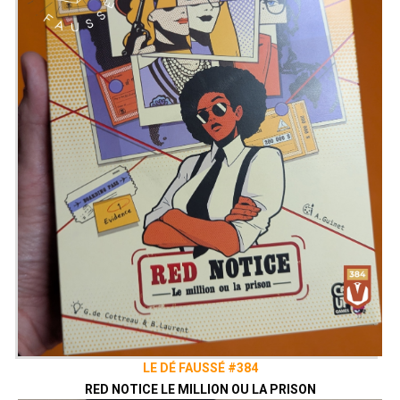
LE DÉ FAUSSÉ #384
RED NOTICE LE MILLION OU LA PRISON