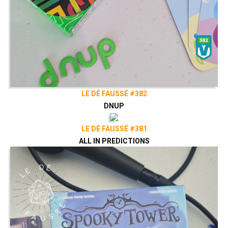
LE DÉ FAUSSÉ #382
DNUP
LE DÉ FAUSSÉ #381
ALL IN PREDICTIONS