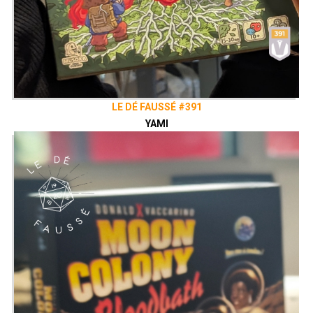
LE DÉ FAUSSÉ #391
YAMI