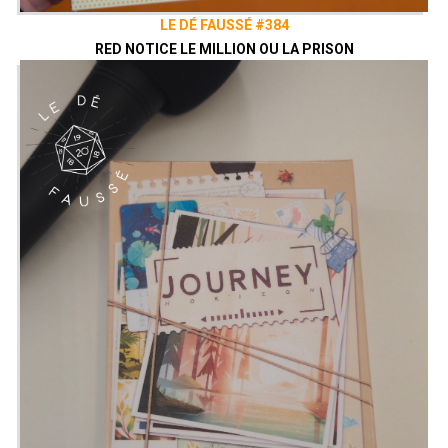
LE DÉ FAUSSÉ #384
RED NOTICE LE MILLION OU LA PRISON