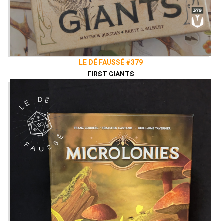
LE DÉ FAUSSÉ #379
FIRST GIANTS