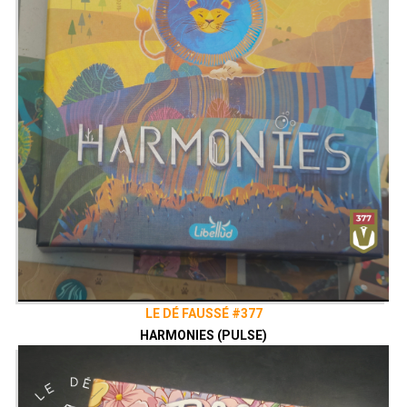
LE DÉ FAUSSÉ #377
HARMONIES (PULSE)