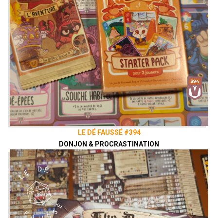
LE DÉ FAUSSÉ #394
DONJON & PROCRASTINATION