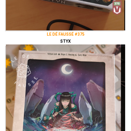
LE DÉ FAUSSÉ #375
STYX