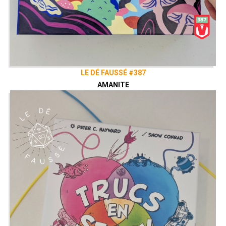
LE DÉ FAUSSÉ #387
AMANITE