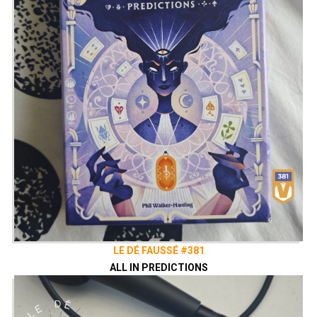
LE DÉ FAUSSÉ #381
ALL IN PREDICTIONS