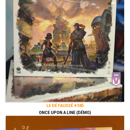
LE DÉ FAUSSÉ #385
ONCE UPON A LINE (DÉMO)