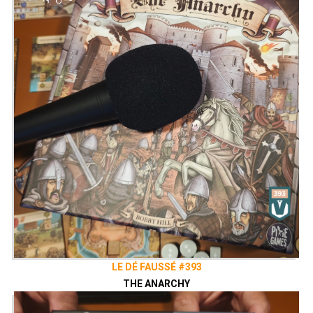
LE DÉ FAUSSÉ #393
THE ANARCHY