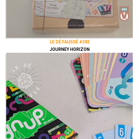
LE DÉ FAUSSÉ #383
JOURNEY HORIZON