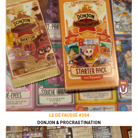
LE DÉ FAUSSÉ #394
DONJON & PROCRASTINATION