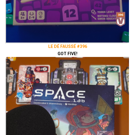
LE DÉ FAUSSÉ #396
GOT FIVE!