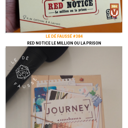
LE DÉ FAUSSÉ #384
RED NOTICE LE MILLION OU LA PRISON