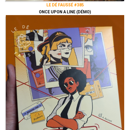
LE DÉ FAUSSÉ #385
ONCE UPON A LINE (DÉMO)