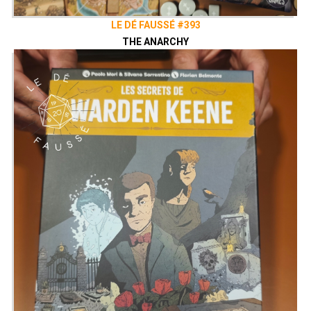
LE DÉ FAUSSÉ #393
THE ANARCHY