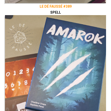
LE DÉ FAUSSÉ #389
SPELL