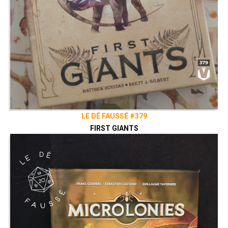
LE DÉ FAUSSÉ #379
FIRST GIANTS