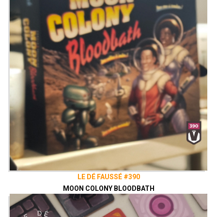
LE DÉ FAUSSÉ #390
MOON COLONY BLOODBATH