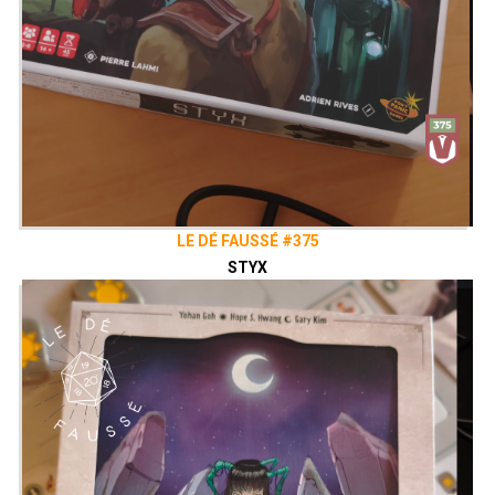
LE DÉ FAUSSÉ #375
STYX