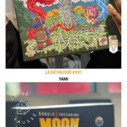
LE DÉ FAUSSÉ #391
YAMI