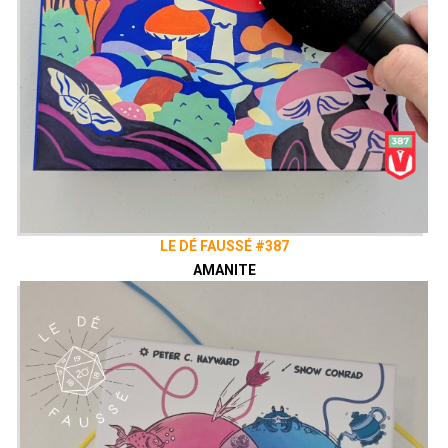
LE DÉ FAUSSÉ #387
AMANITE