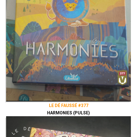
LE DÉ FAUSSÉ #377
HARMONIES (PULSE)