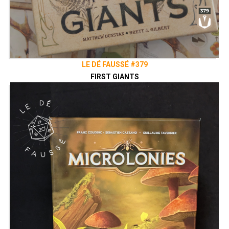
LE DÉ FAUSSÉ #379
FIRST GIANTS