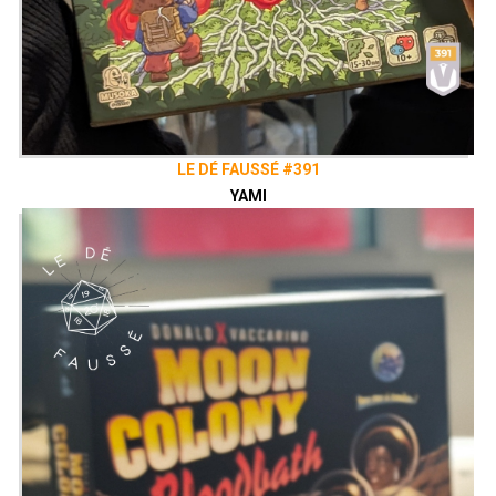
LE DÉ FAUSSÉ #391
YAMI