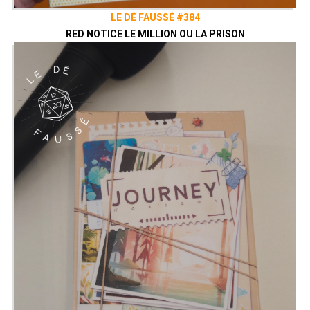
LE DÉ FAUSSÉ #384
RED NOTICE LE MILLION OU LA PRISON