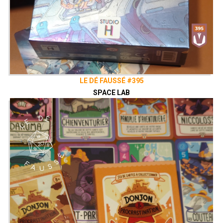
LE DÉ FAUSSÉ #395
SPACE LAB