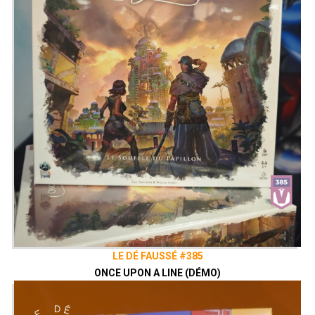
LE DÉ FAUSSÉ #385
ONCE UPON A LINE (DÉMO)