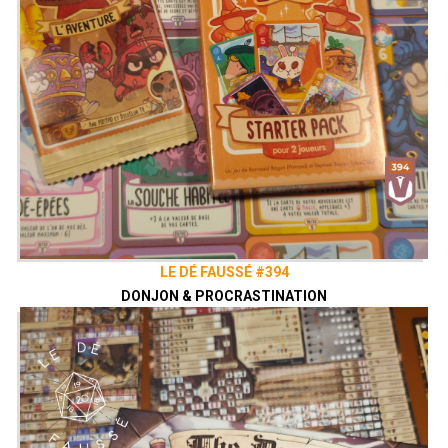
LE DÉ FAUSSÉ #394
DONJON & PROCRASTINATION