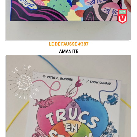
LE DÉ FAUSSÉ #387
AMANITE