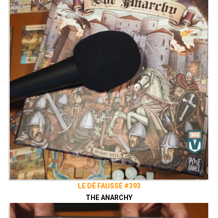
LE DÉ FAUSSÉ #393
THE ANARCHY