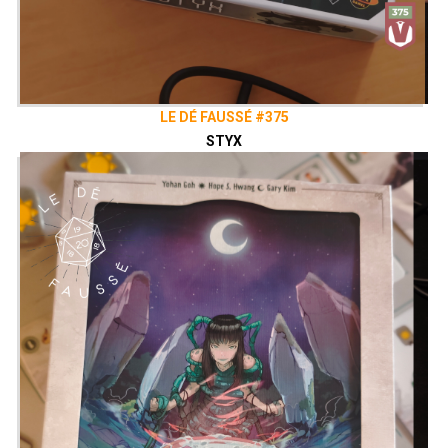
LE DÉ FAUSSÉ #375
STYX