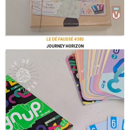
LE DÉ FAUSSÉ #383
JOURNEY HORIZON