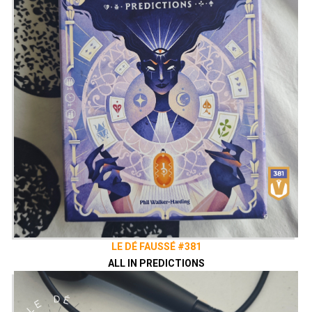
LE DÉ FAUSSÉ #381
ALL IN PREDICTIONS