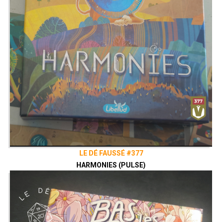
LE DÉ FAUSSÉ #377
HARMONIES (PULSE)