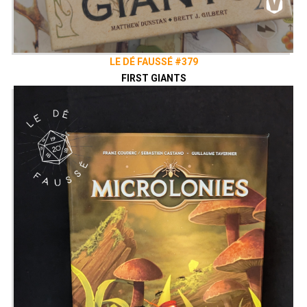
LE DÉ FAUSSÉ #379
FIRST GIANTS