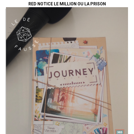
RED NOTICE LE MILLION OU LA PRISON