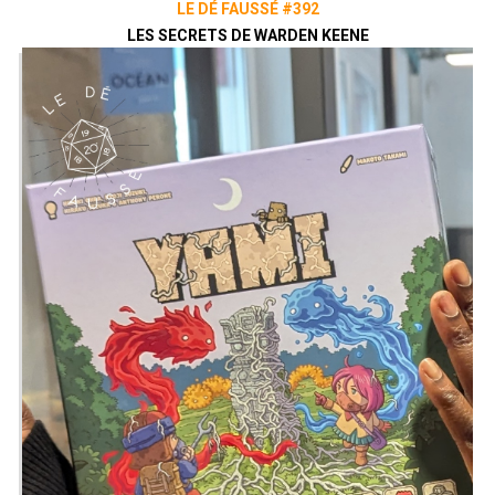
LE DÉ FAUSSÉ #392
LES SECRETS DE WARDEN KEENE