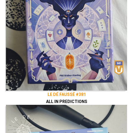
LE DÉ FAUSSÉ #381
ALL IN PREDICTIONS