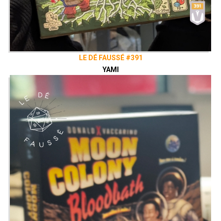
LE DÉ FAUSSÉ #391
YAMI