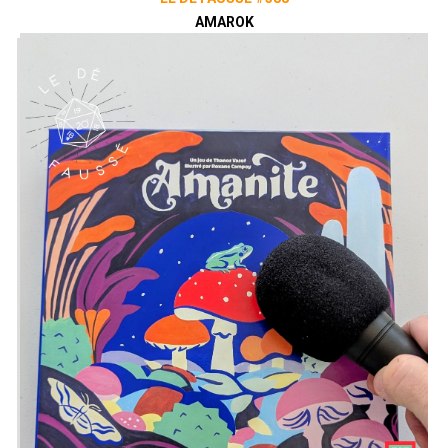
AMAROK