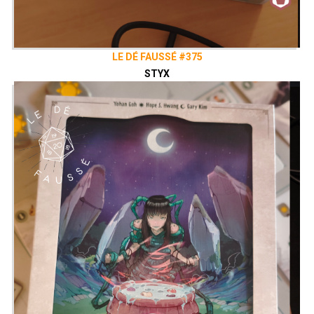
LE DÉ FAUSSÉ #375
STYX