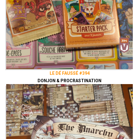
LE DÉ FAUSSÉ #394
DONJON & PROCRASTINATION