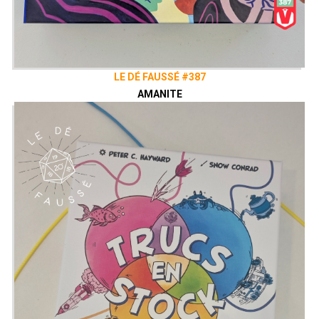
LE DÉ FAUSSÉ #387
AMANITE