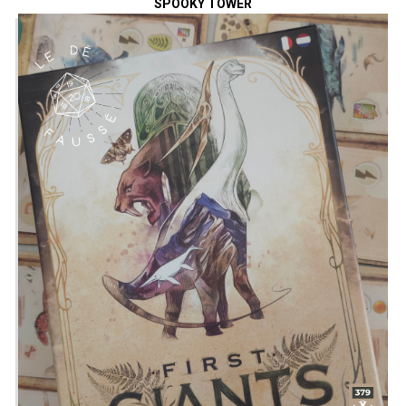
SPOOKY TOWER