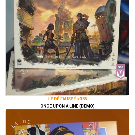
LE DÉ FAUSSÉ #385
ONCE UPON A LINE (DÉMO)