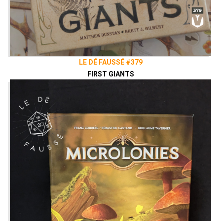
LE DÉ FAUSSÉ #379
FIRST GIANTS