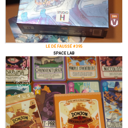
LE DÉ FAUSSÉ #395
SPACE LAB