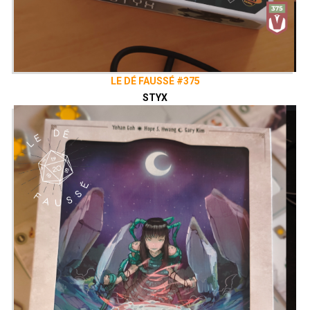
LE DÉ FAUSSÉ #375
STYX