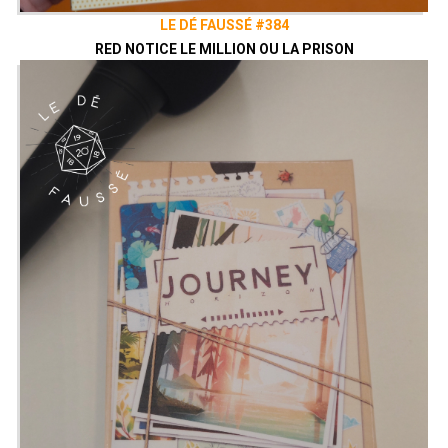
LE DÉ FAUSSÉ #384
RED NOTICE LE MILLION OU LA PRISON