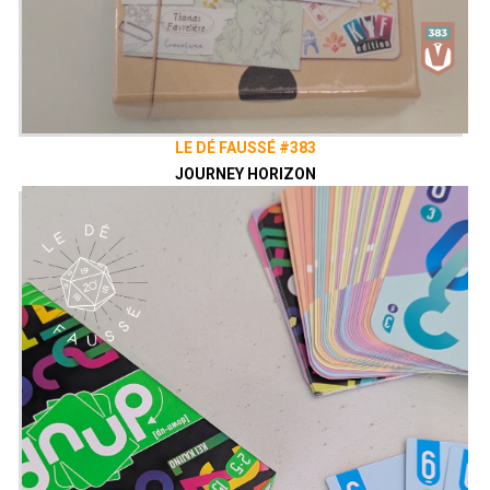
LE DÉ FAUSSÉ #383
JOURNEY HORIZON