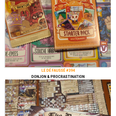
LE DÉ FAUSSÉ #394
DONJON & PROCRASTINATION