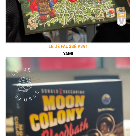
LE DÉ FAUSSÉ #391
YAMI