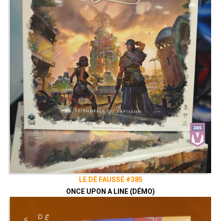
LE DÉ FAUSSÉ #385
ONCE UPON A LINE (DÉMO)