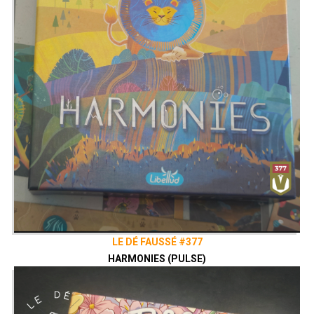
LE DÉ FAUSSÉ #377
HARMONIES (PULSE)