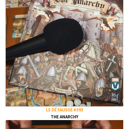
LE DÉ FAUSSÉ #393
THE ANARCHY