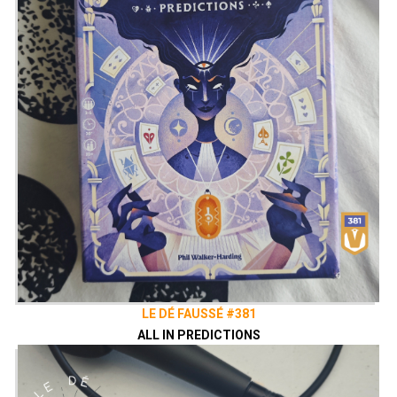
LE DÉ FAUSSÉ #381
ALL IN PREDICTIONS