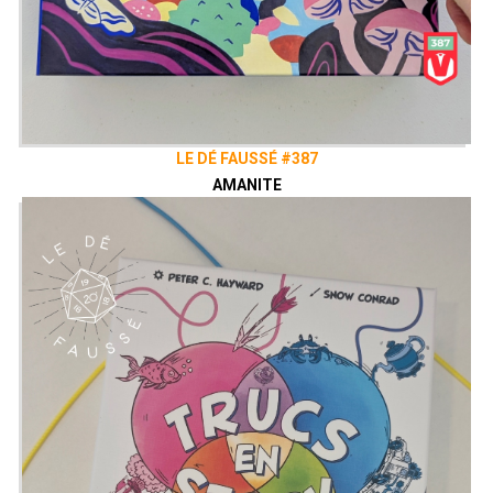
LE DÉ FAUSSÉ #387
AMANITE