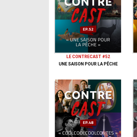
LE CONTRECAST #52
UNE SAISON POUR LA PÊCHE