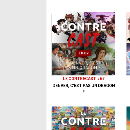
LE CONTRECAST #67
DENVER, C'EST PAS UN DRAGON
?