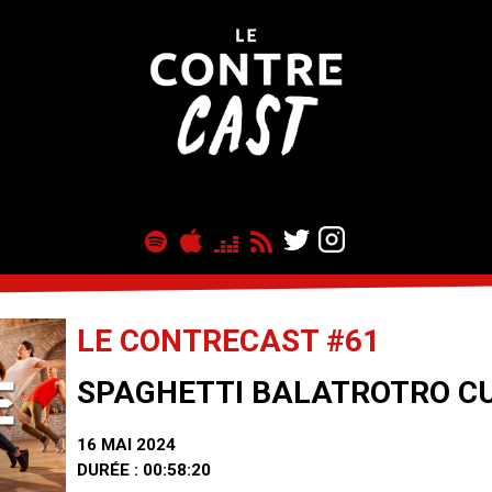
LE CONTRECAST #61
SPAGHETTI BALATROTRO CU
16 MAI 2024
DURÉE : 00:58:20