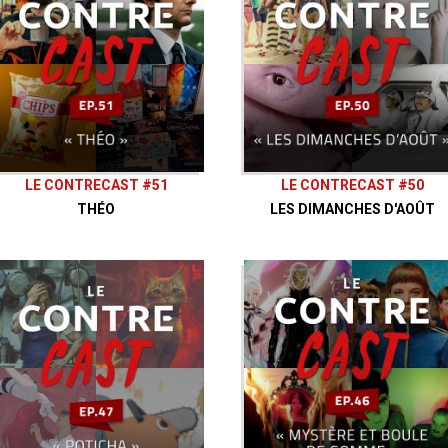
LE CONTRECAST #51
LE CONTRECAST #50
THÉO
LES DIMANCHES D'AOÛT