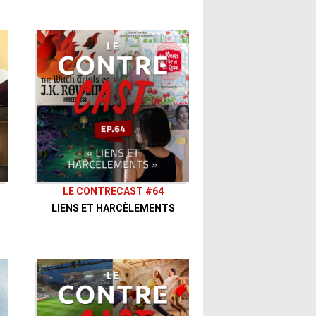
cous
.
LE CONTRECAST #64
LIENS ET HARCÈLEMENTS