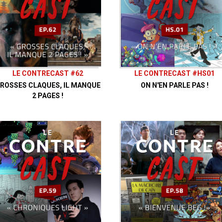
LE CONTRECAST #62
LE CONTRECAST #HS01
ROSSES CLAQUES, IL MANQUE
ON N'EN PARLE PAS !
2 PAGES !