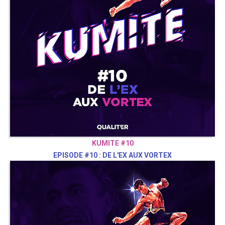
KUMITE #10
EPISODE #10 : DE L'EX AUX VORTEX