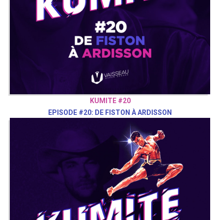
KUMITE #20
EPISODE #20: DE FISTON À ARDISSON