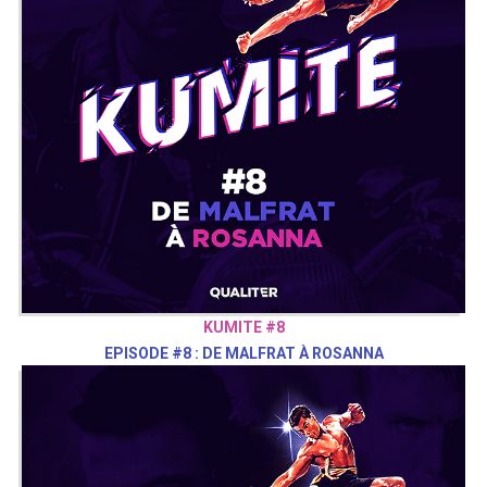
KUMITE #8
EPISODE #8 : DE MALFRAT À ROSANNA