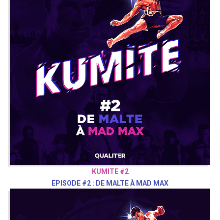
KUMITE #2
EPISODE #2 : DE MALTE À MAD MAX