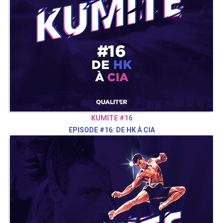
KUMITE #16
EPISODE #16: DE HK À CIA