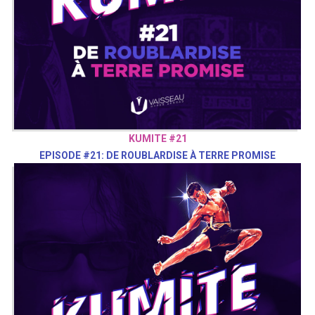
KUMITE #21
EPISODE #21: DE ROUBLARDISE À TERRE PROMISE