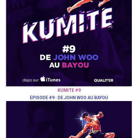
KUMITE #9
EPISODE #9 : DE JOHN WOO AU BAYOU