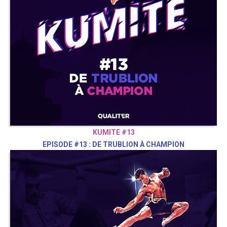
KUMITE #13
EPISODE #13 : DE TRUBLION À CHAMPION