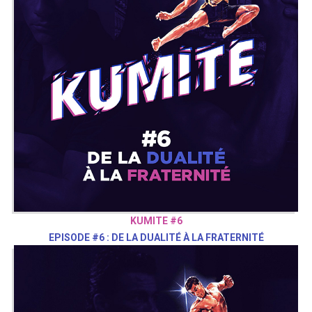
KUMITE #6
EPISODE #6 : DE LA DUALITÉ À LA FRATERNITÉ