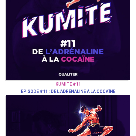
KUMITE #11
EPISODE #11 : DE L'ADRÉNALINE À LA COCAÏNE