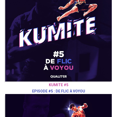
KUMITE #5
EPISODE #5 : DE FLIC À VOYOU