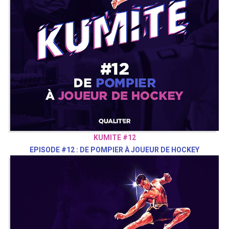
KUMITE #12
EPISODE #12 : DE POMPIER À JOUEUR DE HOCKEY