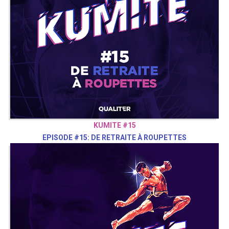
KUMITE #15
EPISODE #15: DE RETRAITE À ROUPETTES