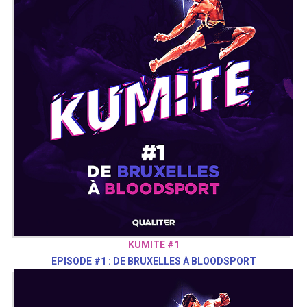
KUMITE #1
EPISODE #1 : DE BRUXELLES À BLOODSPORT