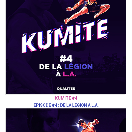
KUMITE #4
EPISODE #4 : DE LA LÉGION À L.A.