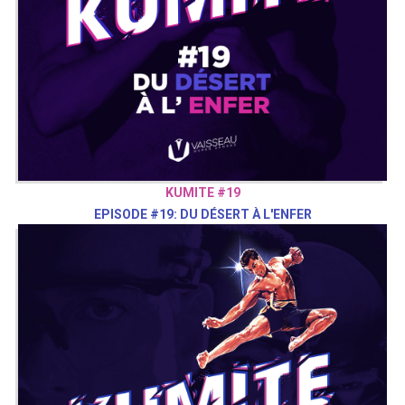
KUMITE #19
EPISODE #19: DU DÉSERT À L'ENFER