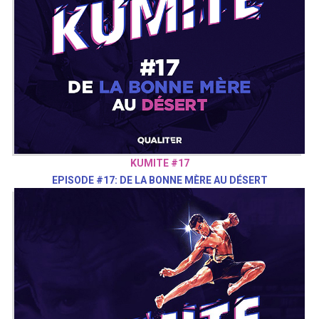
KUMITE #17
EPISODE #17: DE LA BONNE MÈRE AU DÉSERT