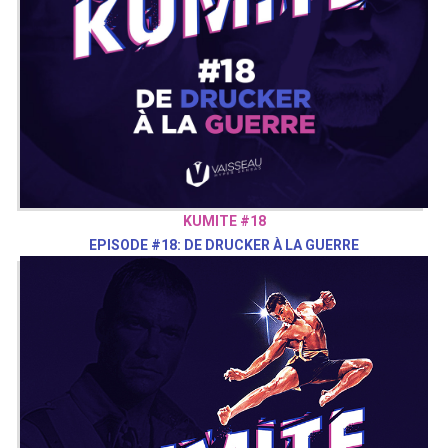
KUMITE #18
EPISODE #18: DE DRUCKER À LA GUERRE