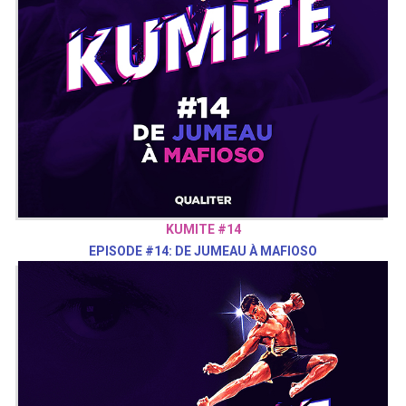
KUMITE #14
EPISODE #14: DE JUMEAU À MAFIOSO