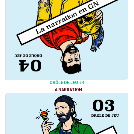
DRÔLE DE JEU #4
LA NARRATION