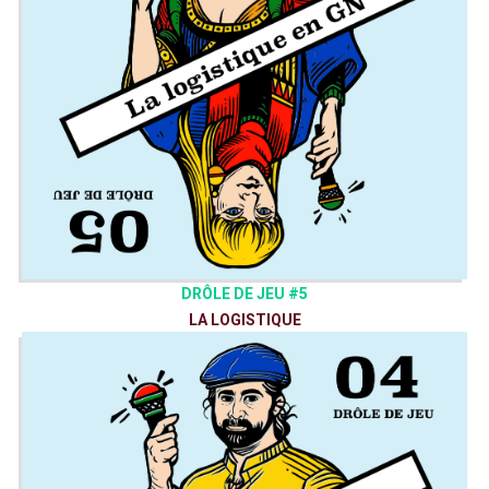
DRÔLE DE JEU #5
LA LOGISTIQUE