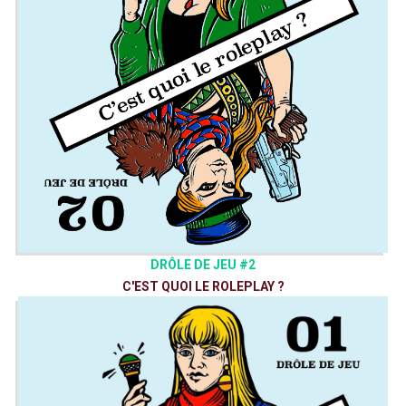
DRÔLE DE JEU #2
C'EST QUOI LE ROLEPLAY ?