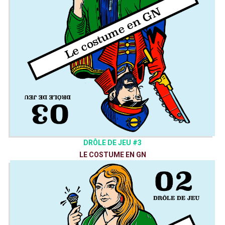
DRÔLE DE JEU #3
LE COSTUME EN GN