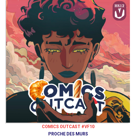
COMICS OUTCAST #VF10
PROCHE DES MURS