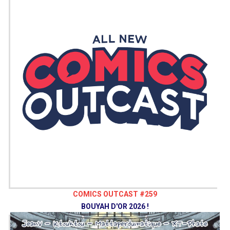
COMICS OUTCAST #259
BOUYAH D'OR 2026 !