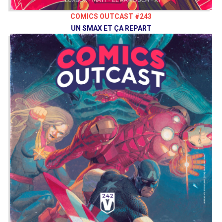
COMICS OUTCAST #243
UN SMAX ET ÇA REPART