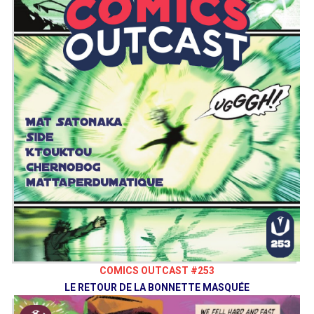
COMICS OUTCAST #253
LE RETOUR DE LA BONNETTE MASQUÉE