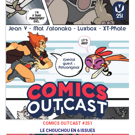
COMICS OUTCAST #251
LE CHOUCHOU EN 6 ISSUES