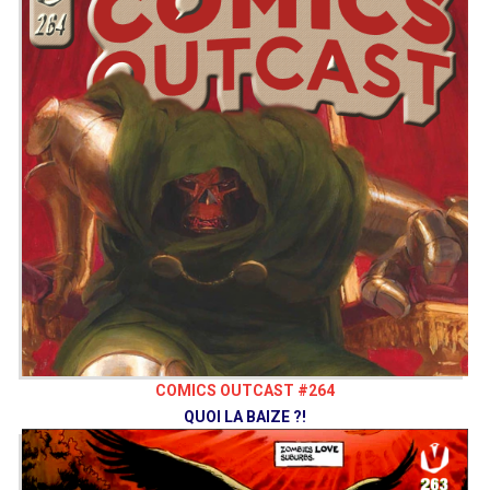
COMICS OUTCAST #264
QUOI LA BAIZE ?!