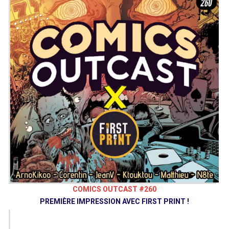
COMICS OUTCAST #260
PREMIÈRE IMPRESSION AVEC FIRST PRINT !