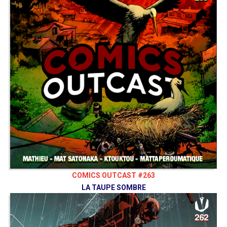
COMICS OUTCAST #263
LA TAUPE SOMBRE