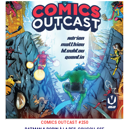
COMICS OUTCAST #250