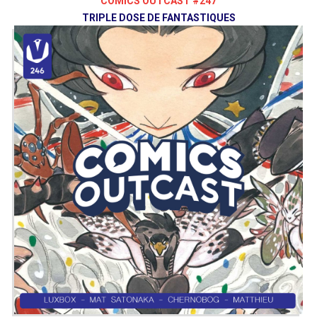
COMICS OUTCAST #247
TRIPLE DOSE DE FANTASTIQUES