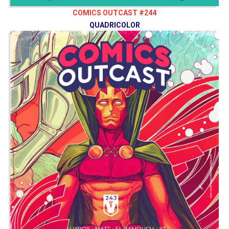
COMICS OUTCAST #244
QUADRICOLOR