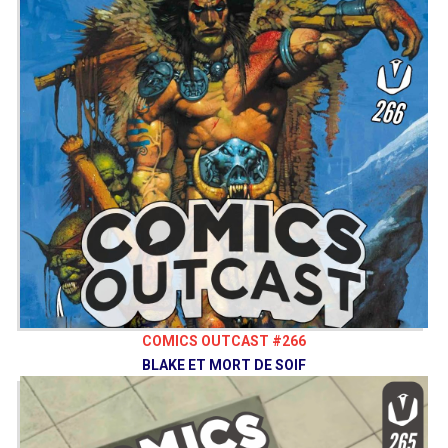
COMICS OUTCAST #266
BLAKE ET MORT DE SOIF