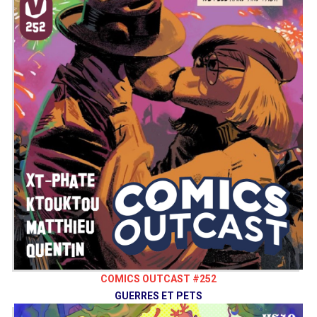
COMICS OUTCAST #252
GUERRES ET PETS