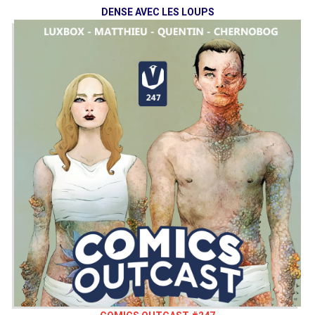
DENSE AVEC LES LOUPS