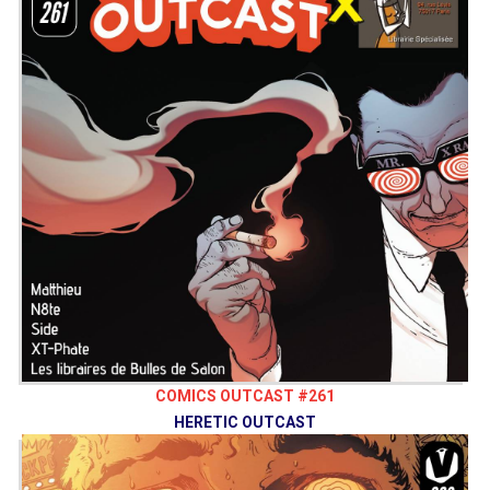
COMICS OUTCAST #261
HERETIC OUTCAST