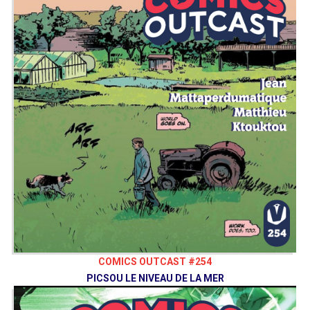
COMICS OUTCAST #254
PICSOU LE NIVEAU DE LA MER