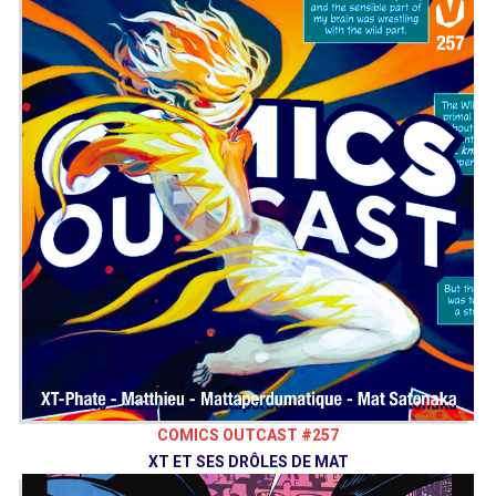
COMICS OUTCAST #257
XT ET SES DRÔLES DE MAT