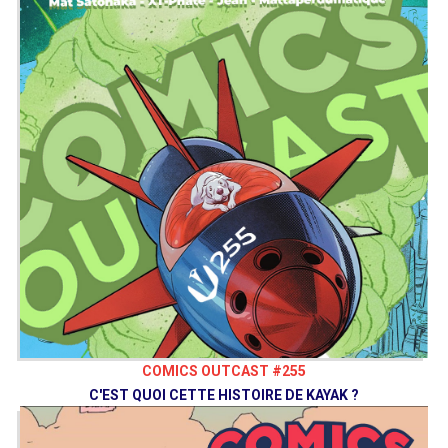
COMICS OUTCAST #255
C'EST QUOI CETTE HISTOIRE DE KAYAK ?