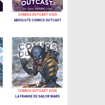
COMICS OUTCAST #239
ABSOLUTE COMICS OUTCAST
COMICS OUTCAST #236
LA FRANGE DE SAILOR MARS