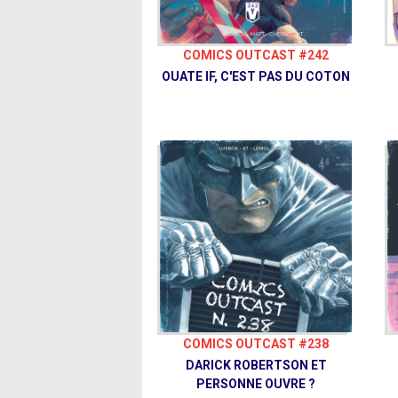
COMICS OUTCAST #242
OUATE IF, C'EST PAS DU COTON
COMICS OUTCAST #238
DARICK ROBERTSON ET
PERSONNE OUVRE ?