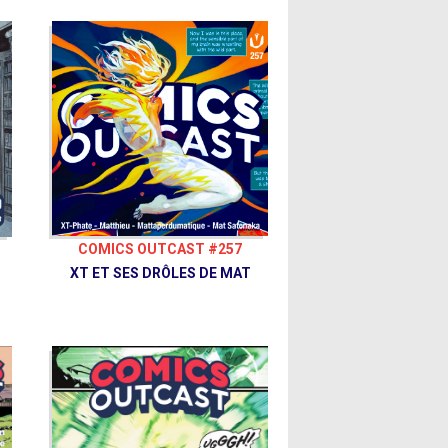
COMICS OUTCAST #257
XT ET SES DRÔLES DE MAT