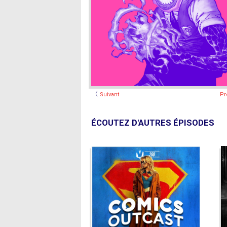
〈
Suivant
Pr
ÉCOUTEZ D'AUTRES ÉPISODES