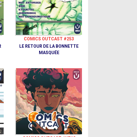
COMICS OUTCAST #253
R
LE RETOUR DE LA BONNETTE
MASQUÉE