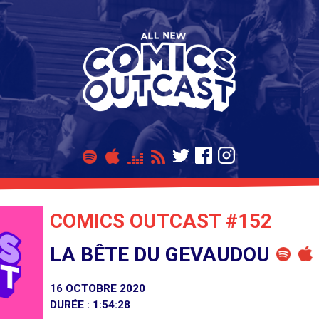
COMICS OUTCAST #152
LA BÊTE DU GEVAUDOU
16 OCTOBRE 2020
DURÉE : 1:54:28