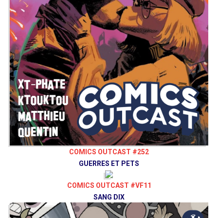
COMICS OUTCAST #252
GUERRES ET PETS
COMICS OUTCAST #VF11
SANG DIX