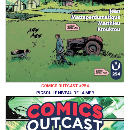
COMICS OUTCAST #254
PICSOU LE NIVEAU DE LA MER