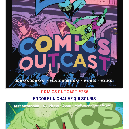
COMICS OUTCAST #256
ENCORE UN CHAUVE QUI SOURIS