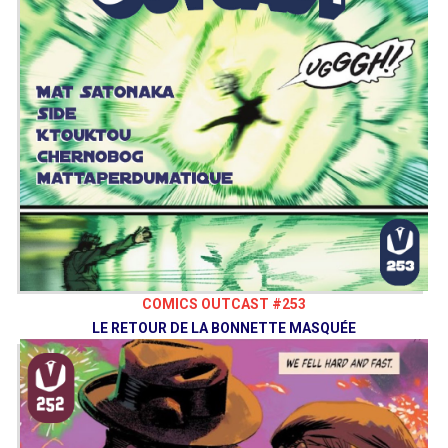
COMICS OUTCAST #253
LE RETOUR DE LA BONNETTE MASQUÉE