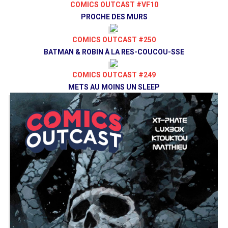
COMICS OUTCAST #VF10
PROCHE DES MURS
COMICS OUTCAST #250
BATMAN & ROBIN À LA RES-COUCOU-SSE
COMICS OUTCAST #249
METS AU MOINS UN SLEEP