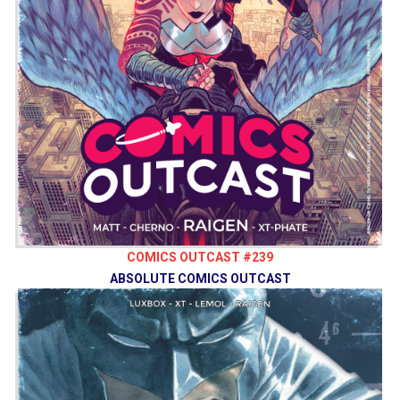
COMICS OUTCAST #239
ABSOLUTE COMICS OUTCAST