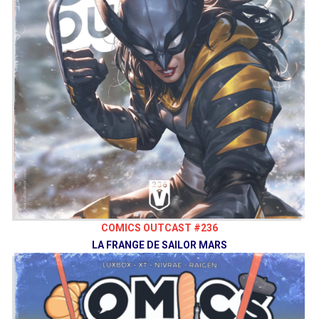
COMICS OUTCAST #236
LA FRANGE DE SAILOR MARS