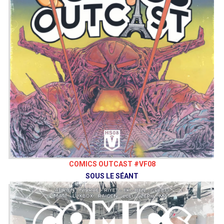
COMICS OUTCAST #VF08
SOUS LE SÉANT