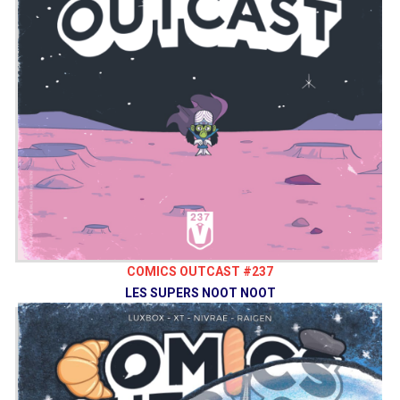
COMICS OUTCAST #237
LES SUPERS NOOT NOOT