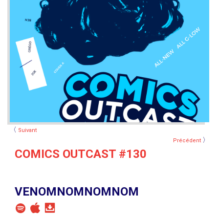
〈
Suivant
〉
Précédent
COMICS OUTCAST #130
VENOMNOMNOMNOM