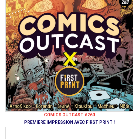
COMICS OUTCAST #260
PREMIÈRE IMPRESSION AVEC FIRST PRINT !