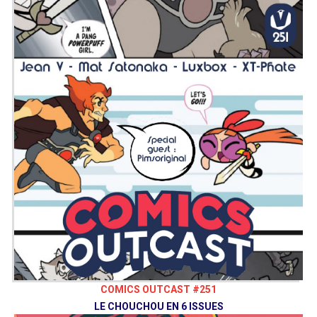
COMICS OUTCAST #251
LE CHOUCHOU EN 6 ISSUES