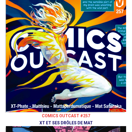
COMICS OUTCAST #257
XT ET SES DRÔLES DE MAT