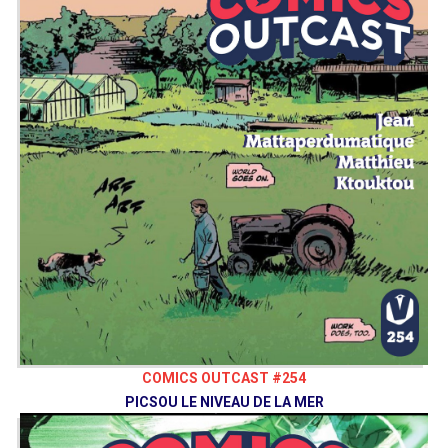
COMICS OUTCAST #254
PICSOU LE NIVEAU DE LA MER