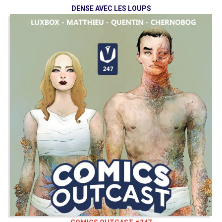
DENSE AVEC LES LOUPS