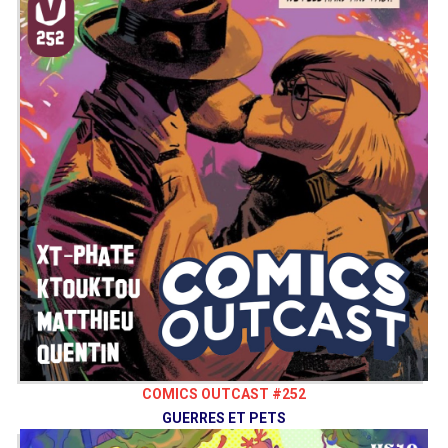
COMICS OUTCAST #252
GUERRES ET PETS