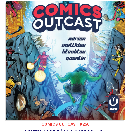
COMICS OUTCAST #250