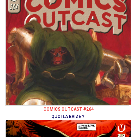
COMICS OUTCAST #264
QUOI LA BAIZE ?!