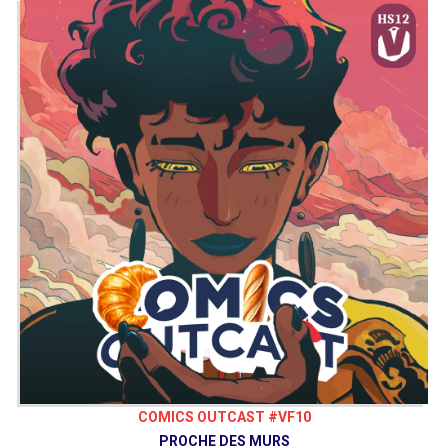
COMICS OUTCAST #VF10
PROCHE DES MURS