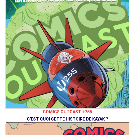
COMICS OUTCAST #255
C'EST QUOI CETTE HISTOIRE DE KAYAK ?