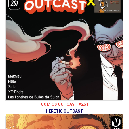
COMICS OUTCAST #261
HERETIC OUTCAST