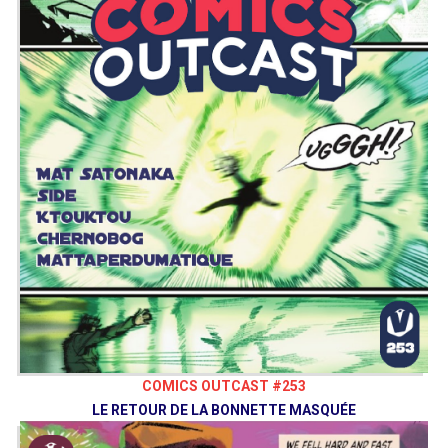
COMICS OUTCAST #253
LE RETOUR DE LA BONNETTE MASQUÉE