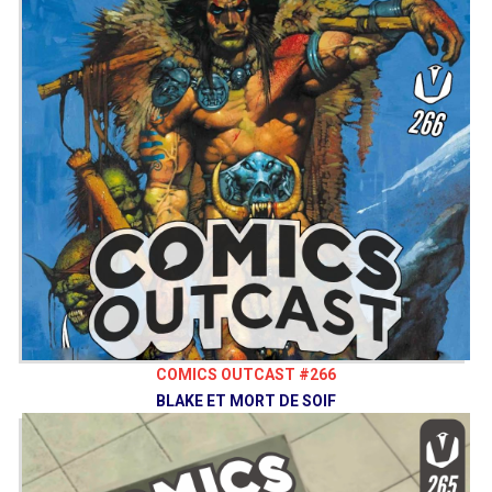
COMICS OUTCAST #266
BLAKE ET MORT DE SOIF