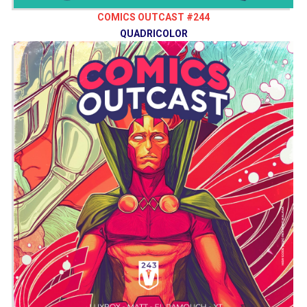
COMICS OUTCAST #244
QUADRICOLOR