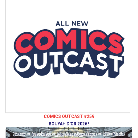
COMICS OUTCAST #259
BOUYAH D'OR 2026 !