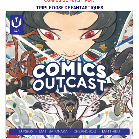
COMICS OUTCAST #247
TRIPLE DOSE DE FANTASTIQUES