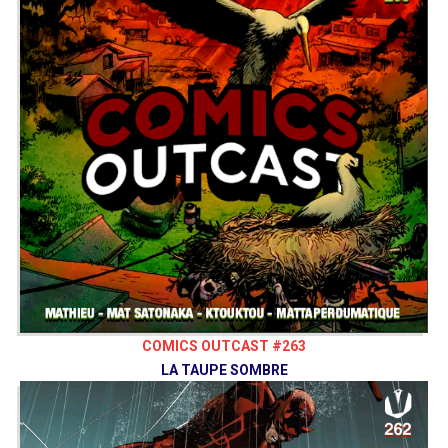
COMICS OUTCAST #263
LA TAUPE SOMBRE