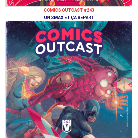
COMICS OUTCAST #243
UN SMAX ET ÇA REPART