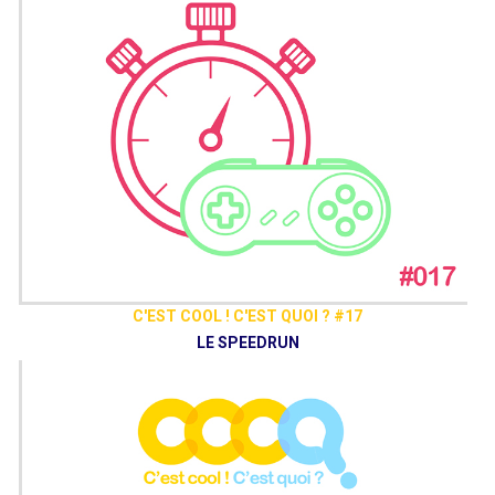
C'EST COOL ! C'EST QUOI ? #17
LE SPEEDRUN