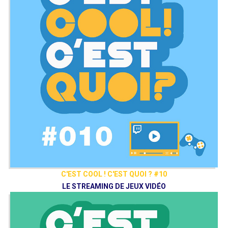
C'EST COOL ! C'EST QUOI ? #10
LE STREAMING DE JEUX VIDÉO