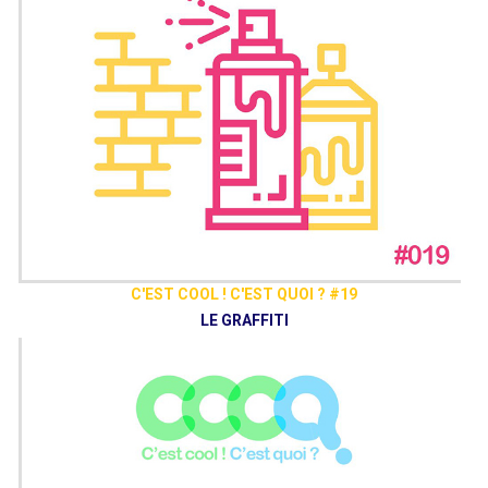
C'EST COOL ! C'EST QUOI ? #19
LE GRAFFITI