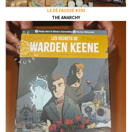
LE DÉ FAUSSÉ #393
THE ANARCHY