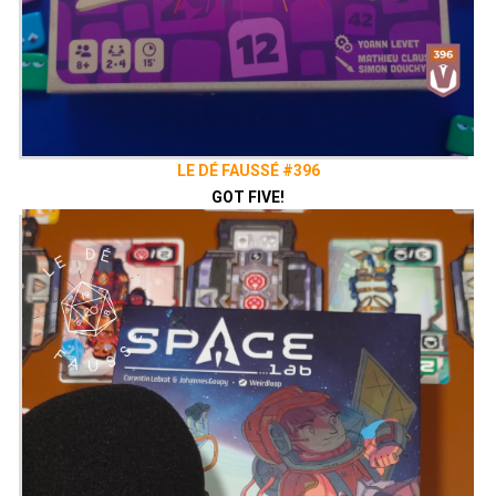
LE DÉ FAUSSÉ #396
GOT FIVE!