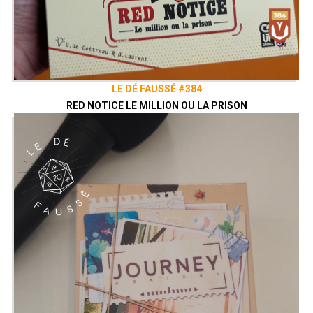
LE DÉ FAUSSÉ #384
RED NOTICE LE MILLION OU LA PRISON