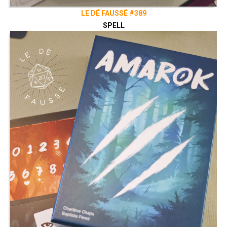
LE DÉ FAUSSÉ #389
SPELL