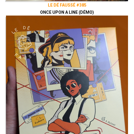
LE DÉ FAUSSÉ #385
ONCE UPON A LINE (DÉMO)