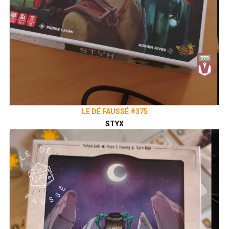
LE DÉ FAUSSÉ #375
STYX