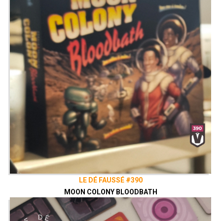
LE DÉ FAUSSÉ #390
MOON COLONY BLOODBATH