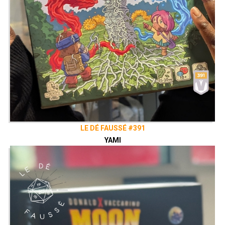
LE DÉ FAUSSÉ #391
YAMI