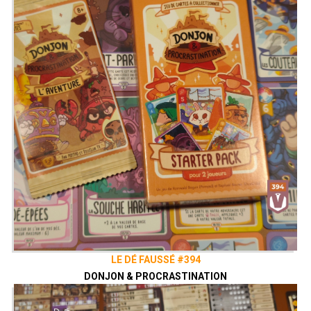
LE DÉ FAUSSÉ #394
DONJON & PROCRASTINATION