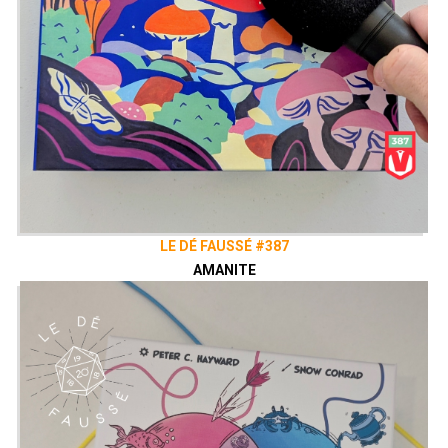
LE DÉ FAUSSÉ #387
AMANITE