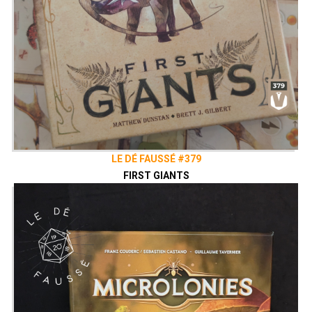
LE DÉ FAUSSÉ #379
FIRST GIANTS