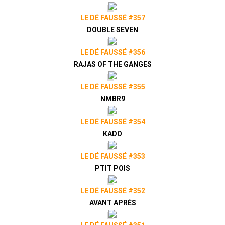
LE DÉ FAUSSÉ #357
DOUBLE SEVEN
LE DÉ FAUSSÉ #356
RAJAS OF THE GANGES
LE DÉ FAUSSÉ #355
NMBR9
LE DÉ FAUSSÉ #354
KADO
LE DÉ FAUSSÉ #353
PTIT POIS
LE DÉ FAUSSÉ #352
AVANT APRÈS