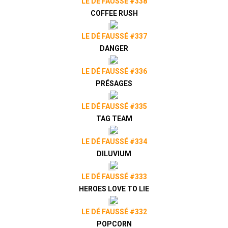
LE DÉ FAUSSÉ #338
COFFEE RUSH
LE DÉ FAUSSÉ #337
DANGER
LE DÉ FAUSSÉ #336
PRÉSAGES
LE DÉ FAUSSÉ #335
TAG TEAM
LE DÉ FAUSSÉ #334
DILUVIUM
LE DÉ FAUSSÉ #333
HEROES LOVE TO LIE
LE DÉ FAUSSÉ #332
POPCORN