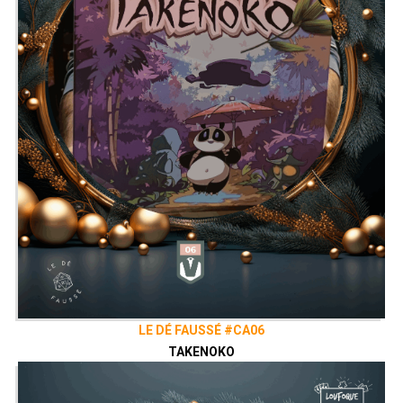
LE DÉ FAUSSÉ #CA06
TAKENOKO