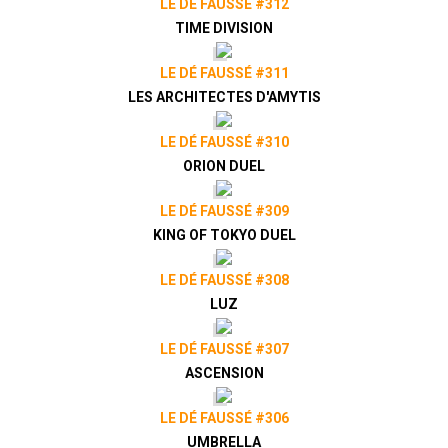
LE DÉ FAUSSÉ #312
TIME DIVISION
LE DÉ FAUSSÉ #311
LES ARCHITECTES D'AMYTIS
LE DÉ FAUSSÉ #310
ORION DUEL
LE DÉ FAUSSÉ #309
KING OF TOKYO DUEL
LE DÉ FAUSSÉ #308
LUZ
LE DÉ FAUSSÉ #307
ASCENSION
LE DÉ FAUSSÉ #306
UMBRELLA