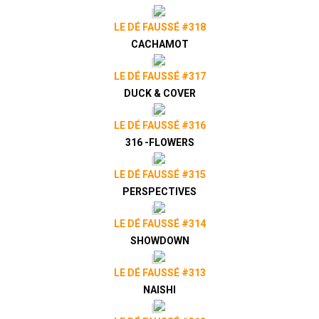
LE DÉ FAUSSÉ #318
CACHAMOT
LE DÉ FAUSSÉ #317
DUCK & COVER
LE DÉ FAUSSÉ #316
316 -FLOWERS
LE DÉ FAUSSÉ #315
PERSPECTIVES
LE DÉ FAUSSÉ #314
SHOWDOWN
LE DÉ FAUSSÉ #313
NAISHI