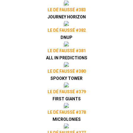
LE DÉ FAUSSÉ #383
JOURNEY HORIZON
LE DÉ FAUSSÉ #382
DNUP
LE DÉ FAUSSÉ #381
ALL IN PREDICTIONS
LE DÉ FAUSSÉ #380
SPOOKY TOWER
LE DÉ FAUSSÉ #379
FIRST GIANTS
LE DÉ FAUSSÉ #378
MICROLONIES
LE DÉ FAUSSÉ #377