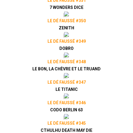
LE DÉ FAUSSÉ #351
7 WONDERS DICE
LE DÉ FAUSSÉ #350
ZENITH
LE DÉ FAUSSÉ #349
DOBRO
LE DÉ FAUSSÉ #348
LE BON, LA CHÈVRE ET LE TRUAND
LE DÉ FAUSSÉ #347
LE TITANIC
LE DÉ FAUSSÉ #346
CODO BERLIN 63
LE DÉ FAUSSÉ #345
CTHULHU DEATH MAY DIE