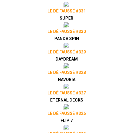
LE DÉ FAUSSÉ #331
SUPER
LE DÉ FAUSSÉ #330
PANDA SPIN
LE DÉ FAUSSÉ #329
DAYDREAM
LE DÉ FAUSSÉ #328
NAVORIA
LE DÉ FAUSSÉ #327
ETERNAL DECKS
LE DÉ FAUSSÉ #326
FLIP 7