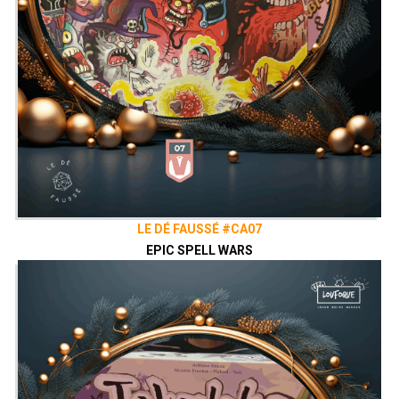
LE DÉ FAUSSÉ #CA07
EPIC SPELL WARS