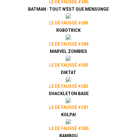
LE DÉ FAUSSÉ #286
BATMAN : TOUT N'EST QUE MENSONGE
LE DÉ FAUSSÉ #285
ROBOTRICK
LE DÉ FAUSSÉ #284
MARVEL ZOMBIES
LE DÉ FAUSSÉ #283
DIKTAT
LE DÉ FAUSSÉ #282
SHACKLETON BASE
LE DÉ FAUSSÉ #281
KOLPA!
LE DÉ FAUSSÉ #280
BAMBOU