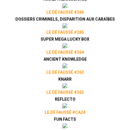
LE DÉ FAUSSÉ #266
DOSSIERS CRIMINELS, DISPARITION AUX CARAÏBES
LE DÉ FAUSSÉ #265
SUPER MEGA LUCKY BOX
LE DÉ FAUSSÉ #264
ANCIENT KNOWLEDGE
LE DÉ FAUSSÉ #263
KNARR
LE DÉ FAUSSÉ #262
REFLECTO
LE DÉ FAUSSÉ #CA24
FUN FACTS