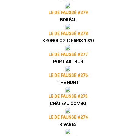
LE DÉ FAUSSÉ #279
BORÉAL
LE DÉ FAUSSÉ #278
KRONOLOGIC PARIS 1920
LE DÉ FAUSSÉ #277
PORT ARTHUR
LE DÉ FAUSSÉ #276
THE HUNT
LE DÉ FAUSSÉ #275
CHÂTEAU COMBO
LE DÉ FAUSSÉ #274
RIVAGES