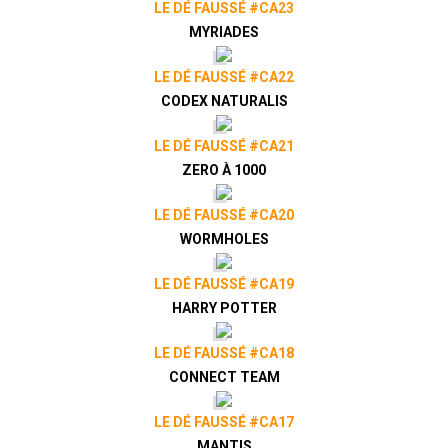
LE DÉ FAUSSÉ #CA23
MYRIADES
LE DÉ FAUSSÉ #CA22
CODEX NATURALIS
LE DÉ FAUSSÉ #CA21
ZERO À 1000
LE DÉ FAUSSÉ #CA20
WORMHOLES
LE DÉ FAUSSÉ #CA19
HARRY POTTER
LE DÉ FAUSSÉ #CA18
CONNECT TEAM
LE DÉ FAUSSÉ #CA17
MANTIS