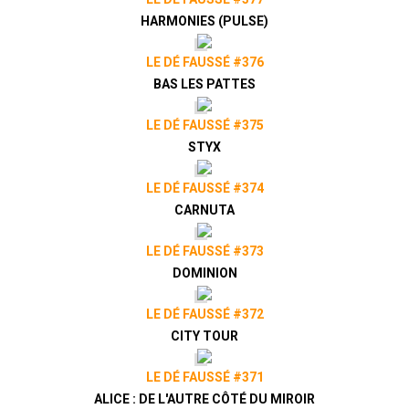
HARMONIES (PULSE)
LE DÉ FAUSSÉ #376
BAS LES PATTES
LE DÉ FAUSSÉ #375
STYX
LE DÉ FAUSSÉ #374
CARNUTA
LE DÉ FAUSSÉ #373
DOMINION
LE DÉ FAUSSÉ #372
CITY TOUR
LE DÉ FAUSSÉ #371
ALICE : DE L'AUTRE CÔTÉ DU MIROIR