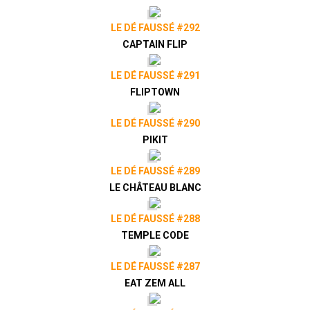
LE DÉ FAUSSÉ #292
CAPTAIN FLIP
LE DÉ FAUSSÉ #291
FLIPTOWN
LE DÉ FAUSSÉ #290
PIKIT
LE DÉ FAUSSÉ #289
LE CHÂTEAU BLANC
LE DÉ FAUSSÉ #288
TEMPLE CODE
LE DÉ FAUSSÉ #287
EAT ZEM ALL