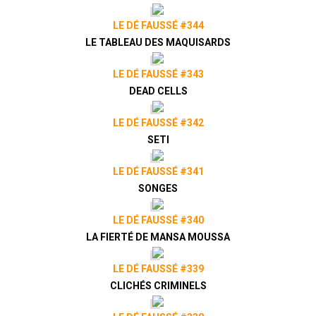
LE DÉ FAUSSÉ #344
LE TABLEAU DES MAQUISARDS
LE DÉ FAUSSÉ #343
DEAD CELLS
LE DÉ FAUSSÉ #342
SETI
LE DÉ FAUSSÉ #341
SONGES
LE DÉ FAUSSÉ #340
LA FIERTÉ DE MANSA MOUSSA
LE DÉ FAUSSÉ #339
CLICHÉS CRIMINELS