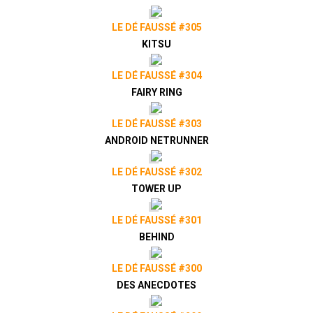
LE DÉ FAUSSÉ #305
KITSU
LE DÉ FAUSSÉ #304
FAIRY RING
LE DÉ FAUSSÉ #303
ANDROID NETRUNNER
LE DÉ FAUSSÉ #302
TOWER UP
LE DÉ FAUSSÉ #301
BEHIND
LE DÉ FAUSSÉ #300
DES ANECDOTES