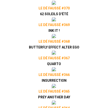
LE DÉ FAUSSÉ #370
62 SOLEILS D'ÉTÉ
LE DÉ FAUSSÉ #369
INK IT !
LE DÉ FAUSSÉ #368
BUTTERFLY EFFECT ALTER EGO
LE DÉ FAUSSÉ #367
QUARTO
LE DÉ FAUSSÉ #366
INSURRECTION
LE DÉ FAUSSÉ #365
PREY ANOTHER DAY