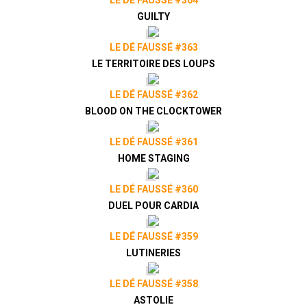
LE DÉ FAUSSÉ #364
GUILTY
LE DÉ FAUSSÉ #363
LE TERRITOIRE DES LOUPS
LE DÉ FAUSSÉ #362
BLOOD ON THE CLOCKTOWER
LE DÉ FAUSSÉ #361
HOME STAGING
LE DÉ FAUSSÉ #360
DUEL POUR CARDIA
LE DÉ FAUSSÉ #359
LUTINERIES
LE DÉ FAUSSÉ #358
ASTOLIE