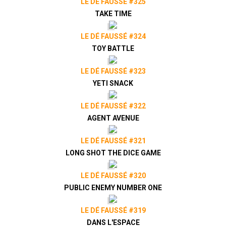
LE DÉ FAUSSÉ #325
TAKE TIME
LE DÉ FAUSSÉ #324
TOY BATTLE
LE DÉ FAUSSÉ #323
YETI SNACK
LE DÉ FAUSSÉ #322
AGENT AVENUE
LE DÉ FAUSSÉ #321
LONG SHOT THE DICE GAME
LE DÉ FAUSSÉ #320
PUBLIC ENEMY NUMBER ONE
LE DÉ FAUSSÉ #319
DANS L'ESPACE