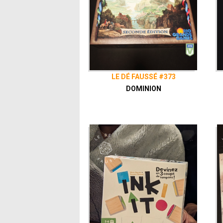
LE DÉ FAUSSÉ #373
DOMINION