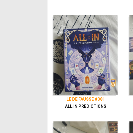
LE DÉ FAUSSÉ #381
ALL IN PREDICTIONS