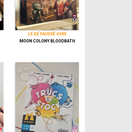
LE DÉ FAUSSÉ #390
MOON COLONY BLOODBATH