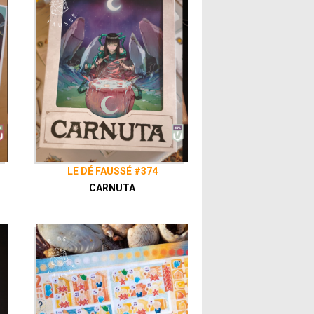
LE DÉ FAUSSÉ #374
CARNUTA