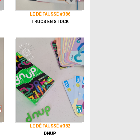
LE DÉ FAUSSÉ #386
TRUCS EN STOCK
LE DÉ FAUSSÉ #382
DNUP