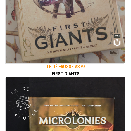
LE DÉ FAUSSÉ #379
FIRST GIANTS