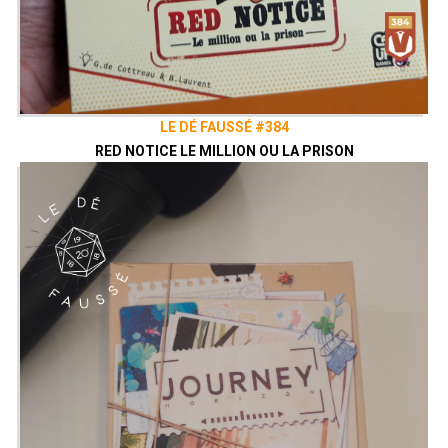
LE DÉ FAUSSÉ #384
RED NOTICE LE MILLION OU LA PRISON