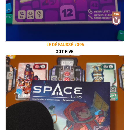
LE DÉ FAUSSÉ #396
GOT FIVE!