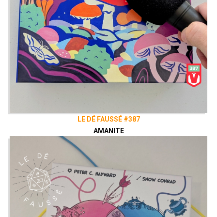
LE DÉ FAUSSÉ #387
AMANITE