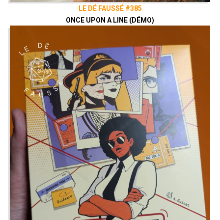
LE DÉ FAUSSÉ #385
ONCE UPON A LINE (DÉMO)