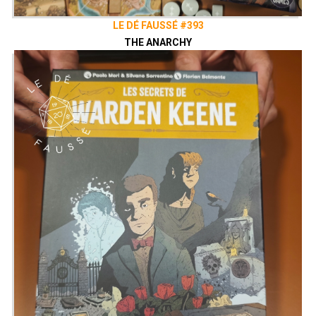
LE DÉ FAUSSÉ #393
THE ANARCHY