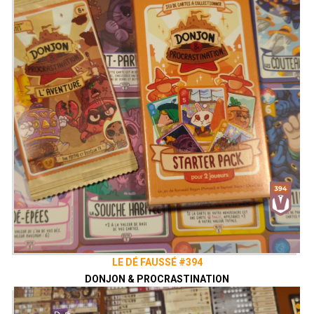
LE DÉ FAUSSÉ #394
DONJON & PROCRASTINATION