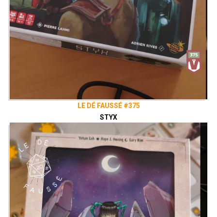
LE DÉ FAUSSÉ #375
STYX