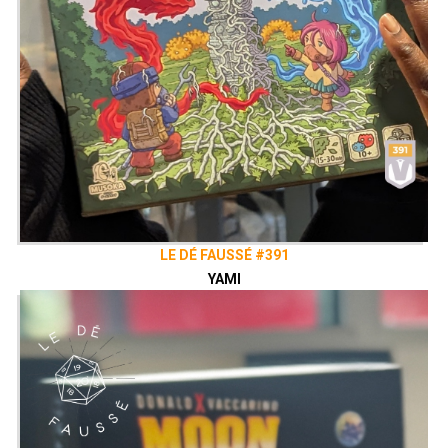
LE DÉ FAUSSÉ #391
YAMI