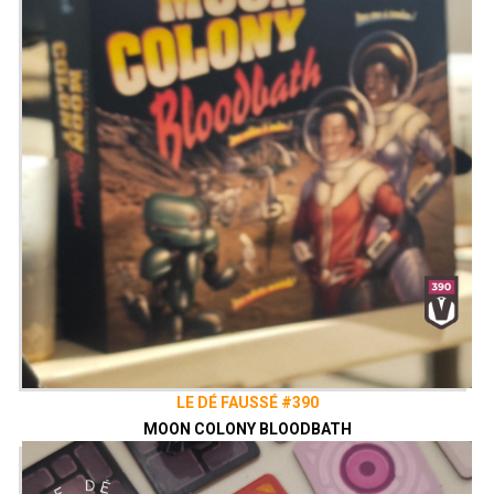
LE DÉ FAUSSÉ #390
MOON COLONY BLOODBATH