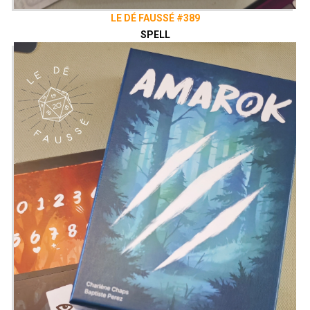
LE DÉ FAUSSÉ #389
SPELL