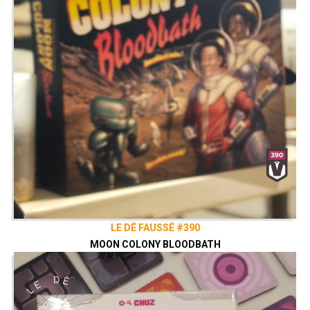
LE DÉ FAUSSÉ #390
MOON COLONY BLOODBATH