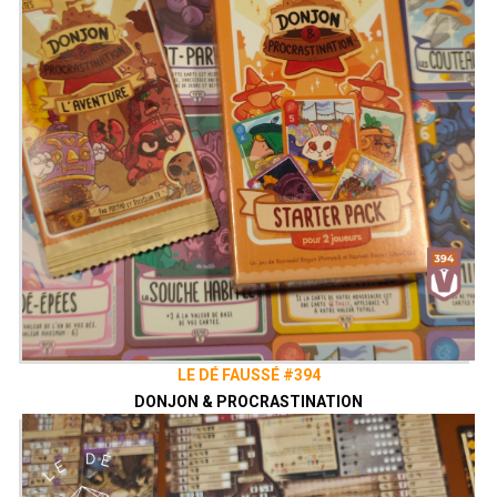
LE DÉ FAUSSÉ #394
DONJON & PROCRASTINATION