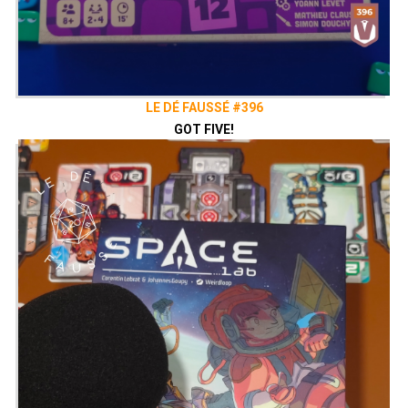
LE DÉ FAUSSÉ #396
GOT FIVE!