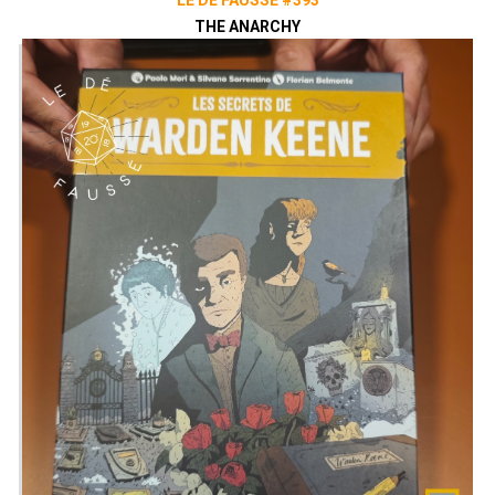
THE ANARCHY