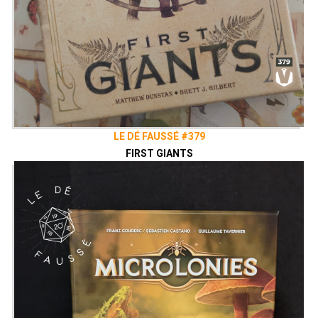
LE DÉ FAUSSÉ #379
FIRST GIANTS