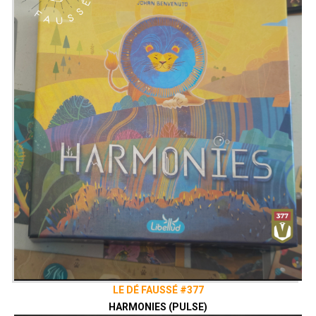
LE DÉ FAUSSÉ #377
HARMONIES (PULSE)