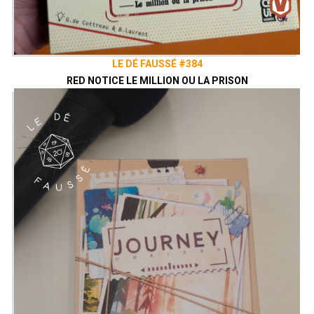
LE DÉ FAUSSÉ #384
RED NOTICE LE MILLION OU LA PRISON