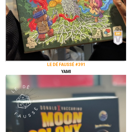
LE DÉ FAUSSÉ #391
YAMI