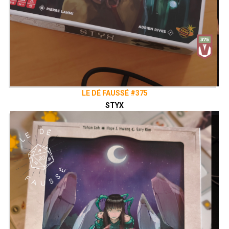
LE DÉ FAUSSÉ #375
STYX