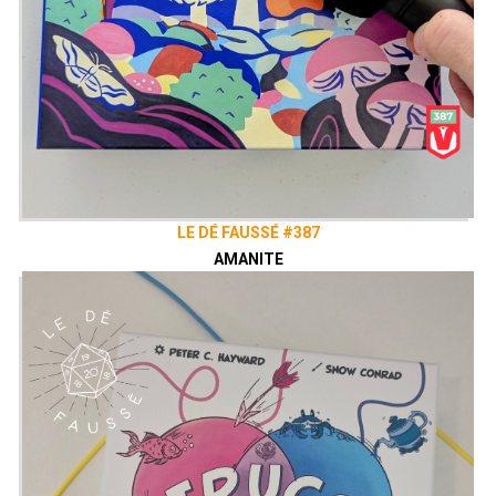
LE DÉ FAUSSÉ #387
AMANITE