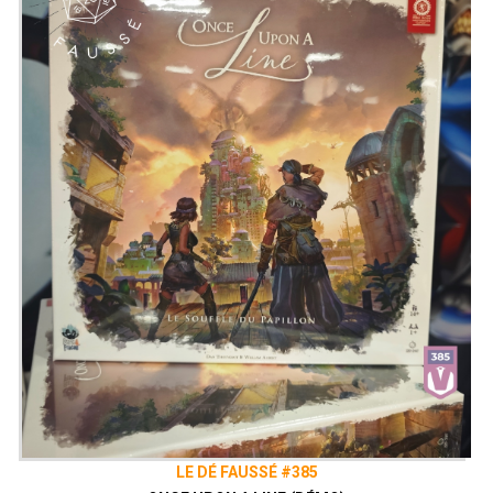
LE DÉ FAUSSÉ #385