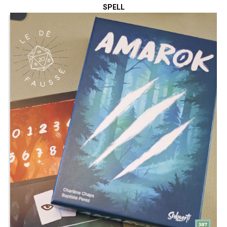
SPELL