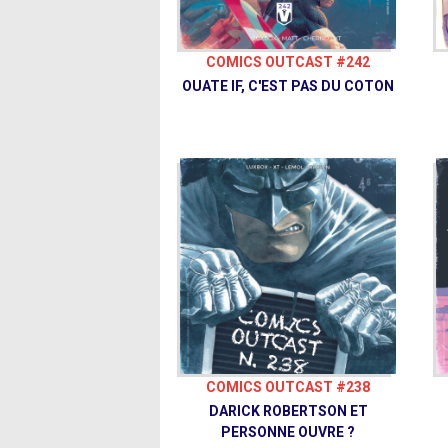
COMICS OUTCAST #242
OUATE IF, C'EST PAS DU COTON
COMICS OUTCAST #238
DARICK ROBERTSON ET
PERSONNE OUVRE ?