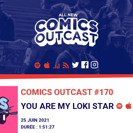
COMICS OUTCAST #170
YOU ARE MY LOKI STAR
25 JUIN 2021
DURÉE : 1:51:27