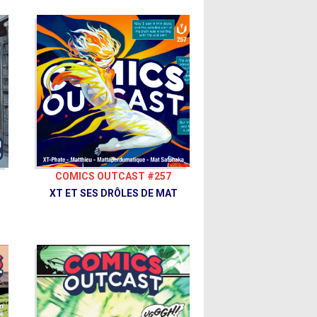
COMICS OUTCAST #257
XT ET SES DRÔLES DE MAT