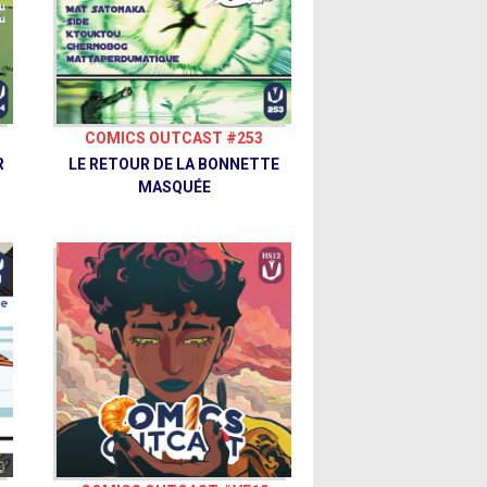
COMICS OUTCAST #253
R
LE RETOUR DE LA BONNETTE
MASQUÉE