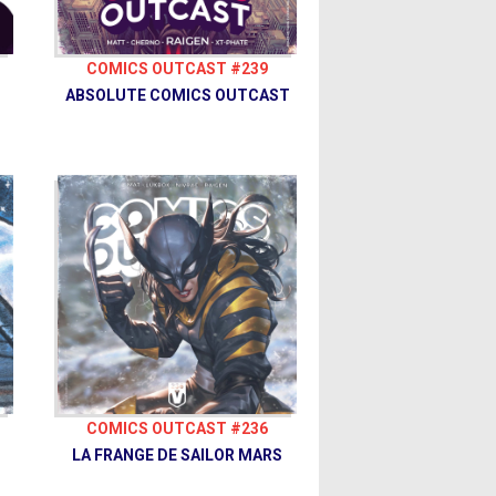
COMICS OUTCAST #239
ABSOLUTE COMICS OUTCAST
COMICS OUTCAST #236
LA FRANGE DE SAILOR MARS