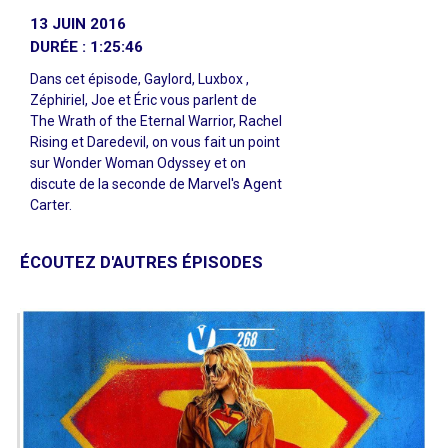
13 JUIN 2016
DURÉE : 1:25:46
Dans cet épisode, Gaylord, Luxbox ,
Zéphiriel, Joe et Éric vous parlent de
The Wrath of the Eternal Warrior, Rachel
Rising et Daredevil, on vous fait un point
sur Wonder Woman Odyssey et on
discute de la seconde de Marvel's Agent
Carter.
ÉCOUTEZ D'AUTRES ÉPISODES