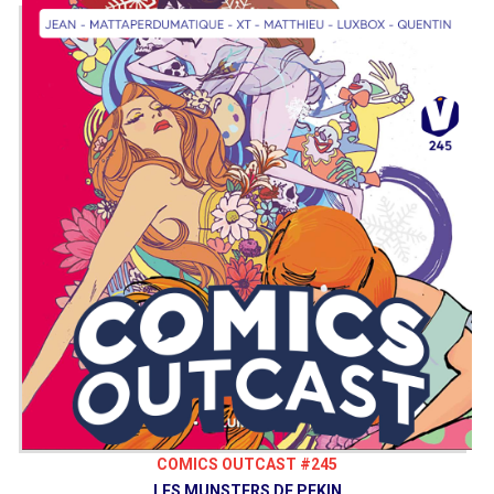
COMICS OUTCAST #245
LES MUNSTERS DE PEKIN