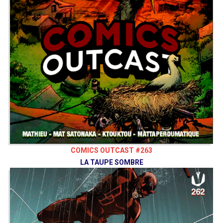
COMICS OUTCAST #263
LA TAUPE SOMBRE