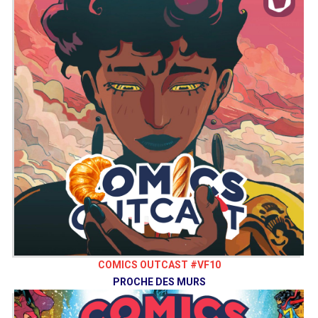
COMICS OUTCAST #VF10
PROCHE DES MURS