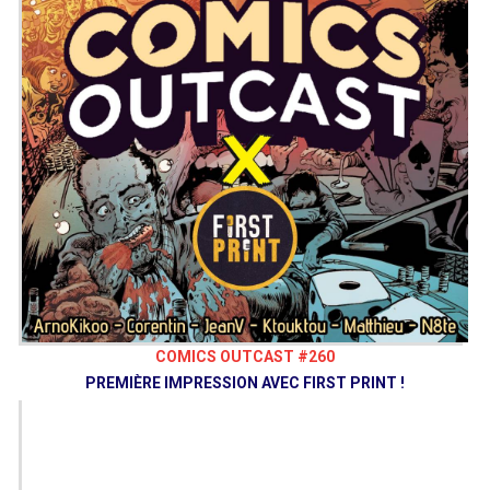
COMICS OUTCAST #260
PREMIÈRE IMPRESSION AVEC FIRST PRINT !