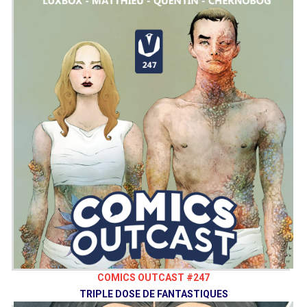
COMICS OUTCAST #247
TRIPLE DOSE DE FANTASTIQUES