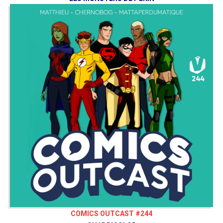
COMICS OUTCAST #244