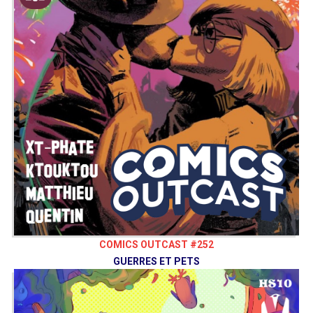
COMICS OUTCAST #252
GUERRES ET PETS