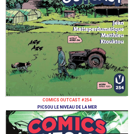
COMICS OUTCAST #254
PICSOU LE NIVEAU DE LA MER