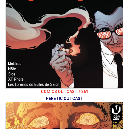
COMICS OUTCAST #261
HERETIC OUTCAST