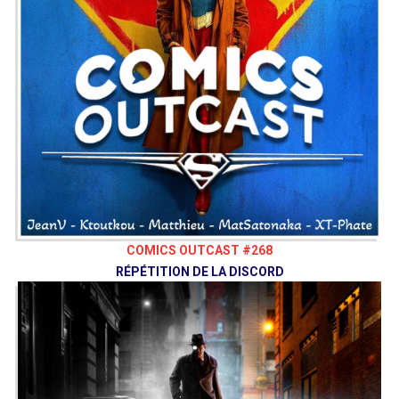
COMICS OUTCAST #268
RÉPÉTITION DE LA DISCORD