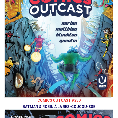
COMICS OUTCAST #250
BATMAN & ROBIN À LA RES-COUCOU-SSE