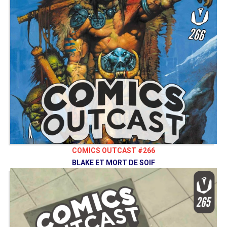
COMICS OUTCAST #266
BLAKE ET MORT DE SOIF