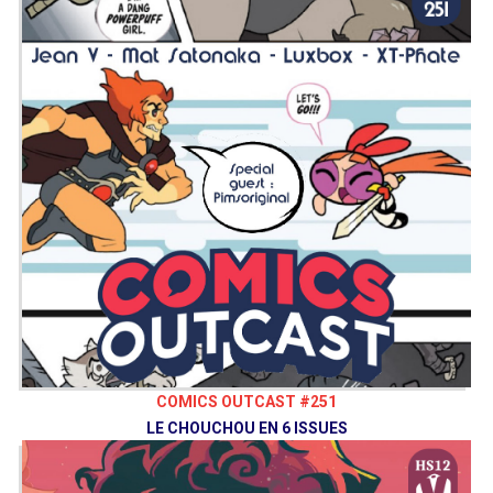
COMICS OUTCAST #251
LE CHOUCHOU EN 6 ISSUES