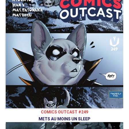
COMICS OUTCAST #249
METS AU MOINS UN SLEEP