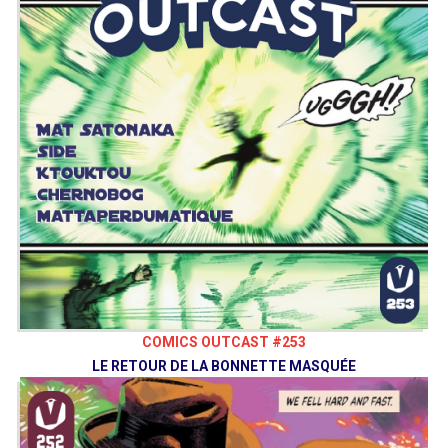
COMICS OUTCAST #253
LE RETOUR DE LA BONNETTE MASQUÉE