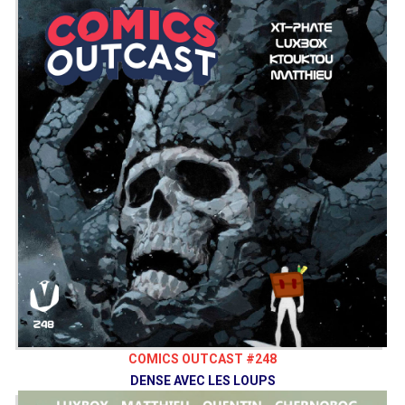
COMICS OUTCAST #248
DENSE AVEC LES LOUPS