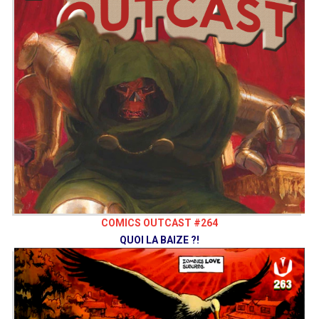
COMICS OUTCAST #264
QUOI LA BAIZE ?!