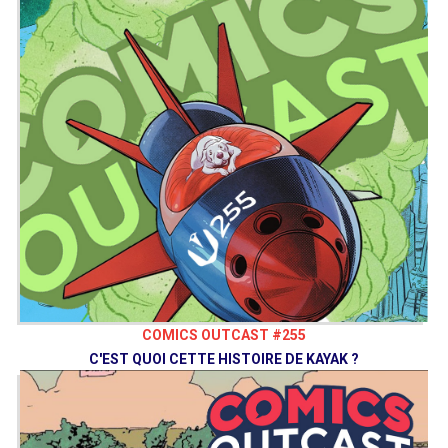
COMICS OUTCAST #255
C'EST QUOI CETTE HISTOIRE DE KAYAK ?