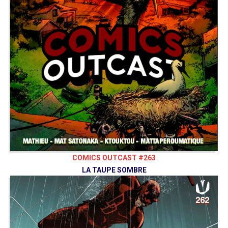
COMICS OUTCAST #263
LA TAUPE SOMBRE