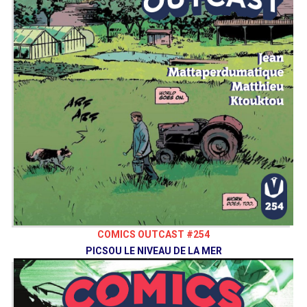
COMICS OUTCAST #254
PICSOU LE NIVEAU DE LA MER