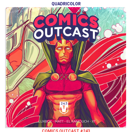
QUADRICOLOR
COMICS OUTCAST #243