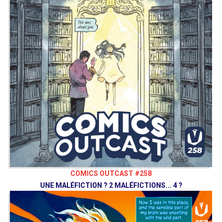
COMICS OUTCAST #258
UNE MALÉFICTION ? 2 MALÉFICTIONS... 4 ?