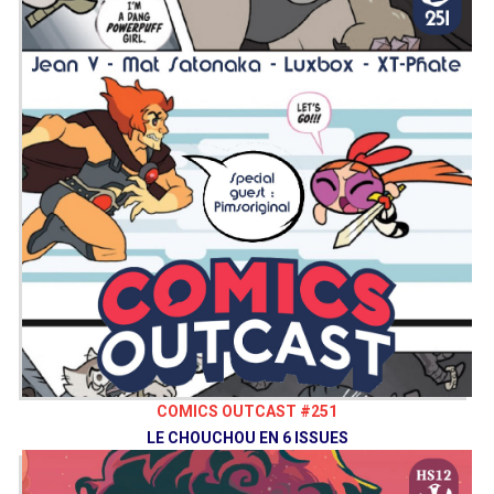
COMICS OUTCAST #251
LE CHOUCHOU EN 6 ISSUES