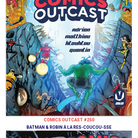
COMICS OUTCAST #250
BATMAN & ROBIN À LA RES-COUCOU-SSE