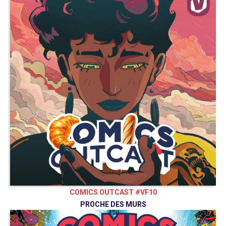
COMICS OUTCAST #VF10
PROCHE DES MURS