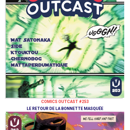
COMICS OUTCAST #253
LE RETOUR DE LA BONNETTE MASQUÉE