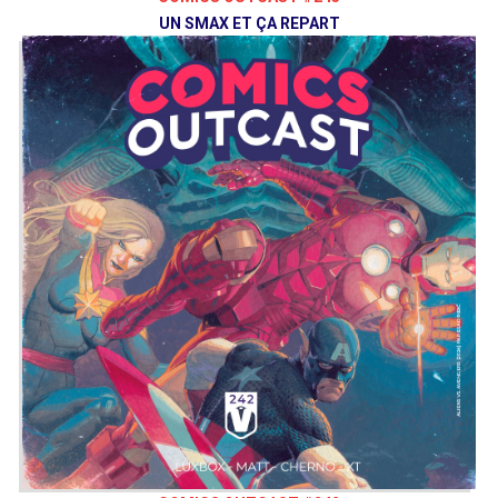
UN SMAX ET ÇA REPART