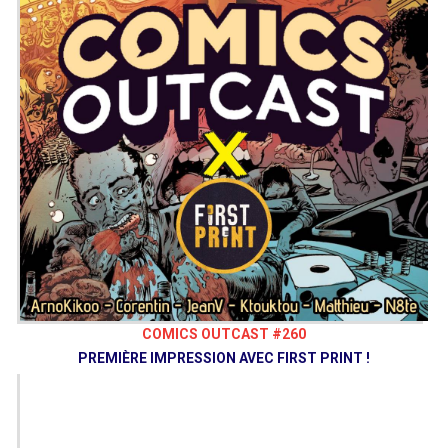
COMICS OUTCAST #260
PREMIÈRE IMPRESSION AVEC FIRST PRINT !