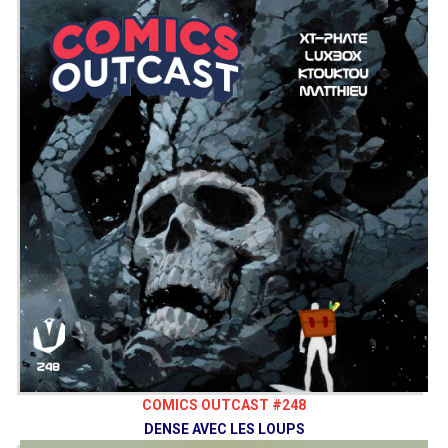
COMICS OUTCAST #248
DENSE AVEC LES LOUPS