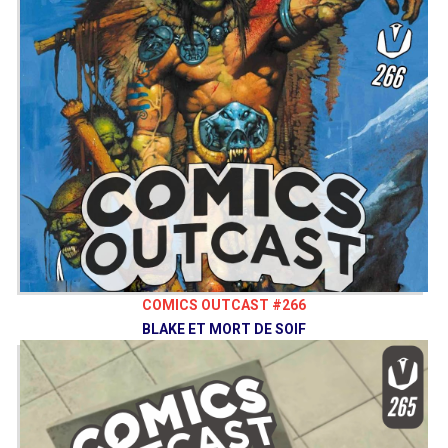
COMICS OUTCAST #266
BLAKE ET MORT DE SOIF