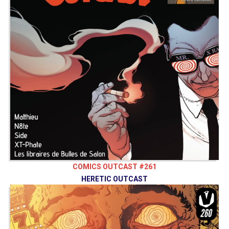
COMICS OUTCAST #261
HERETIC OUTCAST