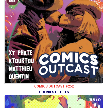
COMICS OUTCAST #252
GUERRES ET PETS