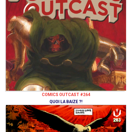
COMICS OUTCAST #264
QUOI LA BAIZE ?!