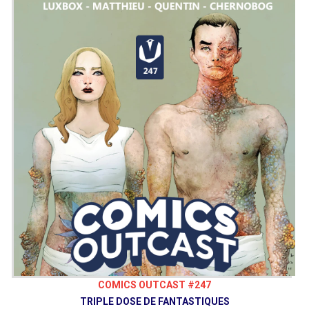
COMICS OUTCAST #247
TRIPLE DOSE DE FANTASTIQUES