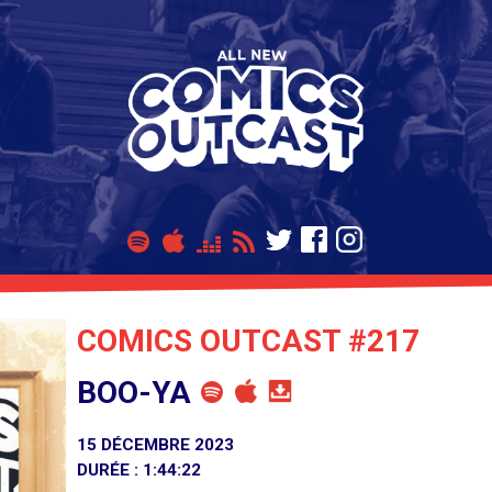
COMICS OUTCAST #217
BOO-YA
15 DÉCEMBRE 2023
DURÉE : 1:44:22