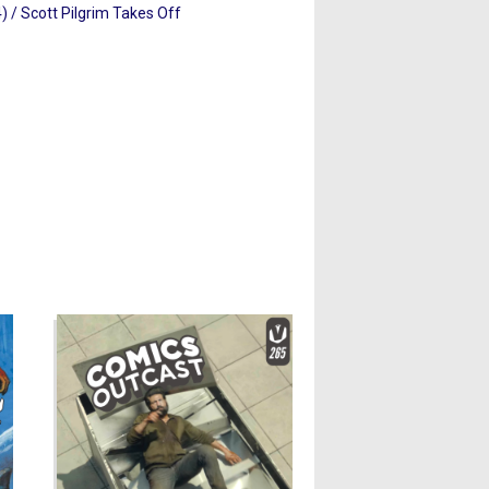
 / Scott Pilgrim Takes Off