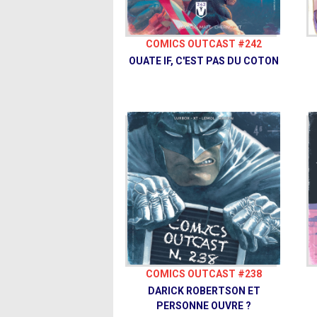
COMICS OUTCAST #242
OUATE IF, C'EST PAS DU COTON
COMICS OUTCAST #238
DARICK ROBERTSON ET
PERSONNE OUVRE ?