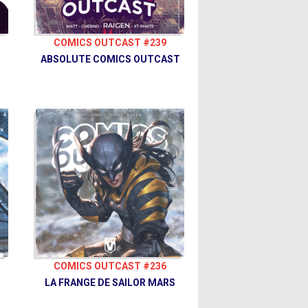
COMICS OUTCAST #239
ABSOLUTE COMICS OUTCAST
COMICS OUTCAST #236
LA FRANGE DE SAILOR MARS