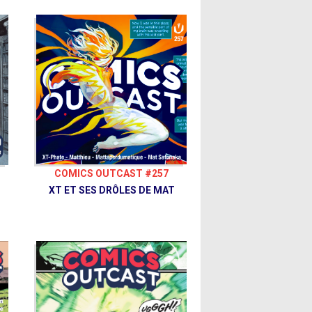
COMICS OUTCAST #257
XT ET SES DRÔLES DE MAT