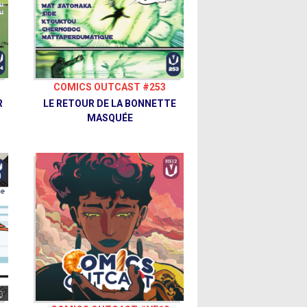
COMICS OUTCAST #253
R
LE RETOUR DE LA BONNETTE
MASQUÉE