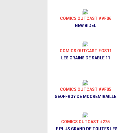
COMICS OUTCAST #VF06
NEW BIDEL
COMICS OUTCAST #GS11
LES GRAINS DE SABLE 11
COMICS OUTCAST #VF05
GEOFFROY DE MOOREMIRAILLE
COMICS OUTCAST #225
LE PLUS GRAND DE TOUTES LES