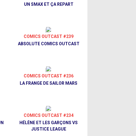
UN SMAX ET ÇA REPART
COMICS OUTCAST #239
ABSOLUTE COMICS OUTCAST
COMICS OUTCAST #236
LA FRANGE DE SAILOR MARS
COMICS OUTCAST #234
UN
HÉLÈNE ET LES GARÇONS VS
JUSTICE LEAGUE