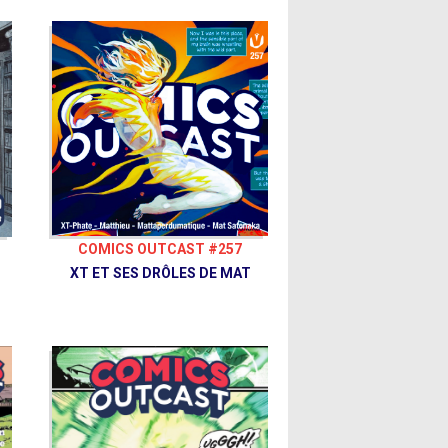
COMICS OUTCAST #257
XT ET SES DRÔLES DE MAT