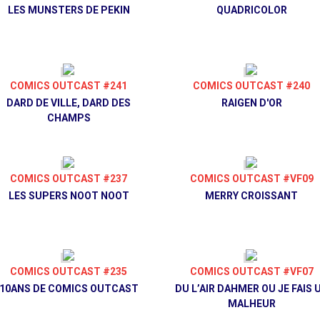
LES MUNSTERS DE PEKIN
QUADRICOLOR
COMICS OUTCAST #241
COMICS OUTCAST #240
DARD DE VILLE, DARD DES
RAIGEN D'OR
CHAMPS
COMICS OUTCAST #237
COMICS OUTCAST #VF09
LES SUPERS NOOT NOOT
MERRY CROISSANT
COMICS OUTCAST #235
COMICS OUTCAST #VF07
10ANS DE COMICS OUTCAST
DU L’AIR DAHMER OU JE FAIS 
MALHEUR