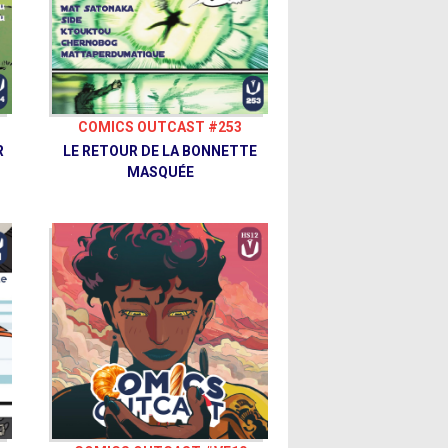
COMICS OUTCAST #253
R
LE RETOUR DE LA BONNETTE
MASQUÉE