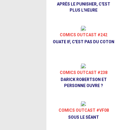
APRÈS LE PUNISHER, C'EST
PLUS L'HEURE
COMICS OUTCAST #242
OUATE IF, C'EST PAS DU COTON
COMICS OUTCAST #238
DARICK ROBERTSON ET
PERSONNE OUVRE ?
COMICS OUTCAST #VF08
SOUS LE SÉANT